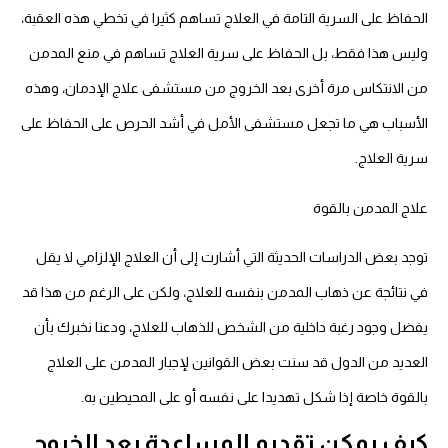
الحفاظ على السرية التامة في العلاج تساهم كثيرا في تخطي هذه العقبة،
وليس هذا فقط، بل الحفاظ على سرية العلاج تساهم في منع المدمن
من الانتكاس مرة أخرى بعد الخروج من مستشفى علاج الإدمان، وهذه
الأسباب هي ما تجعل مستشفى الأمل في أشد الحرص على الحفاظ على
سرية العلاج.
علاج المدمن بالقوة
توجد بعض الدراسات الحديثة التي أشارت إلى أن العلاج الإلزامي لا يقل
في نتائجة عن ذهاب المدمن بنفسه للعلاج، ولكن على الرغم من هذا قد
يفضل وجود رغبة داخلية من الشخص للذهاب للعلاج، ودعنا نخبرك بأن
العديد من الدول قد سنت بعض القوانين لإجبار المدمن على العلاج
بالقوة خاصة إذا شكل تهديدا على نفسه أو على المحيطين به.
كيف يمكن تقديم المساعدة بعد الخروج