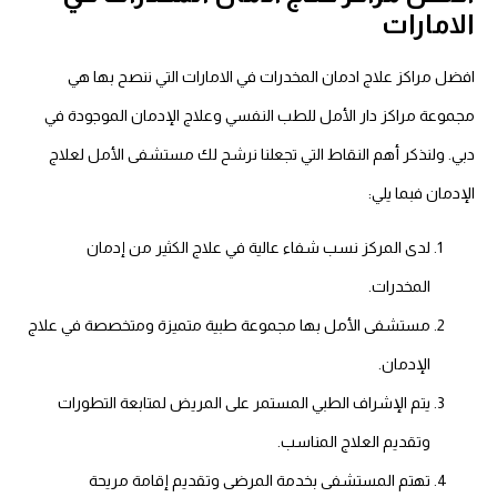
الامارات
افضل مراكز علاج ادمان المخدرات في الامارات التي ننصح بها هي
مجموعة مراكز دار الأمل للطب النفسي وعلاج الإدمان الموجودة في
دبي. ولنذكر أهم النقاط التي تجعلنا نرشح لك مستشفى الأمل لعلاج
الإدمان فبما يلي:
لدى المركز نسب شفاء عالية في علاج الكثير من إدمان
المخدرات.
مستشفى الأمل بها مجموعة طبية متميزة ومتخصصة في علاج
الإدمان.
يتم الإشراف الطبي المستمر على المريض لمتابعة التطورات
وتقديم العلاج المناسب.
تهتم المستشفى بخدمة المرضى وتقديم إقامة مريحة