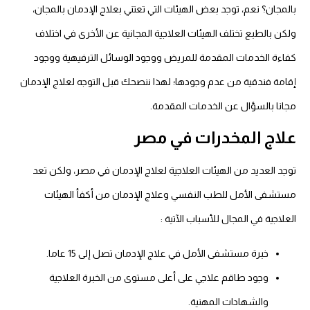
بالمجان؟ نعم، توجد بعض الهيئات التي تعتني بعلاج الإدمان بالمجان،
ولكن بالطبع تختلف الهيئات العلاجية المجانية عن الأخرى في اختلاف
كفاءة الخدمات المقدمة للمريض ووجود الوسائل الترفيهية ووجود
إقامة فندقية من عدم وجودها؛ لهذا ننصحك قبل التوجه لعلاج الإدمان
مجانا بالسؤال عن الخدمات المقدمة.
علاج المخدرات في مصر
توجد العديد من الهيئات العلاجية لعلاج الإدمان في مصر، ولكن تعد
مستشفى الأمل للطب النفسي وعلاج الإدمان من أكفأ الهيئات
العلاجية في المجال للأسباب الآتية :
خبرة مستشفى الأمل في علاج الإدمان تصل إلى 15 عاما.
وجود طاقم علاجي على أعلى مستوى من الخبرة العلاجية
والشهادات المهنية.