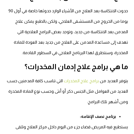
حدوث الانتكاسة بعد العلاج من الأشياء الوارد حدوثها خاصة في أول 90
يوما من الخروج من المستشفى العلاجي، ولكن بالطبع يمكن علاج
المدمن بعد الانتكاسة من جديد، وتوجد بعض البرامج العلاجية التي
تهدف إلى مساعدة المدمن على العلاج من جديد بعد العودة للمادة
المخدرة، وسنتطرق لهذا البرنامج العلاجي في السطور القادمة.
ما هي برامج علاج إدمان المخدرات؟
يتوفر العديد من
برامج علاج المخدرات
التي تناسب كافة المدمنين حسب
العديد من العوامل مثل الجنس ذكر أو أنثى وحسب نوع المادة المخدرة
ومن أشهر تلك البرامج:
برنامج نصف الإقامه:
يستطيع فيه المريض قضاء جزء من اليوم داخل مركز العلاج وتلقى