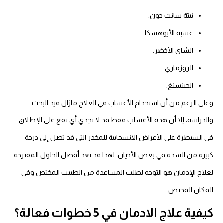
نبتة سانت جون.
عشبة الأيوهسكا.
الشاي الأخضر.
الروزماري.
الجينسنغ.
وعلى الرغم من أن استخدام الأعشاب في العلاج مازال قيد البحث
والدراسة، إلا أن هذه الأعشاب فقط قد لا تجدي أي نفع على الإطلاق
في السيطرة على الأعراض الانسحابية للمخدر التي قد تصل إلى درجة
كبيرة من الشدة في بعض الأحيان، لهذا قد تعد أفضل الحلول المقترحة
لعلاج الإدمان هو التوجه لطلب المساعدة من الطبيب المختص وفي
المكان المختص.
كيفية علاج الادمان في 5 خطوات فعالة؟