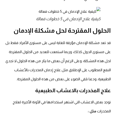
كيفية علاج الإدمان في 5 خطوات فعالة
الحلول المقترحة لحل مشكلة الإدمان
قد تعد مشكلة الإدمان مؤرقة للغاية ليس على مستوى الأفراد فقط بل
على مستوى الدول كذلك، وربما استمعت للعديد من الحلول المقترحة
لحل هذه المشكلة، وعلى الرغم أن بعض ما يثار من هذه الحلول لا تجدي
النفع المطلوب على الإطلاق مثل علاج إدمان المخدرات بالأعشاب
الطبيعية، ودعنا نلقي الضوء على بعض من هذه الحلول المقترحة.
علاج المخدرات بالاعشاب الطبيعية
توجد بعض الاعشاب التي اشتهر استخدامها في الآونة الأخيرة لعلاج
المخدرات
مثل :