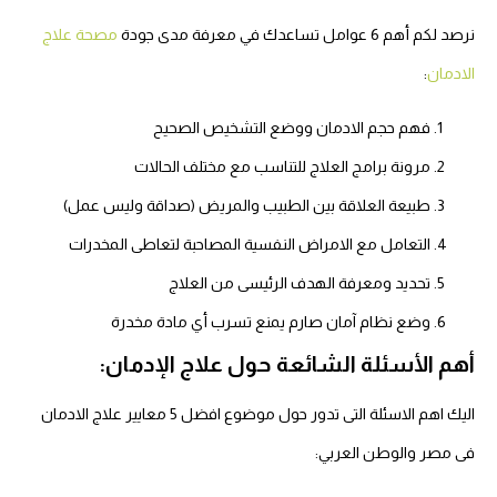
نرصد لكم أهم 6 عوامل تساعدك في معرفة مدى جودة
مصحة علاج
الادمان
:
فهم حجم الادمان ووضع التشخيص الصحيح
مرونة برامج العلاج للتناسب مع مختلف الحالات
طبيعة العلاقة بين الطبيب والمريض (صداقة وليس عمل)
التعامل مع الامراض النفسية المصاحبة لتعاطى المخدرات
تحديد ومعرفة الهدف الرئيسى من العلاج
وضع نظام آمان صارم يمنع تسرب أي مادة مخدرة
أهم الأسئلة الشائعة حول علاج الإدمان:
اليك اهم الاسئلة التى تدور حول موضوع افضل 5 معايير علاج الادمان
فى مصر والوطن العربي: