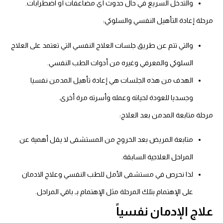
والتدخل السريع في حال حدوث أي مضاعفات أو اضطرابات.
مرحلة إعادة التأهيل النفسي والسلوكي:
والتي تتم عن طريق جلسات العلاج النفسي التي تعتمد على العلاج
السلوكي والمعرفي وغيره من أدوات الطب النفسي.
الهدف من هذه الجلسات هي إعادة تأهيل المدمن نفسيا
وجسديا للعودة لحياته وعمله وأسرته مرة أخرى.
مرحلة متابعة المدمن بعد العلاج:
متابعة المريض بعد الخروج من المستشفى لا يقل أهمية عن
المراحل العلاجية السابقة.
لذا نحرص في مستشفى الأمل للطب النفسي وعلاج الادمان
على الإهتمام بتلك المرحلة مثل الإهتمام بـ باقي المراحل.
علاج الإدمان نفسياً