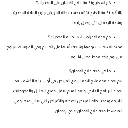
كم اسعار وتكلفة علاج الادمان على المخدرات؟
بالتأكيد تكلفة العلاج تختلف حسب حالة المريض ونوع المادة المخدرة
وشدة الإدمان التي وصل إليها.
كم مدة الاعراض الانسحابية للمخدرات؟
قد تختلف بحسب نوعها وشدة تأثيرها على الجسم وفي المتوسط تتراوح
من يوم واحد فقط وحتى 14 يوم.
ما هي مدة علاج الادمان؟
يتم تحديد مدة علاج الادمان مع المريض في أول زيارة للكشف بعد
تحديد البرنامج العلاجي وبعد القيام بعمل جميع التحاليل والفحوصات
اللازمة وتقدير حالة المريض الصحية والأعراض التي يعاني منها وفي
المتوسط مدة علاج الادمان علاج الإدمان.