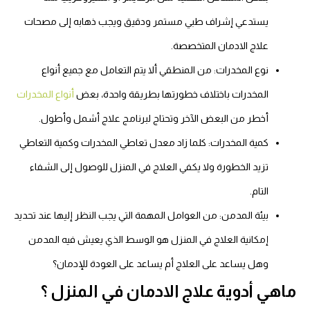
يستدعي إشراف طبي مستمر ودقيق ويجب ذهابه إلى مصحات
علاج الادمان المتخصصة.
نوع المخدرات: من المنطقي ألا يتم التعامل مع جميع أنواع
المخدرات باختلاف خطورتها بطريقة واحدة، بعض
أنواع المخدرات
أخطر من البعض الآخر وتحتاج لبرنامج علاج أشمل وأطول.
كمية المخدرات: كلما زاد معدل تعاطي المخدرات وكمية التعاطي
تزيد الخطورة ولا يكفي العلاج في المنزل للوصول إلى الشفاء
التام.
بيئة المدمن: من العوامل المهمة التي يجب النظر إليها عند تحديد
إمكانية العلاج في المنزل هو الوسط الذي يعيش فيه المدمن
وهل يساعد على العلاج أم يساعد على العودة للإدمان؟
ماهي أدوية علاج الادمان في المنزل ؟