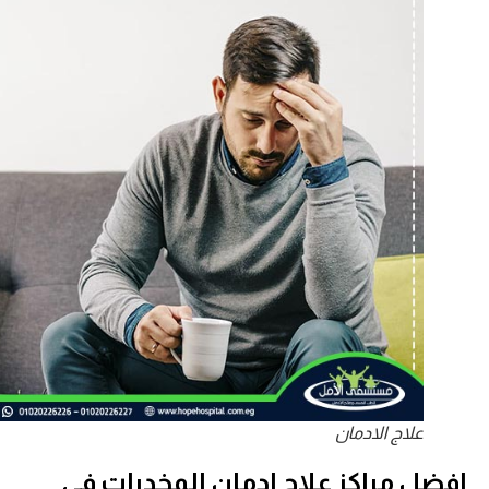
علاج الادمان
افضل مراكز علاج ادمان المخدرات في