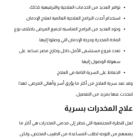
توافر العديد من الخدمات العلاجية والترفيهية كذلك.
استخدام أحدث البرامج العلاجية العالمية لعلاج الإدمان.
وجود العديد من البرامج المناسبة لجميع المرضى باختلاف نوع
المادة المخدرة ودرجة الإدمان التي وصلوا إليها.
تعدد فروع مستشفى الأمل داخل وخارج مصر تساعد على
سهولة الوصول إليها.
الحفاظ على السرية التامة في العلاج.
وقد تعد سرية العلاج من أكثر ما يؤرق أسر وأهالي المرضى، لهذا
لنتحدث عنها بمزيد من التفصيل.
علاج المخدرات بسرية
لعل النظرة المجتمعية التي تنظر إلى مدمني المخدرات هي أكثر ما
يمنعهم من التوجه لطلب المساعدة من الطبيب المختص، ولكن