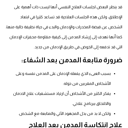
قد ينظر البعض لجلسات العلاج النفسي أنها ليست ذات أهمية على
الإطلاق، ولكن هذه الجلسات العلاجية قد تساعد كثيرا في ابتعاد
الشخص عن قبضة المخدرات والإدمان والبدء في حياة نظيفة خالية منها،
كما أنها تهدف إلى إرشاد المدمن إلى كيفية مقاومة محفزات الإدمان
التي قد تدفعه إلى الخوض في طريق الإدمان من جديد.
ضرورة متابعة المدمن بعد الشفاء:
بسبب العبىء الذي يفعله الإدمان على المدمن نفسه وعلى
الأشخاص المقربين من حوله.
يفكر الكثير من الأشخاص أن ارتياد مستشفيات علاج الادمان
والالتحاق ببرنامج علاجي.
ولكن لا بد من بذل المجهود الآتي والمتابعة مع الشخص.
علاج انتكاسة المدمن بعد العلاج