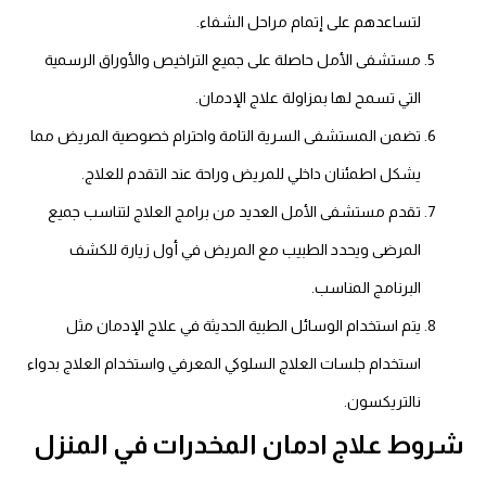
لتساعدهم على إتمام مراحل الشفاء.
مستشفى الأمل حاصلة على جميع التراخيص والأوراق الرسمية
التي تسمح لها بمزاولة علاج الإدمان.
تضمن المستشفى السرية التامة واحترام خصوصية المريض مما
يشكل اطمئنان داخلي للمريض وراحة عند التقدم للعلاج.
تقدم مستشفى الأمل العديد من برامج العلاج لتناسب جميع
المرضى ويحدد الطبيب مع المريض في أول زيارة للكشف
البرنامج المناسب.
يتم استخدام الوسائل الطبية الحديثة في علاج الإدمان مثل
استخدام جلسات العلاج السلوكي المعرفي واستخدام العلاج بدواء
نالتريكسون.
شروط علاج ادمان المخدرات في المنزل