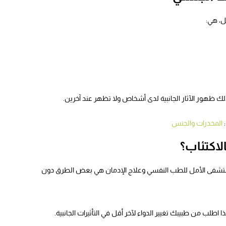
ل، هي:
ظهور الآثار الجانبية لدى أشخاص ولا تظهر عند آخرين.
:
المخدرات والجنس
لاكتئاب؟
 مستشفى الأمل للطب النفسي وعلاج الإدمان هي بعض الطرق دون
 اطلب من طبيبك تغيير الدواء لآخر أقل في التأثيرات الجانبية.