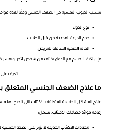
تتسبب الحبوب النفسية فى الضعف الجنسي وفقًا لعدة عوام
نوع الدواء.
حجم الجرعة المحددة من قبل الطبيب.
الحالة الصحية الشاملة للمريض.
فإن تكيف الجسم مع الدواء يختلف من شخص لآخر، ويفسر ذلك 
تعرف على 
ما علاج الضعف الجنسي المتعلق با
علاج المشاكل الجنسية المتعلقة بالاكتئاب التي تنصح بها
إعاقة فوائد مضادات الاكتئاب، تشمل:
مضادات الاكتئاب الجديدة لا تؤثر على الصحة الجنسية لذا