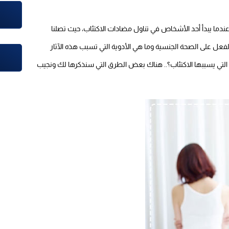
 عندما يبدأ أحد الأشخاص في تناول مضادات الاكتئاب، حيث تصلنا
فعل على الصحة الجنسية وما هي الأدوية التي تسبب هذه الآثار
ية التي يسببها الاكتئاب؟.. هناك بعض الطرق التي سنذكرها لك ونجيب