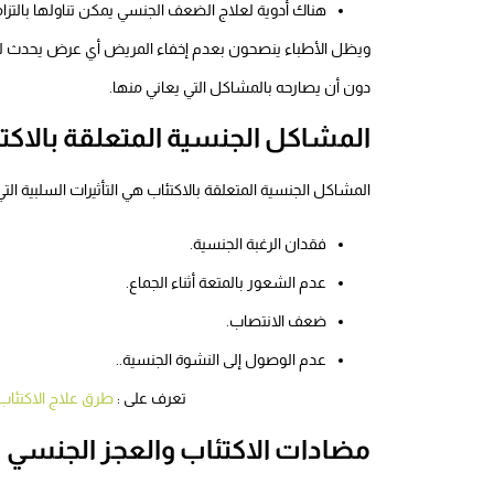
هناك أدوية لعلاج الضعف الجنسي يمكن تناولها بالتزا
ويظل الأطباء ينصحون بعدم إخفاء المريض أي عرض يحدث له أ
دون أن يصارحه بالمشاكل التي يعاني منها.
المشاكل الجنسية المتعلقة بالاكت
المشاكل الجنسية المتعلقة بالاكتئاب هي التأثيرات السلبية ا
فقدان الرغبة الجنسية.
عدم الشعور بالمتعة أثناء الجماع.
ضعف الانتصاب.
عدم الوصول إلى النشوة الجنسية..
تعرف على :
طرق علاج الاكتئاب 
مضادات الاكتئاب والعجز الجنسي