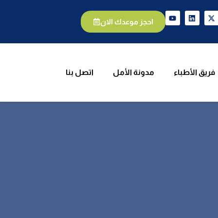
يق الأطباء
مدونة الأمل
اتصل بنا
احجز موعدك الان
فريق الأطباء
مدونة الأمل
اتصل بنا