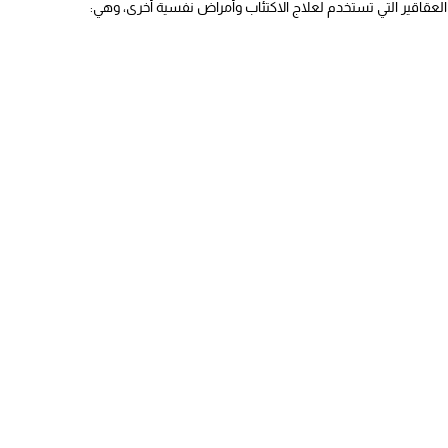
عقاقير التي تستخدم لعلاج الاكتئاب وأمراض نفسية أخرى، وهي: