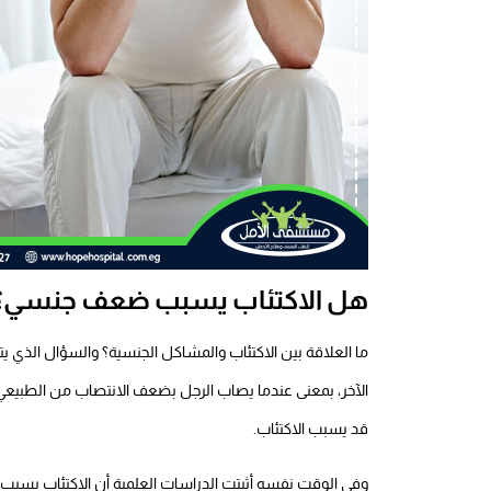
هل الاكتئاب يسبب ضعف جنسي؟
ما العلاقة بين الاكتئاب والمشاكل الجنسية؟ والسؤال الذي ي
الآخر، بمعنى عندما يصاب الرجل بضعف الانتصاب من الطبيعي
قد يسبب الاكتئاب.
وفي الوقت نفسه أثبتت الدراسات العلمية أن الاكتئاب يسبب ا