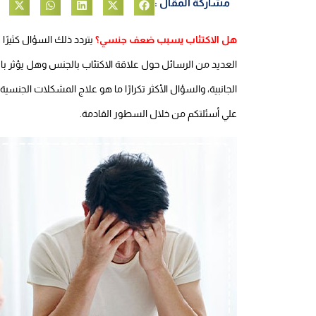
مشاركة المقال :
هل الاكتئاب يسبب ضعف جنسي؟
يتردد ذلك السؤال كثيرًا
العديد من الرسائل حول علاقة الاكتئاب بالجنس وهل يؤثر بال
الجانبية، والسؤال الأكثر تكرارًا ما هو علاج المشكلات الجنس
علي أسئلتكم من خلال السطور القادمة.