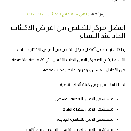
إقرأ هنا:
ما هي مدة علاج الاكتئاب الحاد الحاد؟
أفضل مركز للتخلص من أعراض الاكتئاب
الحاد عند النساء
إذا كنت تبحث عن أفضل مركز للتخلص من أعراض الاكتئاب الحاد عند
النساء، نرشح لك مركز الامل للطب النفسي التي تضم نخبة متخصصة
من الأطباء النفسيين، وفريق علاجي مدرب ومجهز..
لدينا كافة الفروع في كافة أنحاء القاهرة
مستشفى الامل بالهضبة الوسطى.
مستشفى الامل سقارة الهرم.
مستشفى الامل بالقاهرة الجديدة.
مستشفى الامل للطب النفسي بالسادس من أكتوبر.