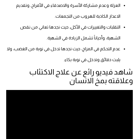
العزلة وعدم مشاركة الأسرة والاصدقاء في الأفراح، وتقديم
الاعذار الكاذبة للهروب من التجمعات.
التقلبات والتغييرات في الأكل، حيث نجدها تعاني من نقص
الشهية، وأحياناً تشمل الزيادة في الشهية.
عدم التحكم في المزاج، حيث نجدها تدخل في نوبة من الغضب، ولا
يلبث دقائق وتدخل في نوبة بكاء.
شاهد فيديو رائع عن علاج الاكتئاب
وعلاقته بمخ الانسان