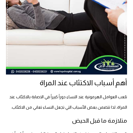
أهم أسباب الاكتئاب عند المراة
تلعب العوامل الهرمونية عند النساء دوراً كبيراً في الاصابة بالاكتئاب عند
المراة، لذا تتضمن بعض الأسباب التي تجعل النساء تعاني من الاكتئاب.
متلازمة ما قبل الحيض