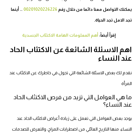
يمكنك التواصل معنا دائما من خلال رقم
00201020226226
.. أينما
تجد الامل تجد الحياة.
إقرأ أيضاً:
أهم المعلومات الهامة الاكتئاب الجسدية
اهم الاسئلة الشائعة عن الاكتئاب الحاد
عند النساء
نقدم لك بعض الاسئلة الشائعة التي تجول في خاطرك عن الاكتئاب عند
المرأة
ما هي العوامل التي تزيد من فرص الاكتئاب الحاد
عند النساء؟
يوجد بعض العوامل التي تعمل على زيادة أعراض الاكتئاب الحاد عند
النساء، منها التاريخ العائلي من اضطرابات المزاج، والتعرض للصدمات