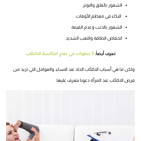
الشعور بالقلق والتوتر.
البكاء في معظم الأوقات.
الشعور بالذنب وعدم القيمة.
انخفاض الطاقة والتعب الشديد.
تعرف أيضاً:
3 خطوات في علاج انتكاسة الاكتئاب
ولكن ما هي أسباب الاكتئاب الحاد عند النساء، والعوامل التي تزيد من
فرص الاكتئاب عند المرأة دعونا نتعرف عليها.