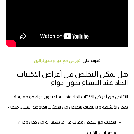
تعرف على:
تجربتي مع دواء سيرترالين
هل يمكن التخلص من أعراض الاكتئاب
الحاد عند النساء بدون دواء
التخلص من أعراض الاكتئاب الحاد عند النساء بدون دواء هو ممارسة
بعض الأنشطة والرياضات للتخلص من الاكتئاب الحاد عند النساء، منها:-
التحدث مع شخص مقرب عن ما تشعر به من خجل وحزن
وإحساس بالذنب.