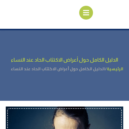
الدليل الكامل حول أعراض الاكتئاب الحاد عند النساء
الرئيسية
/
الدليل الكامل حول أعراض الاكتئاب الحاد عند النساء