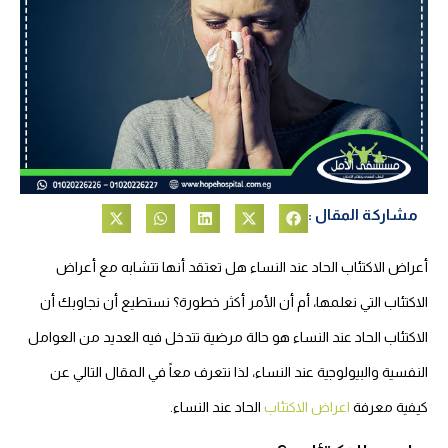
مشاركة المقال :
أعراض الاكتئاب الحاد عند النساء هل تعتقد أنها تتشابه مع أعراض
الاكتئاب التي نعلمها، أم أن الأمر أكثر خطورة؟ نستطيع أن نجاوبك أن
الاكتئاب الحاد عند النساء هو حالة مرضية تتدخل فيه العديد من العوامل
النفسية والبيولوجية عند النساء، لذا نتعرف معاً في المقال التالي عن
كيفية معرفة
اعراض الاكتئاب
الحاد عند النساء.