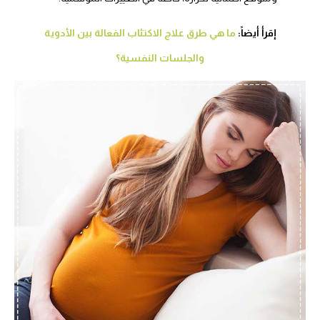
إقرأ أيضاً:
ما هي طرق علاج الاكتئاب الفعالة بين الأدوية
والجلسات النفسية؟