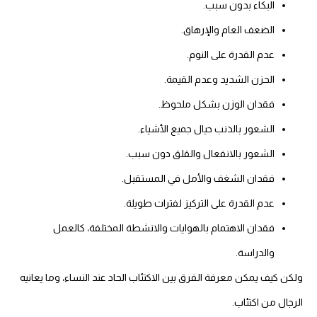
البكاء بدون سبب.
الضعف العام والإرهاق.
عدم القدرة على النوم.
الحزن الشديد وعدم القيمة.
فقدان الوزن بشكل ملحوظ.
الشعور بالذنب حيال جميع الأشياء.
الشعور بالانفعال والقلق دون سبب.
فقدان الشغف والأمل في المستقبل.
عدم القدرة على التركيز لفترات طويلة.
فقدان الاهتمام بالهوايات والانشطة المختلفة، كالعمل
والدراسة.
ولكن كيف يمكن معرفة الفرق بين الاكتئاب الحاد عند النساء، وما يعانيه
الرجال من اكتئاب.