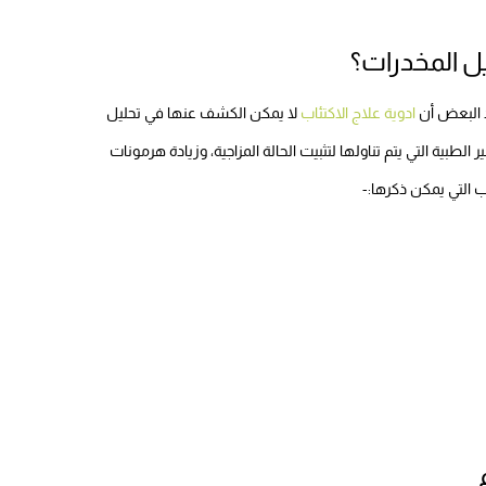
ل المخدرات؟
د البعض أن
ادوية علاج الاكتئاب
لا يمكن الكشف عنها في تحليل
الطبية التي يتم تناولها لتثبيت الحالة المزاجية، وزيادة هرمونات
ب التي يمكن ذكرها:-