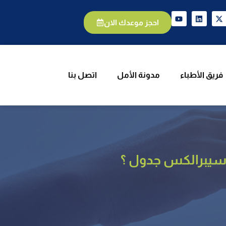
يق الأطباء
مدونة الأمل
اتصل بنا
احجز موعدك الان
فريق الأطباء
مدونة الأمل
اتصل بنا
 سيبرالكس جدول ؟