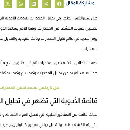
مشاركة المقال :
هل سيبرالكس يظهر في تحليل المخدرات تعددت الأدوية التي
تحسين تقنيات الكشف عن المخدرات، وهذا الأمر يساعد الدول
يوم الجديد في عالم تناول المخدرات وذلك للتجديد والتحايل على
المخدرات.
أصبحت تحاليل الكشف عن المخدرات تتم في نطاق واسع فأن
هذا لتعرف المزيد عن تحليل المخدرات وكيف يتم وكيف يمك
هل لازيكس يفسد تحليل المخدرات ا
قائمة الأدوية التي تظهر في تحليل ا
هناك قائمة من العقاقير الطبية التي تحمل المواد الفعالة، وال
التي يتم الكشف عنها، وتشمل رباعي هيدرو كانابينول، وهو