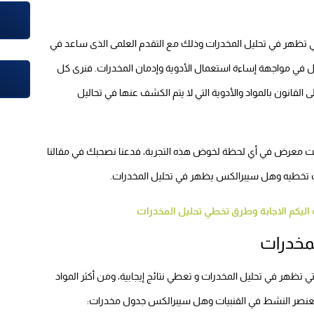
 تظهر في تحليل المخدرات وذلك مع التقدم العلمى الذى ساعد في
 في مواجهة إساءة استعمال الأدوية وإدمان المخدرات. فنرى كل
 القانون بالمواد والأدوية التي لا يتم الكشف عنها في تحاليل
ت معرض في أي لحظة لخوض هذه التجربة، فدعنا نصحبك في مقالنا
نك تخطيه وهل سيبرالكس يظهر في تحليل المخدرات.
ليكم الاجابة وطرق تخطي تحليل المخدرات
لمخدرات
تي تظهر في تحليل المخدرات و تعطي نتائج إيجابية، ومن أكثر المواد
 العنصر النشط في القنبيات وهل سيبرالكس جدول مخدرات: