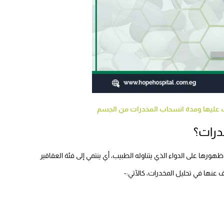
ف عليها ومدة انسحاب المخدرات من الجسم
درات؟
ها على الدواء الذي يتناوله الطبيب، أي ينتمي إلى فئة العقاقير
 عنها في تحليل المخدرات، كالآتي:-