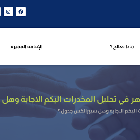
ن نحن
برامجنا
ماذا نعالج ؟
الإقامة المميزة
فر
ماذا نعالج ؟
الإقامة المميزة
في تحليل المخدرات اليكم الاجابة وهل
اليكم الاجابة وهل سيبرالكس جدول ؟