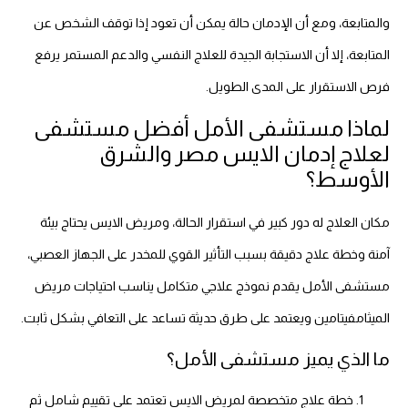
والمتابعة، ومع أن الإدمان حالة يمكن أن تعود إذا توقف الشخص عن
المتابعة، إلا أن الاستجابة الجيدة للعلاج النفسي والدعم المستمر يرفع
فرص الاستقرار على المدى الطويل.
لماذا مستشفى الأمل أفضل مستشفى
لعلاج إدمان الايس مصر والشرق
الأوسط؟
مكان العلاج له دور كبير في استقرار الحالة، ومريض الايس يحتاج بيئة
آمنة وخطة علاج دقيقة بسبب التأثير القوي للمخدر على الجهاز العصبي،
مستشفى الأمل يقدم نموذج علاجي متكامل يناسب احتياجات مريض
الميثامفيتامين ويعتمد على طرق حديثة تساعد على التعافي بشكل ثابت.
ما الذي يميز مستشفى الأمل؟
خطة علاج متخصصة لمريض الايس تعتمد على تقييم شامل ثم