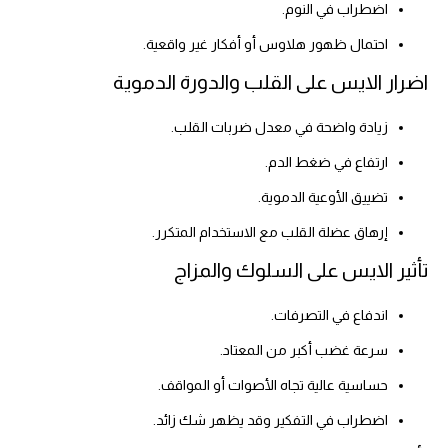
اضطراب في النوم.
احتمال ظهور هلاوس أو أفكار غير واقعية.
اضرار الايس على القلب والدورة الدموية
زيادة واضحة في معدل ضربات القلب.
ارتفاع في ضغط الدم.
تضييق الأوعية الدموية.
إرهاق عضلة القلب مع الاستخدام المتكرر.
تأثير الايس على السلوك والمزاج
اندفاع في التصرفات.
سرعة غضب أكبر من المعتاد.
حساسية عالية تجاه الأصوات أو المواقف.
اضطراب في التفكير وقد يظهر شك زائد.