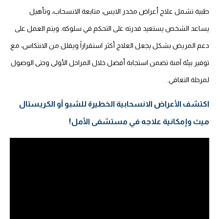
طبية تشمل علاج أعراض مخدر الايس، متابعة الانسحاب، وتأهيل
يساعد الشخص يستعيد قدرته على التحكم في سلوكه. ويتم العمل على
دعم المريض بشكل يجعل العلاج أكثر استقراراً ويقلل من الانتكاس، مع
توفير بيئة آمنة تضمن استجابة أفضل خلال المراحل الأولى وحتى الوصول
لمرحلة التعافي.
اكتشف الأعراض الانسحابية الخطيرة للشبو أو الكريستال
ميث وإمكانية علاجه في مستشفى الأمل!