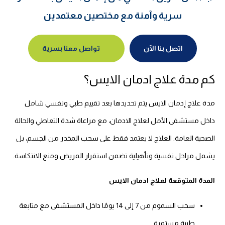
سرية وآمنة مع مختصين معتمدين
اتصل بنا الآن
تواصل معنا بسرية
كم مدة علاج ادمان الايس؟
مدة علاج إدمان الايس يتم تحديدها بعد تقييم طبي ونفسي شامل
داخل مستشفى الأمل لعلاج الادمان، مع مراعاة شدة التعاطي والحالة
الصحية العامة. العلاج لا يعتمد فقط على سحب المخدر من الجسم، بل
يشمل مراحل نفسية وتأهيلية تضمن استقرار المريض ومنع الانتكاسة.
المدة المتوقعة لعلاج ادمان الايس
سحب السموم من 7 إلى 14 يومًا داخل المستشفى مع متابعة
طبية مستمرة.