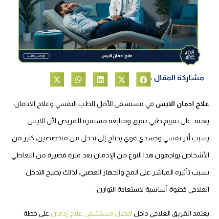
مشاركة المقال :
علاج ادمان الايس
في مستشفى الأمل للطب النفسي وعلاج الادمان
يعتمد على تقييم طبي دقيق ومتابعة مستمرة للمريض لأن الايس
يسبب أثر نفسي وجسدي قوي يحتاج إلى تدخل من متخصصين، كثير من
الأشخاص يواجهون هذا النوع من الإدمان بعد فترة قصيرة من التعاطي
بسبب تأثيره المباشر على المخ والجهاز العصبي، لذلك يصبح التدخل
العلاجي خطوة أساسية لاستعادة التوازن.
يعتمد الفريق العلاجي داخل
افضل مستشفى علاج إدمان
على خطة