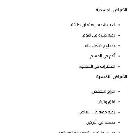
الأعراض الجسدية
تعب شديد وفقدان طاقة.
رغبة كبيرة في النوم.
صداع وضعف عام.
آلام في الجسم.
اضطراب في الشهية.
الأعراض النفسية
مزاج منخفض.
قلق وتوتر.
رغبة قوية في التعاطي.
ضعف في التركيز.
حساسية تجاه الأصوات والمواقف.