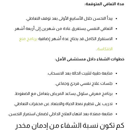
مدة التعافي المتوقعة:
يبدأ التحسن خلال الأسابيع الأولى بعد توقف التعاطي.
التعافي النفسي يستغرق عادة من شهرين إلى أربعة أشهر.
الاستقرار الكامل قد يحتاج عدة أشهر إضافية
برنامج منع
الانتكاسة
.
خطوات الشفاء داخل مستشفى الأمل:
متابعة طبية لتثبيت الحالة بعد الانسحاب.
جلسات علاج نفسي فردي وجماعي.
برنامج معرفي سلوكي يساعد المريض يتعامل مع الضغوط.
تدريب على تنظيم نمط الحياة والابتعاد عن محفزات التعاطي.
متابعة ممتدة بعد انتهاء العلاج الداخلي لضمان استمرار التحسن.
كم تكون نسبة الشفاء من إدمان مخدر