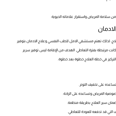
من سلامة المريض واستقرار علاماته الحيوية.
لادمان
لاج، لذلك تهتم مستشفي الامل للطب النفسي وعلاج الادمان بتوفير
انت مرتبطة بفترة التعاطي. الهدف من الإقامة ليس توفير سرير
تركيز في خطة العلاج خطوة بعد خطوة.
ساعده على تخفيف التوتر.
صوصية المريض وتساعده على الراحة.
ضمان سير العلاج بطريقة منظمة.
 التي قد تدفعه للعودة للتعاطي.