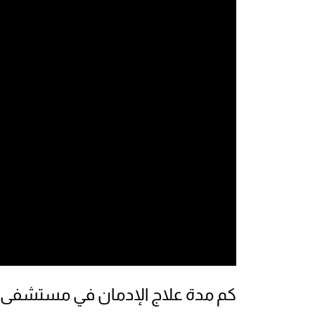
كم مدة علاج الإدمان في مستشفى 