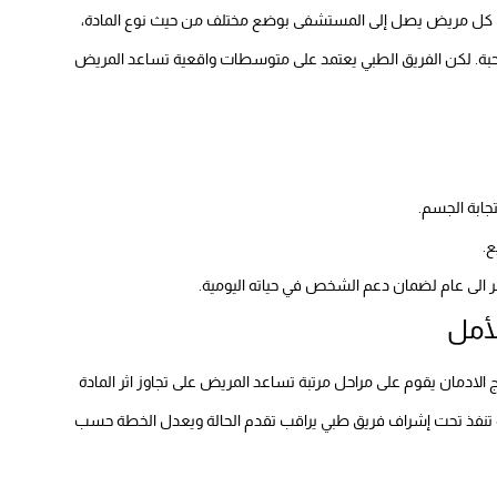
ن كل مريض يصل إلى المستشفى بوضع مختلف من حيث نوع المادة،
حبة. لكن الفريق الطبي يعتمد على متوسطات واقعية تساعد المريض
لأمل
دمان يقوم على مراحل مرتبة تساعد المريض على تجاوز اثر المادة
تنفذ تحت إشراف فريق طبي يراقب تقدم الحالة ويعدل الخطة حسب