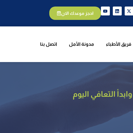
يق الأطباء
مدونة الأمل
اتصل بنا
احجز موعدك الان
فريق الأطباء
مدونة الأمل
اتصل بنا
بدأ التعافي اليوم