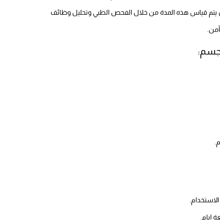
يتم قياس هذه المدة من خلال الفحص الطبي وتحليل وظائف
من.
لجسم:
.
استخدام.
 ايام.