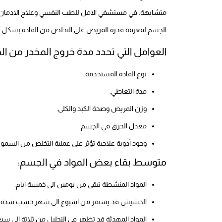
متشابهة. في مستشفي الامل للطب النفسي وعلاج الادمان 
الجسم لمعرفة قدرة المريض على التخلص من المادة بشكل آ
العوامل التي تحدد مدة خروج المخدر من ا
نوع المادة المستخدمة.
مدة التعاطي.
وزن المريض وصحة الكبد والكلى.
معدل الحرق في الجسم.
وجود أدوية علاجية تؤثر على عملية التخلص من السموم
متوسط بقاء بعض المواد في الجسم:
المواد المنشطة تبقى من يومين الى خمسة ايام.
الحشيش قد يستمر من اسبوع الى شهر حسب شدة ال
المواد المهدئة قد تظهر في التحليل من ثلاثة الى سبعة