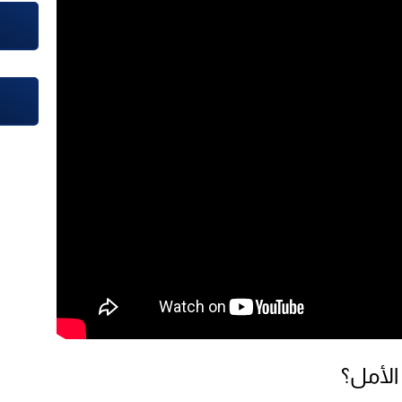
الأمل؟