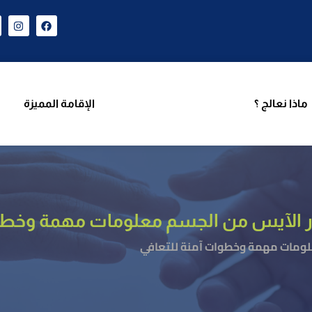
ن نحن
برامجنا
ماذا نعالج ؟
الإقامة المميزة
فريق 
ماذا نعالج ؟
الإقامة المميزة
 الآيس من الجسم معلومات مهمة وخطوا
لومات مهمة وخطوات آمنة للتعافي