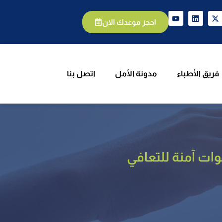
الأطباء
مدونة الأمل
اتصل بنا
احجز موعدك الان
فريق الأطباء
مدونة الأمل
اتصل بنا
ت آمنة للتعافي