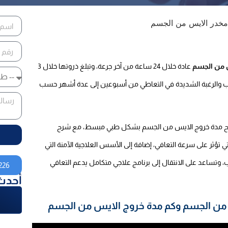
 من الجسم
عادة خلال 24 ساعة من آخر جرعة، وتبلغ ذروتها خلال 3
لاكتئاب والرغبة الشديدة في التعاطي من أسبوعين إلى عدة أشهر حسب
ح مدة خروج الايس من الجسم بشكل طبي مبسط، مع شرح
ي تؤثر على سرعة التعافي، إضافة إلى الأسس العلاجية الآمنة التي
، وتساعد على الانتقال إلى برنامج علاجي متكامل يدعم التعافي
226
أحدث
من الجسم وكم مدة خروج الايس من الجسم