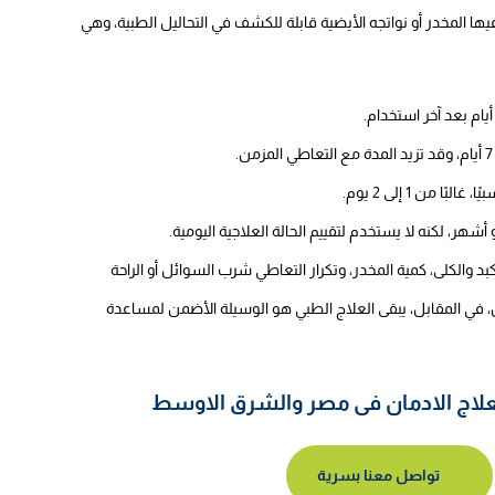
ها المخدر أو نواتجه الأيضية قابلة للكشف في التحاليل الطبية، وهي
من 1 إلى 2 يوم.
ر، لكنه لا يستخدم لتقييم الحالة العلاجية اليومية.
والكلى، كمية المخدر، وتكرار التعاطي شرب السوائل أو الراحة
 في المقابل، يبقى العلاج الطبي هو الوسيلة الأضمن لمساعدة
ج الادمان فى مصر والشرق الاوسط
تواصل معنا بسرية