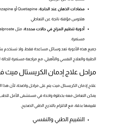
مضادات الذهان عند الحاجة:
هلاوس مؤقتة ناتجة عن التعاطي.
أدوية تنظيم المزاج في حالات محددة:
مستمرة.
جميع هذه الأدوية تعد وسائل مساعدة فقط، ولا تستخدم بش
الطبية والعلاج النفسي والتأهيلي، مع مراجعة مستمرة للحالة 
مراحل علاج إدمان الكريستال ميث 
علاج إدمان الكريستال ميث يتم على مراحل واضحة، لأن هذا الن
يمكن التعامل معه بخطوة واحدة في مستشفى الأمل للطب ا
تقييمها بدقة، مع الالتزام بالتدرج الطبي الصحيح.
التقييم الطبي والنفسي