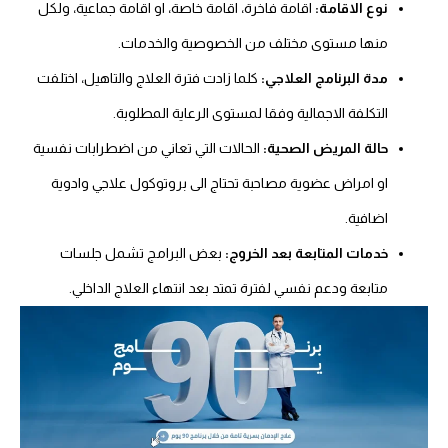
نوع الاقامة:
اقامة فاخرة، اقامة خاصة، او اقامة جماعية، ولكل
منها مستوى مختلف من الخصوصية والخدمات.
مدة البرنامج العلاجي:
كلما زادت فترة العلاج والتاهيل، اختلفت
التكلفة الاجمالية وفقا لمستوى الرعاية المطلوبة.
حالة المريض الصحية:
الحالات التي تعاني من اضطرابات نفسية
او امراض عضوية مصاحبة تحتاج الى بروتوكول علاجي وادوية
اضافية.
خدمات المتابعة بعد الخروج:
بعض البرامج تشمل جلسات
متابعة ودعم نفسي لفترة تمتد بعد انتهاء العلاج الداخلي.