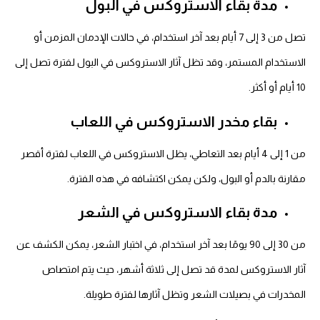
مدة بقاء الاستروكس في البول
تصل من 3 إلى 7 أيام بعد آخر استخدام، في حالات الإدمان المزمن أو
الاستخدام المستمر، وقد تظل آثار الاستروكس في البول لفترة تصل إلى
10 أيام أو أكثر.
بقاء مخدر الاستروكس في اللعاب
من 1 إلى 4 أيام بعد التعاطي، يظل الاستروكس في اللعاب لفترة أقصر
مقارنة بالدم أو البول، ولكن يمكن اكتشافه في هذه الفترة.
مدة بقاء الاستروكس في الشعر
من 30 إلى 90 يومًا بعد آخر استخدام، في اختبار الشعر، يمكن الكشف عن
آثار الاستروكس لمدة قد تصل إلى ثلاثة أشهر، حيث يتم امتصاص
المخدرات في بصيلات الشعر وتظل آثارها لفترة طويلة.