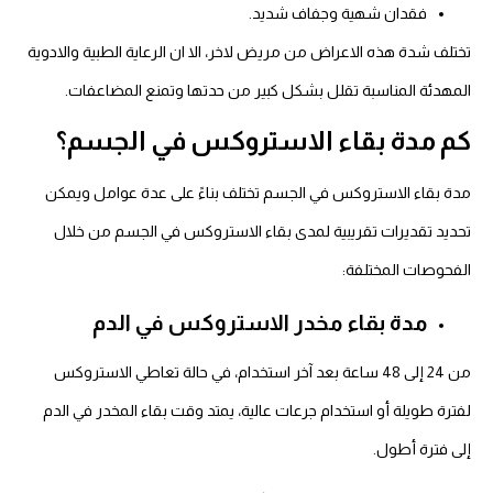
فقدان شهية وجفاف شديد.
تختلف شدة هذه الاعراض من مريض لاخر، الا ان الرعاية الطبية والادوية
المهدئة المناسبة تقلل بشكل كبير من حدتها وتمنع المضاعفات.
كم مدة بقاء الاستروكس في الجسم؟
مدة بقاء الاستروكس في الجسم تختلف بناءً على عدة عوامل ويمكن
تحديد تقديرات تقريبية لمدى بقاء الاستروكس في الجسم من خلال
الفحوصات المختلفة:
مدة بقاء مخدر الاستروكس في الدم
من 24 إلى 48 ساعة بعد آخر استخدام، في حالة تعاطي الاستروكس
لفترة طويلة أو استخدام جرعات عالية، يمتد وقت بقاء المخدر في الدم
إلى فترة أطول.