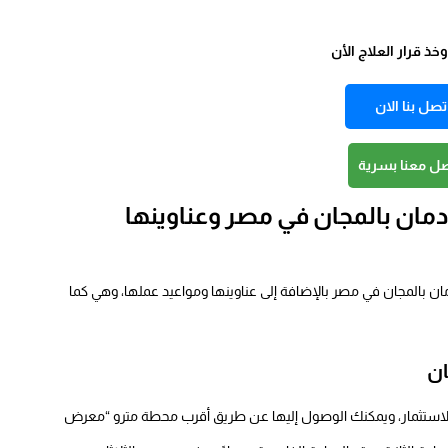
ذ قرار العلاج الأن
تصل بنا الان
صل معنا بسرية
مان بالمجان في مصر وعناوينها
ن بالمجان في مصر بالإضافة إلى عناوينها ومواعيد عملها، وهي كما
ان
لاستثمار، ويمكنك الوصول إليها عن طريق أقرب محطة مترو “معرض