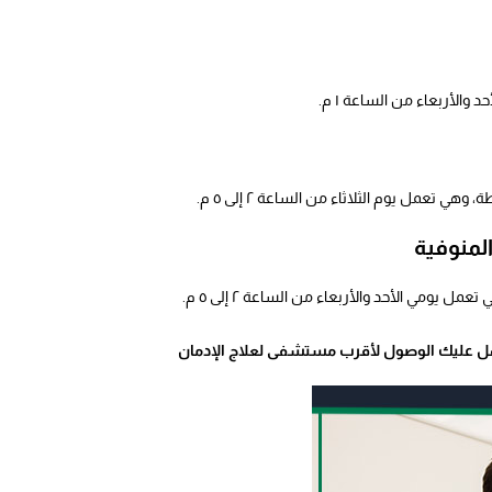
الأربعاء من الساعة ١ م.
مل يوم الثلاثاء من الساعة ٢ إلى ٥ م.
منوفية
ي الأحد والأربعاء من الساعة ٢ إلى ٥ م.
ل عليك الوصول لأقرب مستشفى لعلاج الإدمان