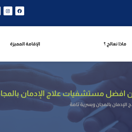
ن نحن
برامجنا
ماذا نعالج ؟
الإقامة المميزة
فر
ماذا نعالج ؟
الإقامة المميزة