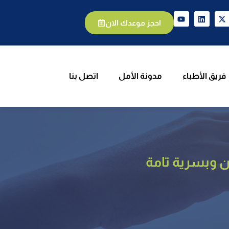
يق الأطباء
مدونة الأمل
اتصل بنا
احجز موعدك الان
فريق الأطباء
مدونة الأمل
اتصل بنا