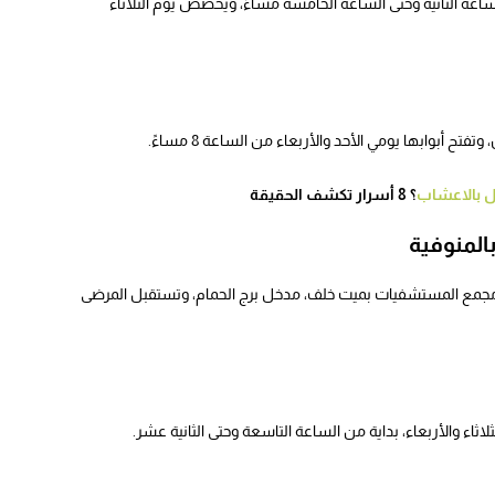
ساعة الثانية وحتى الساعة الخامسة مساءً، ويخصص يوم الثلاثاء
أبوابها يومي الأحد والأربعاء من الساعة 8 مساءً.
ل بالاعشاب
؟ 8 أسرار تكشف الحقيقة
لمنوفية
جمع المستشفيات بميت خلف، مدخل برج الحمام، وتستقبل المرضى
اثاء والأربعاء، بداية من الساعة التاسعة وحتى الثانية عشر.