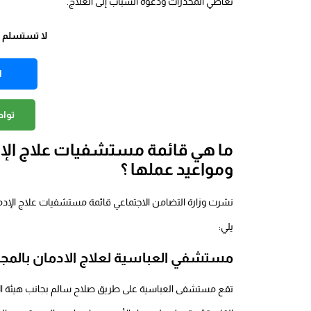
تعاطي المخدرات ودعوة الشباب إلى العلاج.
لا تستسلم وخ
ا
توا
ما هي قائمة مستشفيات علاج الإد
ومواعيد عملها ؟
نشرت وزارة التضامن الاجتماعي قائمة مستشفيات علاج الإدما
يلي:
مستشفي العباسية لعلاج الادمان بالمج
تقع مستشفى العباسية على طريق صلاح سالم بجانب هيئة ا