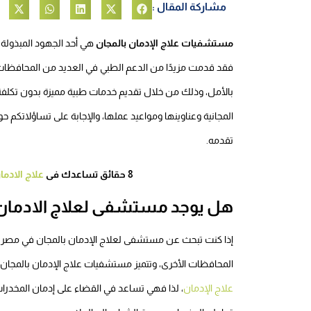
مشاركة المقال :
مستشفيات علاج الإدمان بالمجان
هي أحد الجهود المبذولة
فقد قدمت مزيدًا من الدعم الطبي في العديد من المحافظات
بالأمل، وذلك من خلال تقديم خدمات طبية مميزة بدون تكلف
المجانية وعناوينها ومواعيد عملها، والإجابة على تساؤلاتكم
تقدمه.
8 حقائق تساعدك فى
علاج الادم
هل يوجد مستشفى لعلاج الادمان 
إذا كنت تبحث عن مستشفى لعلاج الإدمان بالمجان في مصر فهن
المحافظات الأخرى، وتتميز مستشفيات علاج الإدمان بالمجان بت
علاج الإدمان
، لذا فهي تساعد في القضاء على إدمان المخد