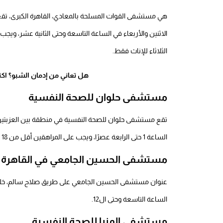
هي مستشفى القوات المسلحة بالمعادي، القاهرة الكبرى، تقع
الثلاثاء للإناث فقط.
هل تعاني من إدمان الشبو؟ 
مستشفى حلوان للصحة النفسية
تقع مستشفى حلوان للصحة النفسية في منطقة بين العزبتين، ا
الساعة 1 حتى الرابعة عصرًا، ويجب على المراهقين أقل من 18 عامًا إحضار شهادة ميلاد.
مستشفى الحسين الجامعي في القاهرة
عنوان مستشفى الحسين الجامعي على طريق صلاح سالم، خلف م
الساعة التاسعة وحتى ال12.
مستشفى المنيا للصحة النفسية