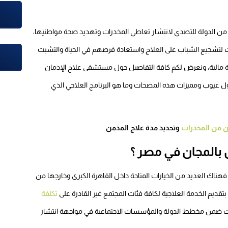
 من الدولة للتصدي لانتشار تعاطي المخدرات وتهديد صحة مواطنيها،
 لتشجيع الشباب على العلاج واستعادة فرصهم في الحياة والتشبث
ة مالية، ونعرض لكم كافة التفاصيل حول مستشفى علاج الإدمان
 حول عيوب ومميزات هذه المصحات وما هو البرنامج العلاجي الذي
ان من المخدرات
وتحديد مدة علاج المدمن
بالمجان في مصر ؟
اك العديد من الخيارات المتاحة داخل القاهرة الكبرى وخارجها من
قديم الخدمة العلاجية لكافة فئات المجتمع غير القادرة على
تكلفة
رات ضمن مخطط الدولة والمؤسسات الاجتماعية في مواجهة انتشار