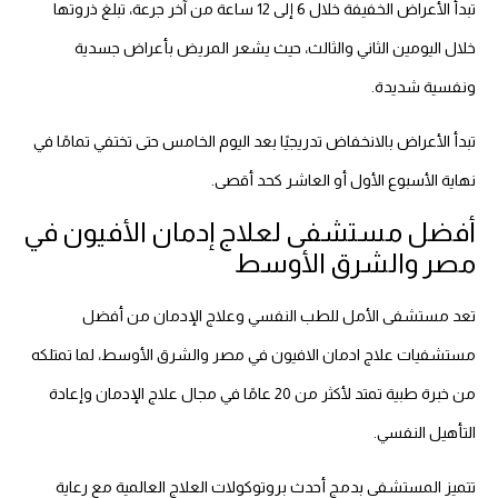
تبدأ الأعراض الخفيفة خلال 6 إلى 12 ساعة من آخر جرعة، تبلغ ذروتها
خلال اليومين الثاني والثالث، حيث يشعر المريض بأعراض جسدية
ونفسية شديدة.
تبدأ الأعراض بالانخفاض تدريجيًا بعد اليوم الخامس حتى تختفي تمامًا في
نهاية الأسبوع الأول أو العاشر كحد أقصى.
أفضل مستشفى لعلاج إدمان الأفيون في
مصر والشرق الأوسط
تعد مستشفى الأمل للطب النفسي وعلاج الإدمان من أفضل
مستشفيات علاج ادمان الافيون في مصر والشرق الأوسط، لما تمتلكه
من خبرة طبية تمتد لأكثر من 20 عامًا في مجال علاج الإدمان وإعادة
التأهيل النفسي.
تتميز المستشفى بدمج أحدث بروتوكولات العلاج العالمية مع رعاية