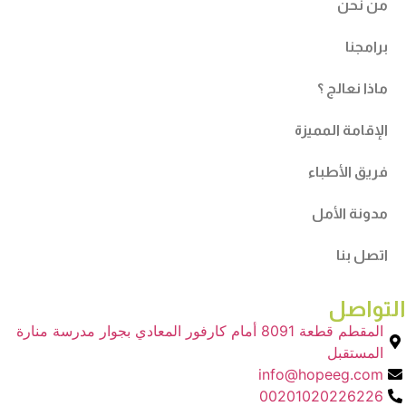
من نحن
برامجنا
ماذا نعالج ؟
الإقامة المميزة
فريق الأطباء
مدونة الأمل
اتصل بنا
التواصل
المقطم قطعة 8091 أمام كارفور المعادي بجوار مدرسة منارة
المستقبل
info@hopeeg.com
00201020226226