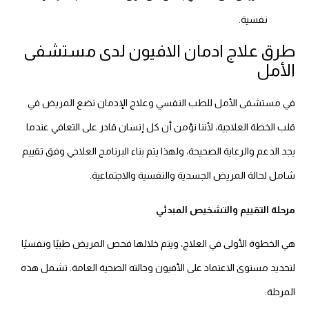
نفسية.
طرق علاج ادمان الافيون لدى مستشفى
الأمل
في مستشفى الأمل للطب النفسي وعلاج الإدمان نضع المريض في
قلب الخطة العلاجية، لأننا نؤمن أن كل إنسان قادر على التعافي عندما
يجد الدعم والرعاية الصحيحة، ولهذا يتم بناء البرنامج العلاجي وفق تقييم
شامل لحالة المريض الجسدية والنفسية والاجتماعية.
مرحلة التقييم والتشخيص المبدئي
هي الخطوة الأولى في العلاج، ويتم خلالها فحص المريض طبيًا ونفسيًا
لتحديد مستوى الاعتماد على الأفيون وحالته الصحية العامة. تشمل هذه
المرحلة: