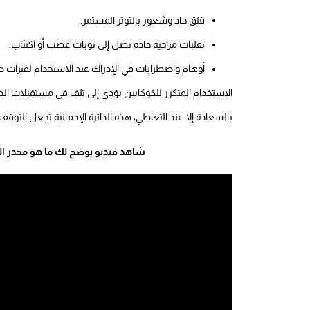
قلق حاد وشعور بالتوتر المستمر.
تقلبات مزاجية حادة تصل إلى نوبات غضب أو اكتئاب.
أوهام واضطرابات في الإدراك عند الاستخدام لفترات ط
الاستخدام المتكرر للكوكايين يؤدي إلى تلف في مستقبلات ال
بالسعادة إلا عند التعاطي، هذه الدائرة الإدمانية تجعل ال
شاهد فيديو يوضح لك ما هو مخدر الك