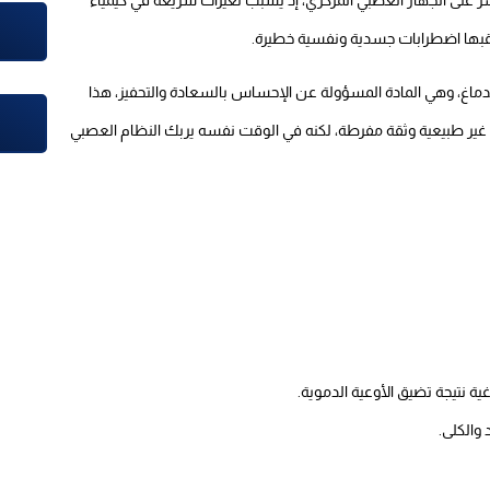
عقبها اضطرابات جسدية ونفسية خطيرة.
الدماغ، وهي المادة المسؤولة عن الإحساس بالسعادة والتحفيز، هذا
 غير طبيعية وثقة مفرطة، لكنه في الوقت نفسه يربك النظام العصبي
ية نتيجة تضيق الأوعية الدموية.
والكلى.