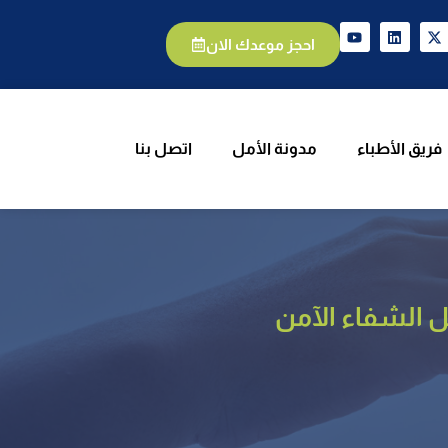
يق الأطباء
مدونة الأمل
اتصل بنا
احجز موعدك الان
فريق الأطباء
مدونة الأمل
اتصل بنا
ل الشفاء الآمن