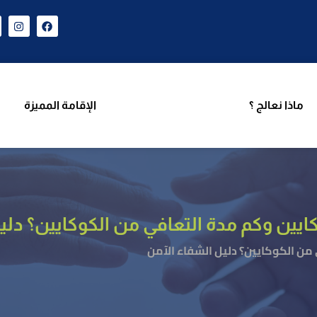
ن نحن
برامجنا
ماذا نعالج ؟
الإقامة المميزة
فر
ماذا نعالج ؟
الإقامة المميزة
كايين وكم مدة التعافي من الكوكايين؟ دلي
 من الكوكايين؟ دليل الشفاء الآمن