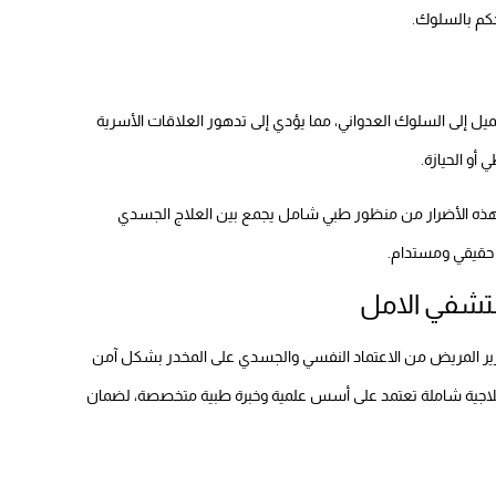
كم بالسلوك.
ميل إلى السلوك العدواني، مما يؤدي إلى تدهور العلاقات الأسرية
أو الحيازة.
هذه الأضرار من منظور طبي شامل يجمع بين العلاج الجسدي
 حقيقي ومستدام.
ستشفي الامل
حرير المريض من الاعتماد النفسي والجسدي على المخدر بشكل آمن
علاجية شاملة تعتمد على أسس علمية وخبرة طبية متخصصة، لضمان