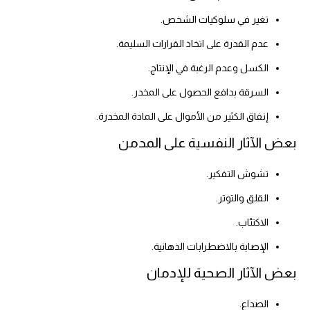
تغير في سلوكيات الشخص.
عدم القدرة على اتخاذ القرارات السليمة.
الكسل وعدم الرغبة في الإنتاج.
السرقة بدافع الحصول على المخدر.
إنفاق الكثير من الأموال على المادة المخدرة.
بعض الآثار النفسية على المدمن
تشوش التفكير.
القلق والتوتر.
الاكتئاب.
الإصابة بالاضطرابات الذهانية.
بعض الآثار الصحية للإدمان
الصداع.