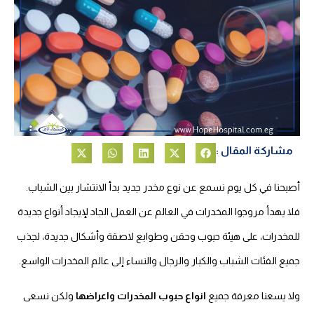
مشاركة المقال :
أصبحنا في كل يوم نسمع عن نوع مخدر جديد بدأ الانتشار بين الشباب.
فلا يهدأ مروجوا المخدرات في العالم عن العمل الجاد لإيجاد أنواع جديدة
للمخدرات، على هيئة حبوب وحقن وطوابع لاصقة وأشكال جديدة، لجذب
جميع الفئات الشباب والكبار والرجال والنساء إلى عالم المخدرات الواسع.
ولا يسعنا معرفة جميع
انواع حبوب المخدرات واعراضها
ولكن نسعى