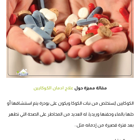
مقالة مميزة حول
علاج ادمان الكوكايين
الكوكايين يُستخلص من نبات الكوكا ويكون على بودرة يتم استنشاقها أو
حلها بالماء وحقنها وريديا، له العديد من المخاطر على الصحة التي تظهر
بعد فترة قصيرة من إدمانه مثل :