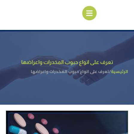
تعرف على انواع حبوب المخدرات واعراضها
الرئيسية
/
تعرف على انواع حبوب المخدرات واعراضها