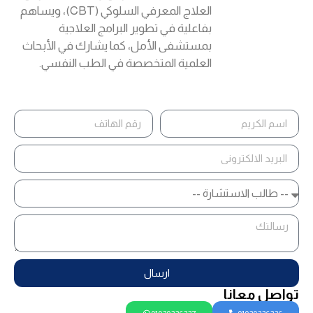
العلاج المعرفي السلوكي (CBT)، ويساهم
بفاعلية في تطوير البرامج العلاجية
بمستشفى الأمل، كما يشارك في الأبحاث
العلمية المتخصصة في الطب النفسي.
ارسال
تواصل معانا