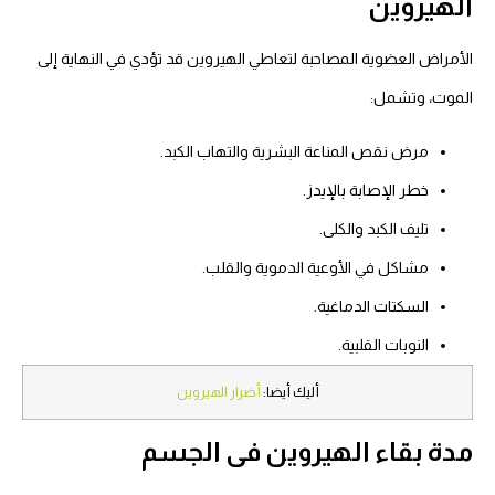
الهيروين
الأمراض العضوية المصاحبة لتعاطي الهيروين قد تؤدي في النهاية إلى
الموت، وتشمل:
مرض نقص المناعة البشرية والتهاب الكبد.
خطر الإصابة بالإيدز.
تليف الكبد والكلى.
مشاكل في الأوعية الدموية والقلب.
السكتات الدماغية.
النوبات القلبية.
أليك أيضا:
أضرار الهيروين
مدة بقاء الهيروين فى الجسم