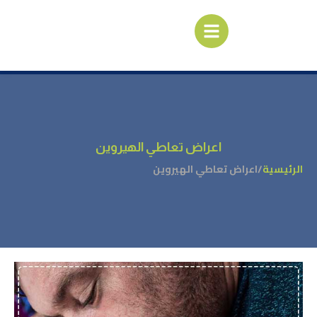
اعراض تعاطي الهيروين
الرئيسية
/
اعراض تعاطي الهيروين