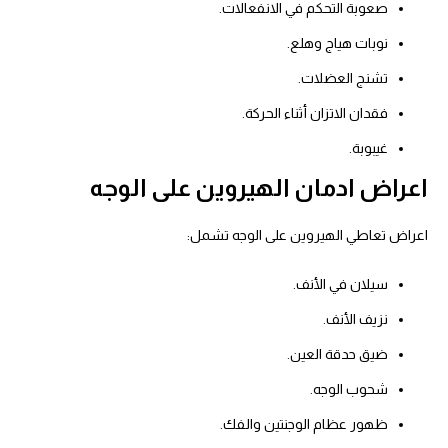
صعوبة التحكم في الانفعالات.
نوبات هياج وهلع.
تشنج العضلات.
فقدان الاتزان أثناء الحركة.
غيبوبة.
اعراض ادمان الهيروين على الوجه
اعراض تعاطي الهيروين على الوجه تشمل:
سيلان في الأنف.
نزيف الأنف.
ضيق حدقة العين.
شحوب الوجه.
ظهور عظام الوجنتين والفك.