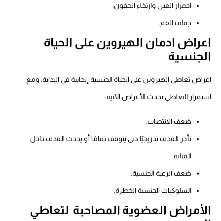
احمرار العين وارتخاء الجفون.
جفاف الفم.
اعراض ادمان الهيروين على الحياة
الجنسية
اعراض تعاطي الهيروين على الحياة الجنسية إيجابية في البداية، ومع
استمرار التعاطي تحدث الأعراض الآتية:
ضعف الانتصاب.
تأخر القذف تدريجيًا حتى يتوقف تمامًا أو يحدث القذف داخل
المثانة.
ضعف الرغبة الجنسية.
السلوكيات الجنسية الخطرة.
الأمراض العضوية المصاحبة لتعاطي