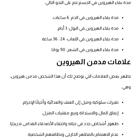
مدة بقاء الهيروين في الجسم تتم على النحو التالي:
مدة بقاء الهيروين في الدم: 6 ساعات.
مدة بقاء الهيروين في البول: 3 أيام.
مدة بقاء الهيروين في اللعاب: 24 : 36 ساعة.
مدة بقاء الهيروين في الشعر: 90 يومًا.
علامات مدمن الهيروين
تظهر بعض العلامات التي توضح لك أن هذا الشخص مدمن هيروين،
وهي:
تغيرات سلوكية وميل إلى العنف والعدائية وأحيانًا الإجرام.
إنفاق المال والاستدانة وبيع مقتنيات المنزل.
ظهور أشخاص جدد في حياته واختفاء الأصدقاء القدامى تدريجيًا.
عدم الاهتمام بالمظهر الخارجي ونظافتهم الشخصية.