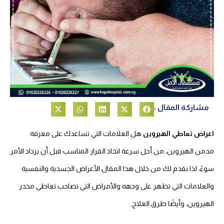
مشاركة المقال :
اعراض تعاطي الهيروين
هل العلامات التي تساعدك على معرفة
مدمن الهيروين، من أجل سرعة اتخاذ القرار المناسب قبل أن يزداد الأمر
سوءً، لذا نقدم لك من خلال هذا المقال الأعراض الجسدية والنفسية
والعلامات التي تظهر على وجهه والأمراض التي تصاحب تعاطي مخدر
الهيروين، وأيضًا طرق العلاج.