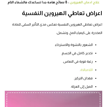
علاج ادمان الهيروين
: 8 نصائح هامه جدا تساعدك فالشفاء التام
اعراض تعاطي الهيروين النفسية
اعراض تعاطي الهيروين النفسية تعكس مدى التأثير السلبي للمادة
المخدرة على كيمياء المخ، وتشمل:
الشعور بالنشوة والاسترخاء.
تخدير كامل في الجسم.
رغبة قوية في النعاس.
اللامبالاة
.
فقدان التركيز.
الميل إلى العزلة.