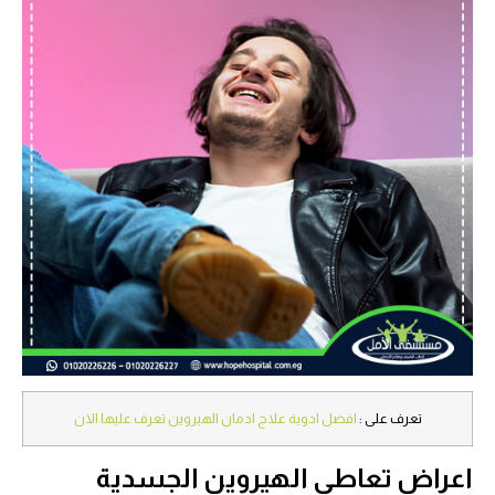
تعرف على :
افضل ادوية علاج ادمان الهيروين تعرف عليها الان
اعراض تعاطي الهيروين الجسدية