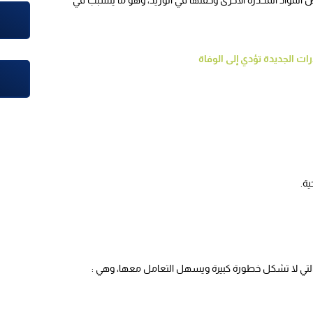
رات الجديدة تؤدي إلى الوفاة
ية.
التي لا تشكل خطورة كبيرة ويسهل التعامل معها، وهي :