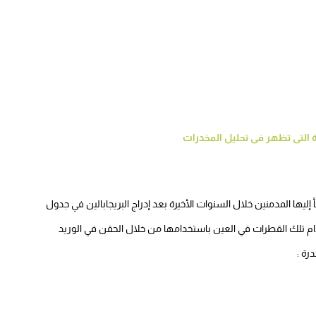
 التى تظهر فى تحليل المخدرات
يها المدمنين خلال السنوات الأخيرة بعد إدراج البريجابالين في جدول
ام تلك القطرات في العين باستخدامها من خلال الحقن في الوريد
رة :