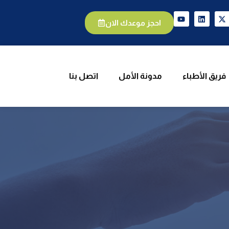
يق الأطباء
مدونة الأمل
اتصل بنا
احجز موعدك الان
فريق الأطباء
مدونة الأمل
اتصل بنا