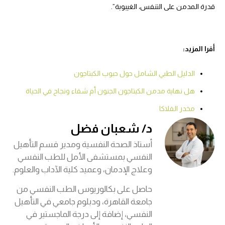
قدرة المدمن على التنفس، الغيبوبة”.
أقرا المزيد:
الدليل الطبي الشامل حول حبوب الكبتاجون
هل نهاية مدمن الكبتاجون الجنون أم شفاء ونجاح في الحياة
مخدر الفلاكا
د/ شعبان فضل
أستاذ الصحة النفسية ومدير قسم التأهيل
النفسي بمستشفى الأمل للطب النفسي
وعلاج الإدمان، وعميد كلية الآداب والعلوم.
حاصل على بكالوريوس الطب النفسي من
جامعة القاهرة، ودبلوم جامعي في التأهيل
النفسي، إضافة إلى درجة الماجستير في