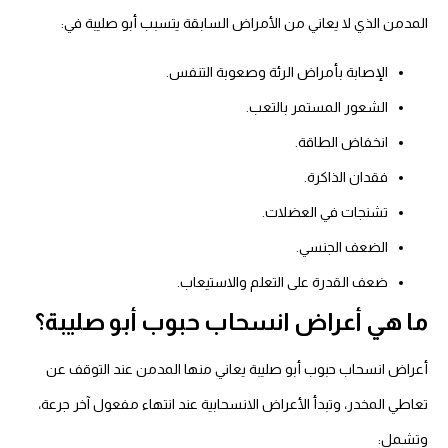
المدمن الذي لا يعاني من الأمراض السابقة يتسبب أبو صليبة في:
الإصابة بأمراض الرئة وصعوبة التنفس.
الشعور المستمر بالتعب.
انخفاض الطاقة.
فقدان الذاكرة.
تشنجات في العضلات.
الضعف الجنسي.
ضعف القدرة على التعلم والاستيعاب.
ما هي أعراض انسحاب حبوب أبو صليبة؟
أعراض انسحاب حبوب أبو صليبة يعاني منها المدمن عند التوقف عن
تعاطي المخدر، وتبدأ الأعراض الانسحابية عند انتهاء مفعول آخر جرعة،
وتشمل: