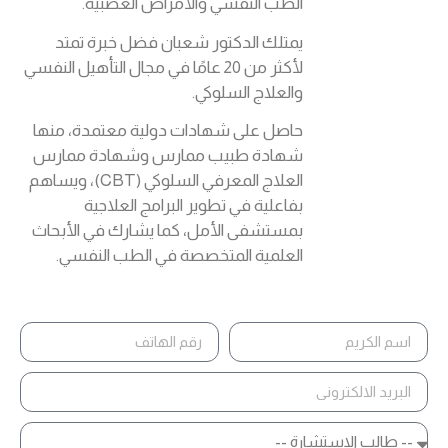
الطب النفسي والأمراض العصبية.
يمتلك الدكتور شعبان فضل خبرة تمتد
لأكثر من 20 عامًا في مجال التأهيل النفسي
والعلاج السلوكي.
حاصل على شهادات دولية معتمدة، منها
شهادة طبيب ممارس وشهادة ممارس
العلاج المعرفي السلوكي (CBT)، ويساهم
بفاعلية في تطوير البرامج العلاجية
بمستشفى الأمل، كما يشارك في الأبحاث
العلمية المتخصصة في الطب النفسي.