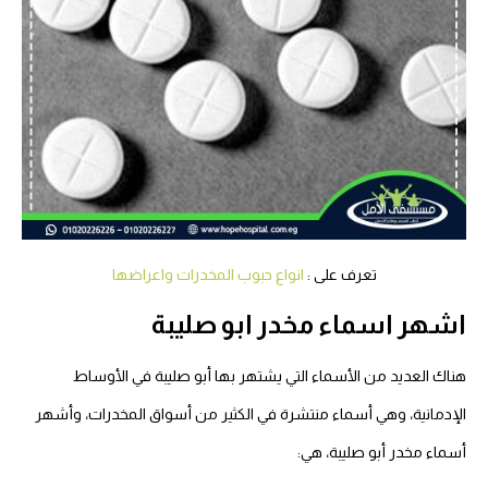
تعرف على :
انواع حبوب المخدرات واعراضها
اشهر اسماء مخدر ابو صليبة
هناك العديد من الأسماء التي يشتهر بها أبو صليبة في الأوساط
الإدمانية، وهي أسماء منتشرة في الكثير من أسواق المخدرات، وأشهر
أسماء مخدر أبو صليبة، هي: