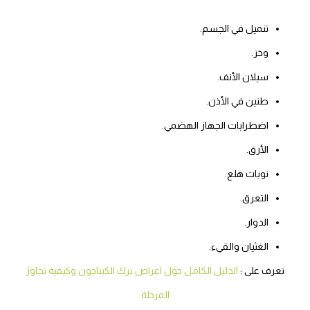
تنميل في الجسم.
وخز.
سيلان الأنف.
طنين في الأذن.
اضطرابات الجهاز الهضمي.
الأرق.
نوبات هلع.
التعرق.
الدوار.
الغثيان والقيء.
تعرف على :
الدليل الكامل حول اعراض ترك الكبتاجون وكيفية تجاوز
المرحلة