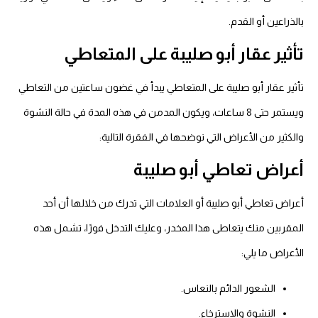
بالذراعين أو القدم.
تأثير عقار أبو صليبة على المتعاطي
تأثير عقار أبو صليبة على المتعاطي يبدأ في غضون ساعتين من التعاطي
ويستمر حتى 8 ساعات، ويكون المدمن في هذه المدة في حالة النشوة
والكثير من الأعراض التي نوضحها في الفقرة التالية:
أعراض تعاطي أبو صليبة
أعراض تعاطي أبو صليبة أو العلامات التي تدرك من خلالها أن أحد
المقربين منك يتعاطى هذا المخدر، وعليك التدخل فورًا، تشمل هذه
الأعراض ما يلي:
الشعور الدائم بالنعاس.
النشوة والاسترخاء.