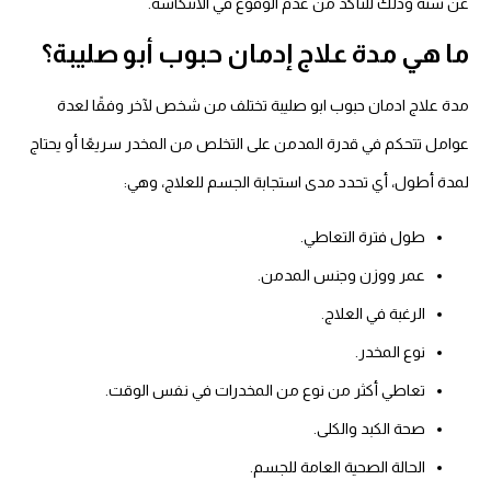
عن سنة وذلك للتأكد من عدم الوقوع في الانتكاسة.
ما هي مدة علاج إدمان حبوب أبو صليبة؟
مدة علاج ادمان حبوب ابو صليبة تختلف من شخص لآخر وفقًا لعدة
عوامل تتحكم في قدرة المدمن على التخلص من المخدر سريعًا أو يحتاج
لمدة أطول، أي تحدد مدى استجابة الجسم للعلاج، وهي:
طول فترة التعاطي.
عمر ووزن وجنس المدمن.
الرغبة في العلاج.
نوع المخدر.
تعاطي أكثر من نوع من المخدرات في نفس الوقت.
صحة الكبد والكلى.
الحالة الصحية العامة للجسم.