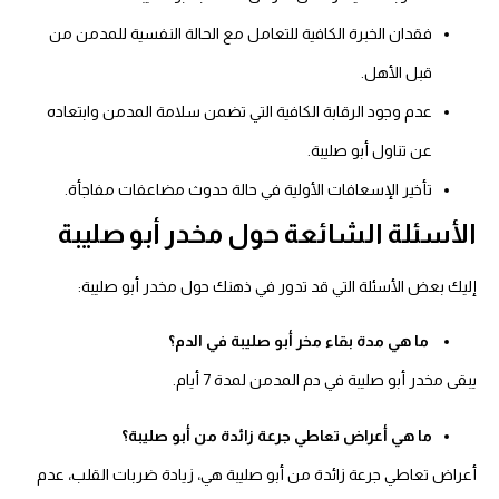
فقدان الخبرة الكافية للتعامل مع الحالة النفسية للمدمن من
قبل الأهل.
عدم وجود الرقابة الكافية التي تضمن سلامة المدمن وابتعاده
عن تناول أبو صليبة.
تأخير الإسعافات الأولية في حالة حدوث مضاعفات مفاجأة.
الأسئلة الشائعة حول مخدر أبو صليبة
إليك بعض الأسئلة التي قد تدور في ذهنك حول مخدر أبو صليبة:
ما هي مدة بقاء مخر أبو صليبة في الدم؟
يبقى مخدر أبو صليبة في دم المدمن لمدة 7 أيام.
ما هي أعراض تعاطي جرعة زائدة من أبو صليبة؟
أعراض تعاطي جرعة زائدة من أبو صليبة هي، زيادة ضربات القلب، عدم