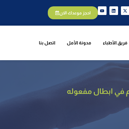
يق الأطباء
مدونة الأمل
اتصل بنا
احجز موعدك الان
فريق الأطباء
مدونة الأمل
اتصل بنا