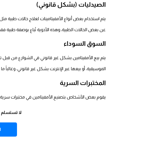
الصيدليات (بشكل قانوني)
عن بعض الحالات الطبية، وهذه الأدوية تُباع بوصفة طبية 
السوق السوداء
يتم بيع الأمفيتامين بشكل غير قانوني في الشوارع من قبل تج
الموسيقية، أو بيعها عبر الإنترنت بشكل غير قانوني، وغالباً ما
المختبرات السرية
يقوم بعض الأشخاص بتصنيع الأمفيتامين في مختبرات سرية، 
لا تستسلم وخ
ا