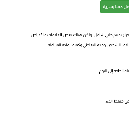
صل معنا بسرية
جراء تقييم طبي شامل، ولكن هناك بعض العلامات والأعراض
لاف الشخص ومدة التعاطي وكمية المادة المتناولة.
الحاجة إلى النوم.
 في ضغط الدم.