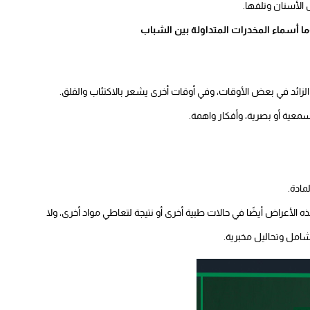
لأسنان وتلفها.
ما أسماء المخدرات المتداولة بين الشباب
الزائد في بعض الأوقات، وفي أوقات أخرى يشعر بالاكتئاب والقلق.
معية أو بصرية، وأفكار واهمة.
مادة.
لأعراض أيضًا في حالات طبية أخرى أو نتيجة لتعاطي مواد أخرى، ولا
مل وتحاليل مخبرية.