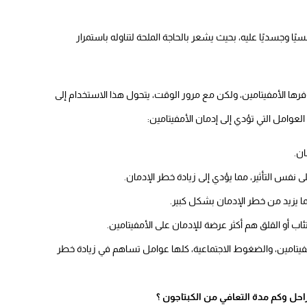
يًا وجسديًا عليه، بحيث يشعر بالحاجة الملحة لتناوله باستمرار
وفرها الأمفيتامين، ولكن مع مرور الوقت، يتحول هذا الاستخدام إلى
لعوامل التي تؤدي إلى إدمان الأمفيتامين:
ان.
فس التأثير، مما يؤدي إلى زيادة خطر الإدمان.
ما يزيد من خطر الإدمان بشكل كبير.
 أو القلق هم أكثر عرضة للإدمان على الأمفيتامين.
أمفيتامين، والضغوط الاجتماعية، كلها عوامل تساهم في زيادة خطر