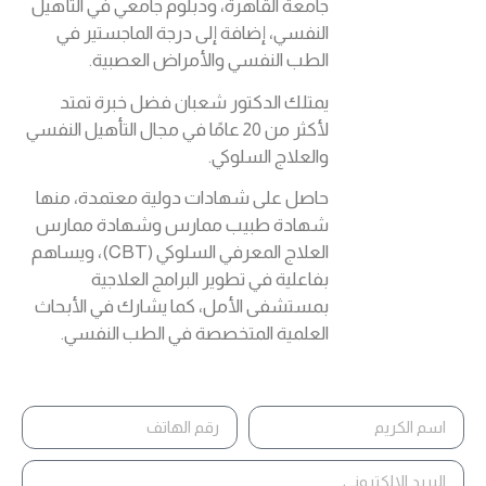
جامعة القاهرة، ودبلوم جامعي في التأهيل
النفسي، إضافة إلى درجة الماجستير في
الطب النفسي والأمراض العصبية.
يمتلك الدكتور شعبان فضل خبرة تمتد
لأكثر من 20 عامًا في مجال التأهيل النفسي
والعلاج السلوكي.
حاصل على شهادات دولية معتمدة، منها
شهادة طبيب ممارس وشهادة ممارس
العلاج المعرفي السلوكي (CBT)، ويساهم
بفاعلية في تطوير البرامج العلاجية
بمستشفى الأمل، كما يشارك في الأبحاث
العلمية المتخصصة في الطب النفسي.