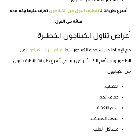
أسرع طريقة لـ
تنظيف البول من الكبتاجون
تعرف عليها وكم مدة
بقائه في البول
أعراض تناول الكبتاجون الخطيرة
مع الإفراط في استخدام الكبتاجون تبدأ
أعراض ترك الكبتاجون
في
الظهور ومن أهم تلك الأعراض وما هي أسرع طريقة لتنظيف البول
من الكبتاجون:
الاكتئاب.
جفاف الفم.
سوء التغذية.
ضعف العضلات.
مشاكل القلب.