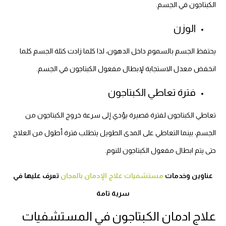
الكبتاجون في الجسم.
الوزن
يحتفظ الجسم بالسموم داخل الدهون، لذا كلما زادت كتلة الجسم كلما
انخفض معدل الاستجابة لإبطال مفعول الكبتاجون في الجسم.
فترة تعاطي الكبتاجون
تعاطي الكبتاجون لفترة قصيرة يؤدي إلى سرعة خروج الكبتاجون من
الجسم، بينما التعاطي على المدى الطويل يتطلب فترة أطول من العلاج
حتى يتم ابطال مفعول الكبتاجون للنوم.
عناوين وخدمات
مستشفيات علاج الإدمان بالمجان
تعرف عليها في
سرية تامة
علاج ادمان الكبتاجون في المستشفيات