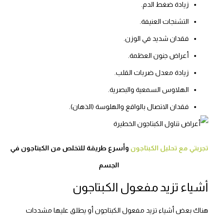
زيادة ضغط الدم.
التشنجات العنيفة.
فقدان شديد في الوزن.
أعراض جنون العظمة.
زيادة معدل ضربات القلب.
الهلاوس السمعية والبصرية.
فقدان الاتصال بالواقع والهلوسة (الذهان).
تجربتي مع تحليل الكبتاجون
وأسرع طريقة للتخلص من الكبتاجون في
الجسم
أشياء تزيد مفعول الكبتاجون
هناك بعض أشياء تزيد مفعول الكبتاجون أو يطلق عليها مشددات