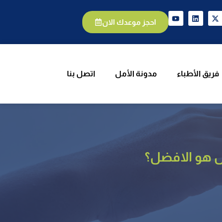
يق الأطباء
مدونة الأمل
اتصل بنا
احجز موعدك الان
فريق الأطباء
مدونة الأمل
اتصل بنا
هل هو الافضل؟