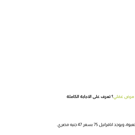
 مرض عقلي
؟ تعرف على الاجابة الكاملة
رانيل 75 بسعر 47 جنيه مصري.