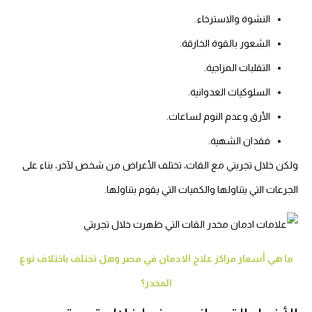
النشوة والاسترخاء.
الشعور بالقوة الخارقة.
التقلبات المزاجية.
السلوكيات العدوانية.
الأرق وعدم النوم لساعات.
فقدان الشهية.
ولكن خلال تجربتي مع القات، تختلف الأعراض من شخص لآخر، بناء على
الجرعات التي يتناولها والكميات التي يقوم بتناولها.
ما هي أسعار مراكز علاج الادمان في مصر وهل تختلف باختلاف نوع
المخدر؟