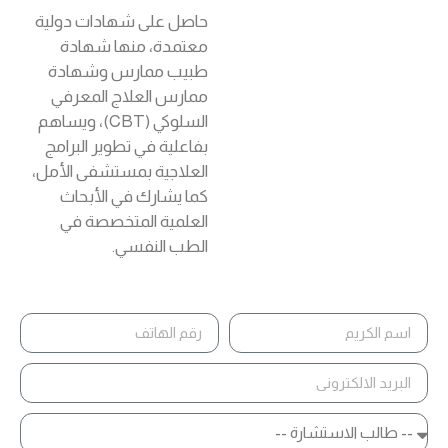
حاصل على شهادات دولية
معتمدة، منها شهادة
طبيب ممارس وشهادة
ممارس العلاج المعرفي
السلوكي (CBT)، ويساهم
بفاعلية في تطوير البرامج
العلاجية بمستشفى الأمل،
كما يشارك في الأبحاث
العلمية المتخصصة في
الطب النفسي.