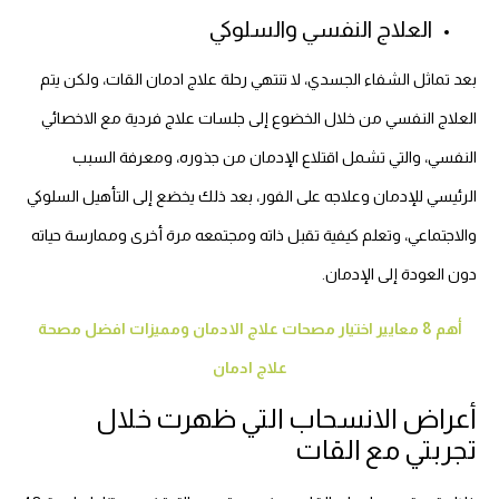
العلاج النفسي والسلوكي
بعد تماثل الشفاء الجسدي، لا تنتهي رحلة علاج ادمان القات، ولكن يتم
العلاج النفسي من خلال الخضوع إلى جلسات علاج فردية مع الاخصائي
النفسي، والتي تشمل اقتلاع الإدمان من جذوره، ومعرفة السبب
الرئيسي للإدمان وعلاجه على الفور، بعد ذلك يخضع إلى التأهيل السلوكي
والاجتماعي، وتعلم كيفية تقبل ذاته ومجتمعه مرة أخرى وممارسة حياته
دون العودة إلى الإدمان.
أهم 8 معايير اختيار مصحات علاج الادمان ومميزات افضل مصحة
علاج ادمان
أعراض الانسحاب التي ظهرت خلال
تجربتي مع القات