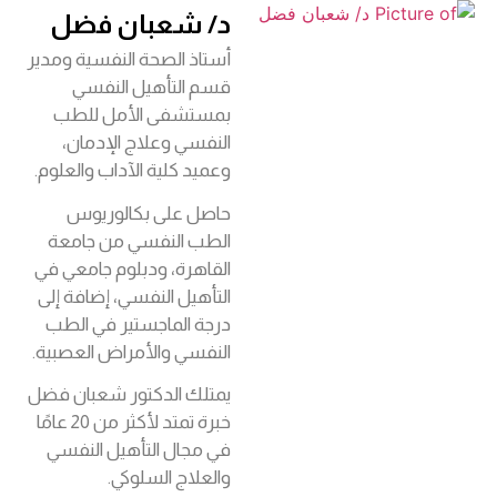
د/ شعبان فضل
أستاذ الصحة النفسية ومدير
قسم التأهيل النفسي
بمستشفى الأمل للطب
النفسي وعلاج الإدمان،
وعميد كلية الآداب والعلوم.
حاصل على بكالوريوس
الطب النفسي من جامعة
القاهرة، ودبلوم جامعي في
التأهيل النفسي، إضافة إلى
درجة الماجستير في الطب
النفسي والأمراض العصبية.
يمتلك الدكتور شعبان فضل
خبرة تمتد لأكثر من 20 عامًا
في مجال التأهيل النفسي
والعلاج السلوكي.