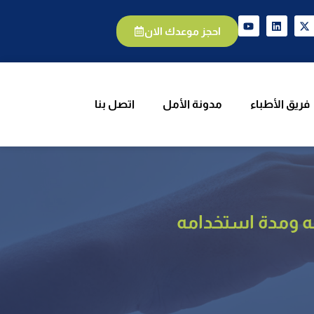
يق الأطباء
مدونة الأمل
اتصل بنا
احجز موعدك الان
فريق الأطباء
مدونة الأمل
اتصل بنا
ه ومدة استخدامه