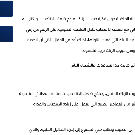
لقليلة الماضية حول فكرة حبوب الزنك لعلاج ضعف الانتصاب، ولكنني لم
تي مع ضعف الانتصاب خلال العلاقة الحميمية، على الرغم من إنني
لزنك التي قمت بتناولها، لذلك أود في المقال الآتي أن أتحدث
وهل حبوب الزنك تزيد الشهوة.
وب الزنك للجنس، وعلاج ضعف الانتصاب، خاصة بعد معاناتي الشديدة
ر من العقاقير الطبية التي تعمل على زيادة الانتصاب والقدرة
ى الطبيب وطلب مني الخضوع إلى إجراء التحاليل الطبية، والذي