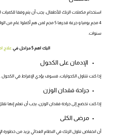
سنوات.
اليك اهم 5 مراحل في
علاج ا
الإدمان على الكحول
إذا كنت تتناول الكحوليات، فسوف يؤدي الإفراط في الكحول
جراحة فقدان الوزن
إذا كنت تخضع إلى جراحة فقدان الوزن، يجب أن تعلم إنها ت
مرضى الكلى
أن انخفاض تناول الزنك في النظام الغذائي يزيد من خطورة ا