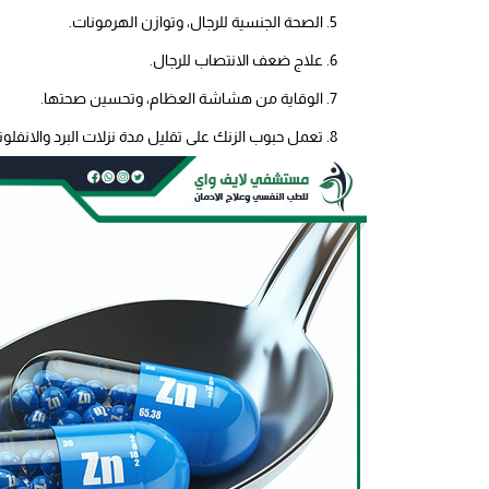
الصحة الجنسية للرجال، وتوازن الهرمونات.
علاج ضعف الانتصاب للرجال.
الوقاية من هشاشة العظام، وتحسين صحتها.
تعمل حبوب الزنك على تقليل مدة نزلات البرد والانفلونز