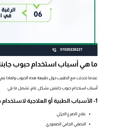
ما هي أسباب استخدام حبوب جابنت
عندما تحدثت مع الطبيب حول طبيعة هذه الحبوب ولماذا يتم
أسباب استخدام حبوب جابنتين بشكل عام، تشمل ما يلي:
1- الأسباب الطبية أو العلاجية لاستخدام حبوب جابنتين
علاج الصرع الجزئي.
التصلبي الجانبي الضموري.