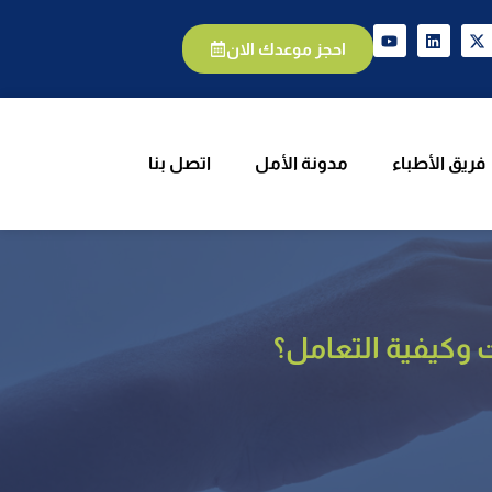
يق الأطباء
مدونة الأمل
اتصل بنا
احجز موعدك الان
فريق الأطباء
مدونة الأمل
اتصل بنا