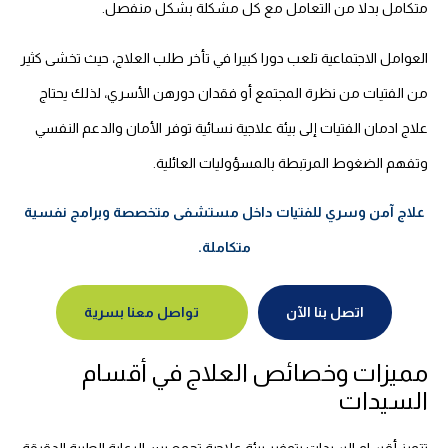
متكامل بدلا من التعامل مع كل مشكلة بشكل منفصل.
العوامل الاجتماعية تلعب دورا كبيرا في تأخر طلب العلاج، حيث تخشى كثير
من الفتيات من نظرة المجتمع أو فقدان دورهن الأسري، لذلك يحتاج
علاج ادمان الفتيات إلى بيئة علاجية نسائية توفر الأمان والدعم النفسي
وتفهم الضغوط المرتبطة بالمسؤوليات العائلية.
علاج آمن وسري للفتيات داخل مستشفى متخصصة وبرامج نفسية
متكاملة.
اتصل بنا الآن
تواصل معنا بسرية
مميزات وخصائص العلاج في أقسام
السيدات