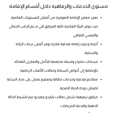
مستوى الخدمات والرفاهية داخل أقسام الإقامة
تعتبر معايير الإقامة المتوفرة من أفضل المستويات العالمية،
حيث توفر البيئة العلاجية كافة المرافق التي تدعم الجانب الجمالي
والنفسي للتعافي.
أجنحة وغرف إقامة فندقية فاخرة توفر أقصى درجات الراحة
والسكينة.
مساحات خضراء واسعة مخصصة للتأمل والتمارين الهادئة،
بالإضافة إلى أحواض السباحة وصالات الألعاب الرياضية.
مطاعم فندقية وخدمات نظافة وتعقيم تعمل على مدار الساعة
لضمان جودة الحياة الصحية.
مرافق ترفيهية تشمل صالات بلياردو وفيديو جيم لتنشيط الحالة
الذهنية والبدنية للمريضات.