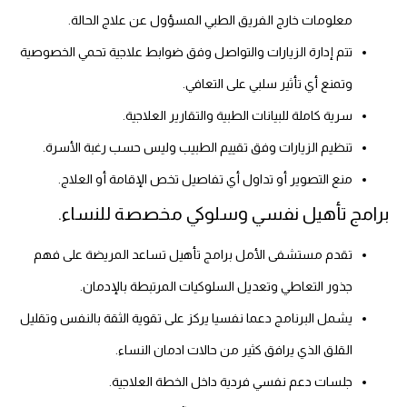
معلومات خارج الفريق الطبي المسؤول عن علاج الحالة.
تتم إدارة الزيارات والتواصل وفق ضوابط علاجية تحمي الخصوصية
وتمنع أي تأثير سلبي على التعافي.
سرية كاملة للبيانات الطبية والتقارير العلاجية.
تنظيم الزيارات وفق تقييم الطبيب وليس حسب رغبة الأسرة.
منع التصوير أو تداول أي تفاصيل تخص الإقامة أو العلاج.
برامج تأهيل نفسي وسلوكي مخصصة للنساء.
تقدم مستشفى الأمل برامج تأهيل تساعد المريضة على فهم
جذور التعاطي وتعديل السلوكيات المرتبطة بالإدمان.
يشمل البرنامج دعما نفسيا يركز على تقوية الثقة بالنفس وتقليل
القلق الذي يرافق كثير من حالات ادمان النساء.
جلسات دعم نفسي فردية داخل الخطة العلاجية.