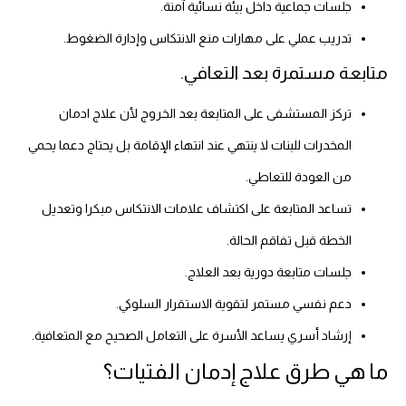
جلسات جماعية داخل بيئة نسائية آمنة.
تدريب عملي على مهارات منع الانتكاس وإدارة الضغوط.
متابعة مستمرة بعد التعافي.
تركز المستشفى على المتابعة بعد الخروج لأن علاج ادمان
المخدرات للبنات لا ينتهي عند انتهاء الإقامة بل يحتاج دعما يحمي
من العودة للتعاطي.
تساعد المتابعة على اكتشاف علامات الانتكاس مبكرا وتعديل
الخطة قبل تفاقم الحالة.
جلسات متابعة دورية بعد العلاج.
دعم نفسي مستمر لتقوية الاستقرار السلوكي.
إرشاد أسري يساعد الأسرة على التعامل الصحيح مع المتعافية.
ما هي طرق علاج إدمان الفتيات؟