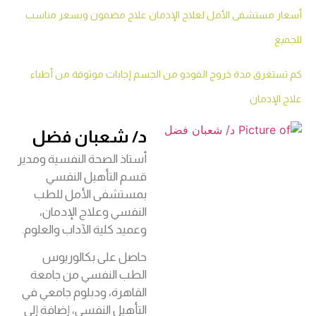
أسعار مستشفى الأمل لعلاج الإدمان علاج مضمون وبسعر مناسب
للجميع
كم تستغرق مدة خروج الفودو من الجسم إجابات موثوقة من أطباء
علاج الإدمان
د/ شعبان فضل
أستاذ الصحة النفسية ومدير
قسم التأهيل النفسي
بمستشفى الأمل للطب
النفسي وعلاج الإدمان،
وعميد كلية الآداب والعلوم.
حاصل على بكالوريوس
الطب النفسي من جامعة
القاهرة، ودبلوم جامعي في
التأهيل النفسي، إضافة إلى