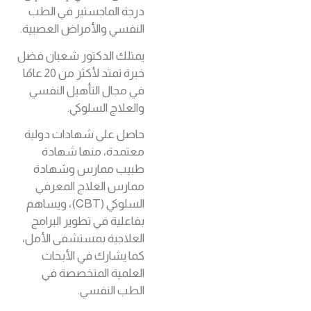
درجة الماجستير في الطب
النفسي والأمراض العصبية.
يمتلك الدكتور شعبان فضل
خبرة تمتد لأكثر من 20 عامًا
في مجال التأهيل النفسي
والعلاج السلوكي.
حاصل على شهادات دولية
معتمدة، منها شهادة
طبيب ممارس وشهادة
ممارس العلاج المعرفي
السلوكي (CBT)، ويساهم
بفاعلية في تطوير البرامج
العلاجية بمستشفى الأمل،
كما يشارك في الأبحاث
العلمية المتخصصة في
الطب النفسي.