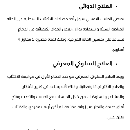
العلاج الدوائي
نصحني الطبيب النفسي يتناول أحد مضادات الاكتئاب للسيطرة على الحالة
المزاجية السيئة واستعادة توازن بعض المواد الكيميائية في الدماغ
لتساعد على تحسين الحالة المزاجية، وذلك لمدة قصيرة لا تتجاوز 4
أسابيع.
العلاج السلوكي المعرفي
ويعد العلاج السلوكي المعرفي هو خط الدفاع الأول في مواجهة الاكتئاب
والعلاج الأكثر نجاحًا وفعالية، وذلك لأنه يساعد في تغيير الأفكار
والمشاعر والسلوكيات من خلال الجلسات مع الطبيب والتحدث وفتح
أفاق جديدة والنظر عبر زواية مختلفة، لم أكن أراها بمفردي والاكتئاب
يغلق عيني.