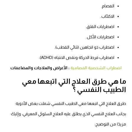
الفصام.
الاكتئاب.
اضطرابات القلق.
اضطرابات الأكل.
اضطراب ذو اتجاهين (ثنائي القطب).
اضطراب فرط الحركة ونقص الانتباه (ADHD).
اضطراب الشخصية الفصامية
: الأعراض والعلاجات والمضاعفات
ما هي طرق العلاج التي اتبعها معي
الطبيب النفسي ؟
طرق العلاج التي اتبعها معي الطبيب النفسي شملت بعض الأدوية
بجانب العلاج النفسي الذي يطلق عليه العلاج السلوكي المعرفي، وإليك
مزيدًا من التوضيح: