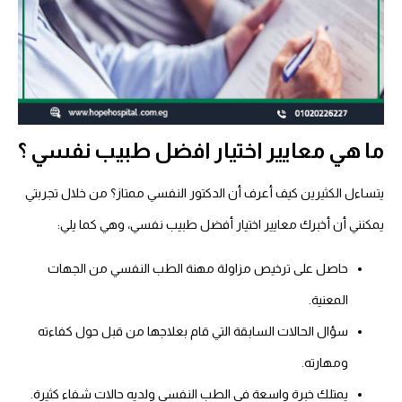
ما هي معايير اختيار افضل طبيب نفسي ؟
يتساءل الكثيرين كيف أعرف أن الدكتور النفسي ممتاز؟ من خلال تجربتي
يمكنني أن أخبرك معايير اختيار أفضل طبيب نفسي، وهي كما يلي:
حاصل على ترخيص مزاولة مهنة الطب النفسي من الجهات
المعنية.
سؤال الحالات السابقة التي قام بعلاجها من قبل حول كفاءته
ومهارته.
يمتلك خبرة واسعة في الطب النفسي ولديه حالات شفاء كثيرة.