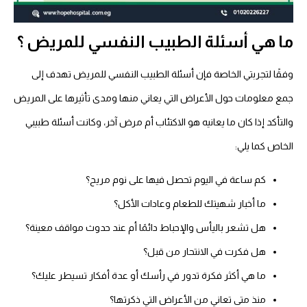
ما هي أسئلة الطبيب النفسي للمريض ؟
وفقًا لتجربتي الخاصة فإن أسئلة الطبيب النفسي للمريض تهدف إلى
جمع معلومات حول الأعراض التي يعاني منها ومدى تأثيرها على المريض
والتأكد إذا كان ما يعانيه هو الاكتئاب أم مرض آخر، وكانت أسئلة طبيبي
الخاص كما يلي:
كم ساعة في اليوم تحصل فيها على نوم مريح؟
ما أخبار شهيتك للطعام وعادات الأكل؟
هل تشعر باليأس والإحباط دائمًا أم عند حدوث مواقف معينة؟
هل فكرت في الانتحار من قبل؟
ما هي أكثر فكرة تدور في رأسك أو عدة أفكار تسيطر عليك؟
منذ متى تعاني من الأعراض التي ذكرتها؟