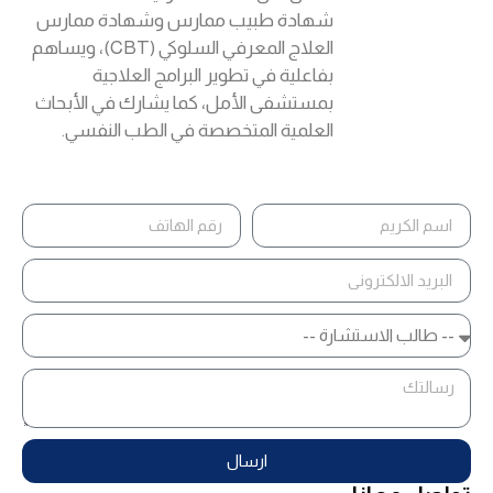
شهادة طبيب ممارس وشهادة ممارس
العلاج المعرفي السلوكي (CBT)، ويساهم
بفاعلية في تطوير البرامج العلاجية
بمستشفى الأمل، كما يشارك في الأبحاث
العلمية المتخصصة في الطب النفسي.
ارسال