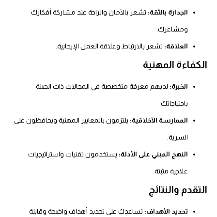
الجدارة بالثقة:
تشعر بالأمان والراحة عند مشاركة أفكارك
ومشاعرك.
العلاقة:
تشعر بالارتباط وعلاقة العمل الإيجابية.
الكفاءة المهنية
الخبرة:
لديهم معرفة متخصصة في المجالات ذات الصلة
باحتياجاتك.
الممارسة الأخلاقية:
يلتزمون بالمعايير المهنية ويحافظون على
السرية.
النهج المبني على الأدلة:
يستخدمون تقنيات واستراتيجيات
علاجية مثبتة.
التقدم والنتائج
تحديد الأهداف:
تساعدك على تحديد أهداف واضحة وقابلة