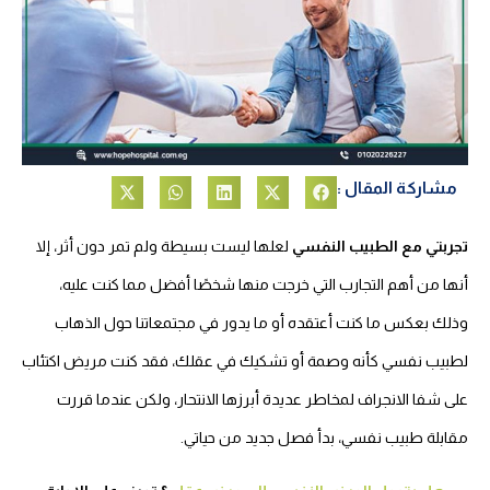
مشاركة المقال :
تجربتي مع الطبيب النفسي
لعلها ليست بسيطة ولم تمر دون أثر، إلا
أنها من أهم التجارب التي خرجت منها شخصًا أفضل مما كنت عليه،
وذلك بعكس ما كنت أعتقده أو ما يدور في مجتمعاتنا حول الذهاب
لطبيب نفسي كأنه وصمة أو تشكيك في عقلك، فقد كنت مريض اكتئاب
على شفا الانجراف لمخاطر عديدة أبرزها الانتحار، ولكن عندما قررت
مقابلة طبيب نفسي، بدأ فصل جديد من حياتي.