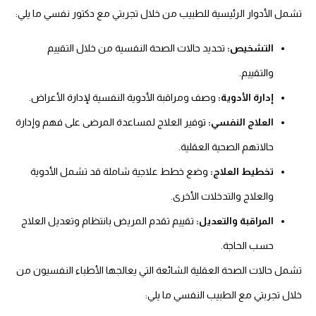
تشمل الأدوار الرئيسية للطبيب من خلال تجربتي مع دكتور نفسي ما يلي:
التشخيص:
تحديد حالات الصحة النفسية من خلال التقييم
والتقييم.
إدارة الأدوية:
وصف ومراقبة الأدوية النفسية لإدارة الأعراض.
العلاج النفسي:
توفير العلاج لمساعدة المرضى على فهم وإدارة
حالاتهم الصحية العقلية.
تخطيط العلاج:
وضع خطط علاجية شاملة قد تشمل الأدوية
والعلاج والتدخلات الأخرى.
المراقبة والتعديل:
تقييم تقدم المريض بانتظام وتعديل العلاج
حسب الحاجة.
تشمل حالات الصحة العقلية الشائعة التي يعالجها الأطباء النفسيون من
خلال تجربتي مع الطبيب النفسي ما يلي: