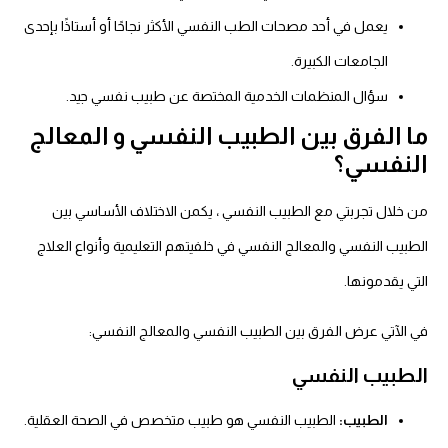
يعمل في أحد مصحات الطب النفسي الأكثر نجاحًا أو أستاذًا بإحدى
الجامعات الكبيرة.
سؤال المنظمات الخدمية المختصة عن طبيب نفسي جيد.
ما الفرق بين الطبيب النفسي و المعالج
النفسي؟
من خلال تجربتي مع الطبيب النفسي ، يكمن الاختلاف الأساسي بين
الطبيب النفسي والمعالج النفسي في خلفيتهم التعليمية وأنواع العلاج
التي يقدمونها.
في الآتي عرض الفرق بين الطبيب النفسي والمعالج النفسي:
الطبيب النفسي
الطبيب:
الطبيب النفسي هو طبيب متخصص في الصحة العقلية.