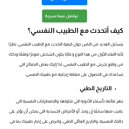
تواصل معنا بسرية
كيف أتحدث مع الطبيب النفسي؟
يتساءل العديد من الناس حول كيفية التحدث مع الطبيب النفسي، نظرًا
لأنه اللقاء الأول من هذا النوع وغالبًا يكون الشخص متوترًا وقلقًا وذلك
من واقع تجربتي مع الطبيب النفسي، لذا إليك بعض النصائح التي
تساعدك في الحصول على مقابلة إيجابية مع طبيبك النفسي:
التاريخ الطبي
جهز قائمة بأسماء الأدوية التي تتناولها، والاضطرابات النفسية التي
عانيت منها سابقًا إن وجد، أو الأمراض الجسدية التي يمكن أن تؤثر على
حالتك النفسية، والتاريخ العائلي الطبي، واحرص على إخبار طبيبك بما في