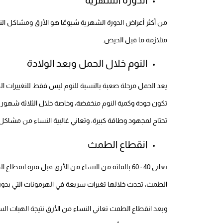
من أكثر أعراض الدورة الشهرية شيوعًا هو الأرق ومشاكل ال
متلازمة ما قبل الحيض.
النوم خلال الحمل وبعد الولادة
يعد الحمل مرحلة صعبة بالنسبة للنوم ليس فقط للتغييرات اله
تكون جودة وكمية النوم منخفضة، وخاصة خلال الثلاثة شهور ال
تحتاج لمجهود وطاقة كبيرة، وتعاني غالبية النساء من مشاكل 
انقطاع الطمث
الطمث، تحدث خلالها تغيرات سريعة في الهرمونات التي بدوره
وبعد انقطاع الطمث تعاني النساء من الأرق نتيجة الهبات الساخ