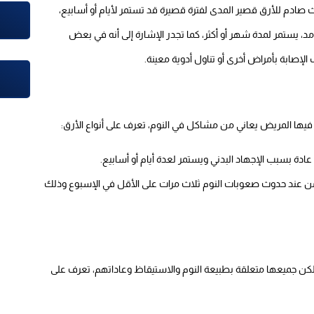
دث صادم للأرق قصير المدى لفترة قصيرة قد تستمر لأيام أو أسابيع،
يستمر لمدة شهر أو أكثر، كما تجدر الإشارة إلى أنه في بعض
الإصابة بأمراض أخرى أو تناول أدوية معينة.
 فيها المريض يعاني من مشاكل في النوم، تعرف على أنواع الأرق:
دة بسبب الإجهاد البدني ويستمر لعدة أيام أو أسابيع.
زمن عند حدوث صعوبات النوم ثلاث مرات على الأقل في الإسبوع وذلك
لكن جميعها متعلقة بطبيعة النوم والاستيقاظ وعاداتهم، تعرف على