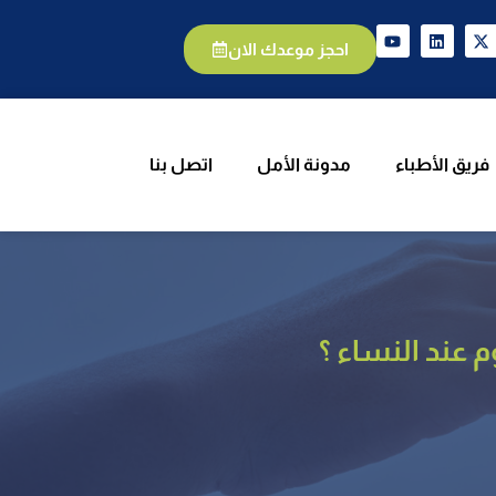
الأطباء
مدونة الأمل
اتصل بنا
احجز موعدك الان
فريق الأطباء
مدونة الأمل
اتصل بنا
 عند النساء ؟