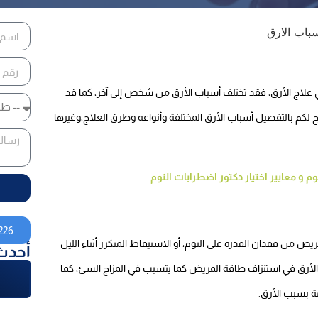
 علاج الأرق، فقد تختلف أسباب الأرق من شخص إلى آخر، كما قد
لكم بالتفصيل أسباب الأرق المختلفة وأنواعه وطرق العلاج،وغيرها
 و معايير اختيار دكتور اضطرابات النوم
226
ض من فقدان القدرة على النوم، أو الاستيقاظ المتكرر أثناء الليل
أحدث
 الأرق في استنزاف طاقة المريض كما يتسبب في المزاج السئ، كما
ة بسبب الأرق.