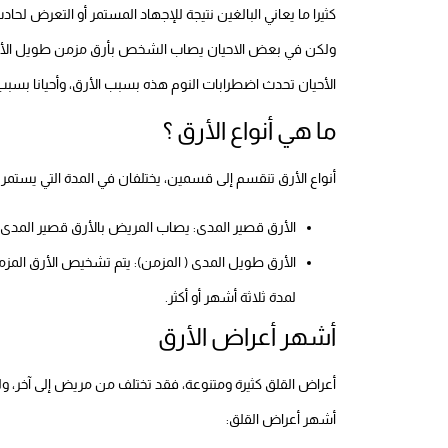
كثيرا ما يعاني البالغين نتيجة للإجهاد المستمر أو التعرض لحا
ولكن في بعض الاحيان يصاب الشخص بأرق مزمن طويل الأمد، 
الأحيان تحدث اضطرابات النوم هذه بسبب الأرق، وأحيانا بسبب 
ما هي أنواع الأرق ؟
أنواع الأرق تنقسم إلى قسمين، يختلفان في المدة التي يستمر
الأرق قصير المدى: يصاب المريض بالأرق قصير المدى عا
الأرق طويل المدى ( المزمن): يتم تشخيص الأرق الم
لمدة ثلاثة أشهر أو أكثر.
أشهر أعراض الأرق
أعراض القلق كثيرة ومتنوعة، فقد تختلف من مريض إلى آخر، و
أشهر أعراض القلق: