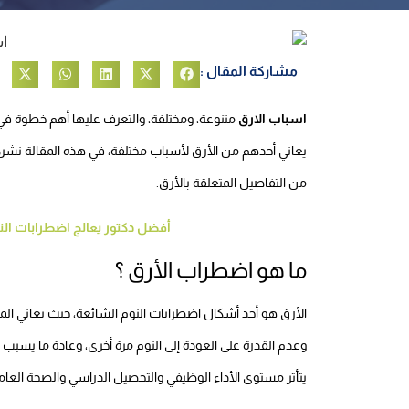
مشاركة المقال :
اسباب الارق
متنوعة، ومختلفة، والتعرف عليها أهم خطوة في
يعاني أحدهم من الأرق لأسباب مختلفة، في هذه المقالة نشرح 
من التفاصيل المتعلقة بالأرق.
أفضل دكتور يعالج اضطرابات النوم
ما هو اضطراب الأرق ؟
الأرق هو أحد أشكال اضطرابات النوم الشائعة، حيث يعاني المري
وعدم القدرة على العودة إلى النوم مرة أخرى، وعادة ما يسبب
يتأثر مستوى الأداء الوظيفي والتحصيل الدراسي والصحة العام