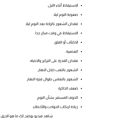
الاستيقاظ أثناء الليل.
صعوبة النوم ليلا.
فقدان الشعور بالراحة بعد النوم ليلا.
الاستيقاظ في وقت مبكر جدا.
الاكتئاب أو القلق.
العصبية.
فقدان القدرة على التركيز والانتباه.
الشعور بالتعب خلال النهار.
الشعور بالنعاس طوال فترة النهار.
ضعف الذاكرة.
الخوف المستمر بشأن النوم.
زيادة ارتكاب الحوادث والأخطاء.
شاهد فيديو يوضح لك ما هو الارق 