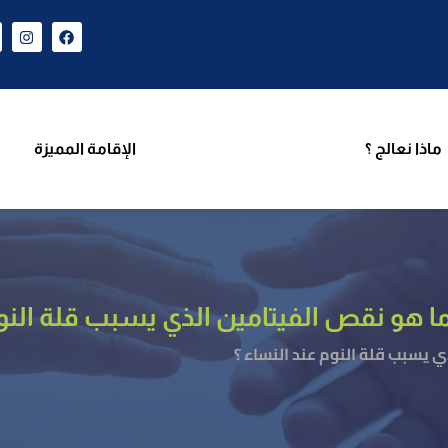
ن نحن
برامجنا
ماذا نعالج ؟
الإقامة المميزة
فريق 
ماذا نعالج ؟
الإقامة المميزة
ا هو نقص الفيتامين الذي يسبب قلة النوم
 يسبب قلة النوم عند النساء ؟