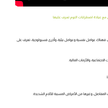
رق، فهناك عوامل نفسية وعوامل بيئية، وأخرى فسيولوجية، تعرف على
جتماعية، والأزمات المالية.
.
اب المفاصل، وغيرها من الأمراض المسببة للآلام الشديدة.