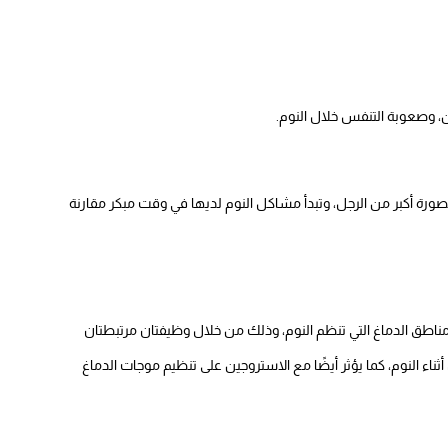
ن، وصعوبة التنفس خلال النوم.
صورة أكبر من الرجل، وتبدأ مشاكل النوم لديها في وقت مبكر مقارنة
مناطق الدماغ التي تنظم النوم، وذلك من خلال وظيفتان مرتبطتان
اء النوم، كما يؤثر أيضًا مع الاستروجين على تنظيم موجات الدماغ