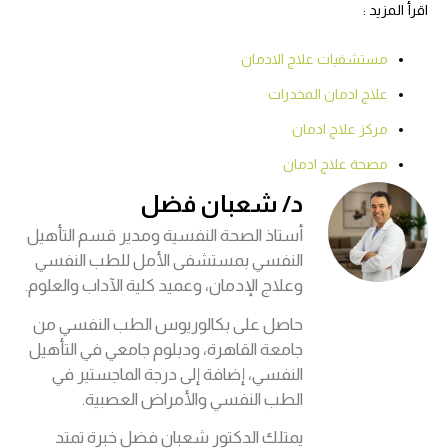
اقرأ المزيد :
مستشفيات علاج الادمان
علاج ادمان المخدرات
مركز علاج ادمان
مصحة علاج ادمان
د/ شعبان فضل
أستاذ الصحة النفسية ومدير قسم التأهيل
النفسي بمستشفى الأمل للطب النفسي
وعلاج الإدمان، وعميد كلية الآداب والعلوم.
حاصل على بكالوريوس الطب النفسي من
جامعة القاهرة، ودبلوم جامعي في التأهيل
النفسي، إضافة إلى درجة الماجستير في
الطب النفسي والأمراض العصبية.
يمتلك الدكتور شعبان فضل خبرة تمتد