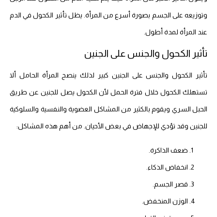
وتوزيعه على الجسم بصورة أسرع من المرأة. يظل تأثير الكحول في الدم
عند المرأة لمدة أطول.
تأثير الكحول والجنس على الجنين
تأثير الكحول والجنس على الجنين كبير لذلك ينصح المرأة الحامل ألا
تستهلك الكحول خلال فترة الحمل لأن الكحول يصل للجنين عن طريق
الحبل السري ويقوم بالكثير من المشاكل العضوية والنفسية والسلوكية
للجنين وقد تؤدي للإجهاض في بعض الأحيان.
من أهم هذه المشاكل:
ضعف الذاكرة.
انخفاض الذكاء.
قصر الجسم.
الوزن المنخفض.