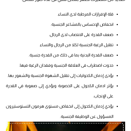
قلة الإفرازات المرطبة لدى النساء.
انخفاض الإحساس بالمشاعر الجنسية.
ضعف القدرة على الانتصاب لدى الرجال.
تقليل الرغبة الجنسية لكلا من الرجال والنساء.
ضعف القدرة البدنية بما فى ذلك من القدرة جنسية.
حدوث اضطراب فى العلاقة الجنسية وفقدان الرغبة فيها.
يؤدى إدمان الكحوليات إلى تقليل الشهوة الجنسية والشعور بها.
يؤثر ادمان الكحول على الخصوبة ويؤدي إلى صعوبة في القدرة
على الإنجاب.
يؤدي إدمان الكحول إلى انخفاض مستوى هرمون التستوستيرون
المسؤول عن الوظيفة الجنسية.