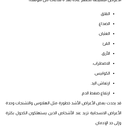
القلق.
الصداع.
الغثيان.
القئ.
الأرق.
الاضطراب.
الكوابيس.
ارتعاش اليد.
ارتفاع ضغط الدم.
قد يحدث بعض الأعراض الأشد خطورة مثل الهلاوس والتشنجات وحدة
الأعراض الانسحابية تزيد عند الأشخاص الذين يستهلكون الكحول بكثرة
وإلى حد الإدمان.