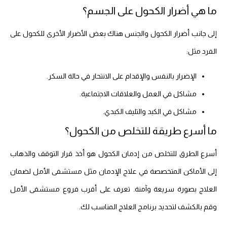
ما هي أضرار الكحول على الجسم؟
إلى جانب أضرار الكحول والجنس هناك بعض الأضرار الأخرى للكحول على
الفرد مثل:
الإضرار بالنفس والإقدام على الانتحار في حالة السكر.
مشاكل في العمل والعلاقات الاجتماعية.
مشاكل في الكبد والتليف الكبدي.
ما أسرع طريقة للتخلص من الكحول؟
أسرع الطرق للتخلص من إدمان الكحول هو أخذ قرار التوقف والذهاب
إلى الأماكن المتخصصة في علاج الإدمان مثل مستشفى الأمل لضمان
العلاج بصورة سريعة وآمنة. تعرف على أقرب فروع مستشفى الأمل
وقم بالكشف لتحديد برنامج العلاج المناسب لك.