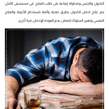
الكحول والجنس ومحاولة إقناعه على طلب العلاج. في مستشفى الأمل
يتم علاج ادمان الكحول بطرق صحية وآمنة باستخدام الأدوية والعلاج
النفسي وتغيير السلوك لضمان عدم العودة للإدمان مرة أخرى.