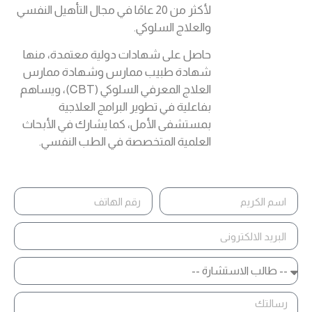
لأكثر من 20 عامًا في مجال التأهيل النفسي
والعلاج السلوكي.
حاصل على شهادات دولية معتمدة، منها
شهادة طبيب ممارس وشهادة ممارس
العلاج المعرفي السلوكي (CBT)، ويساهم
بفاعلية في تطوير البرامج العلاجية
بمستشفى الأمل، كما يشارك في الأبحاث
العلمية المتخصصة في الطب النفسي.