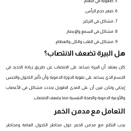
صعوبة في التعلم.
صغر حجم الرأس.
مشاكل في التركيز.
مشاكل في السمع والإبصار.
مشاكل في القلب والكلى والعظام.
هل البيرة تضعف الانتصاب؟
كان يعتقد أن البيرة تساعد على الانتصاب عن طريق زيادة الحديد في
الجسم الذي يساعد على تقوية الدورة الدموية وأن تأثير الكحول والجنس
إيجابي ولكن تبين أن على المدى الطويل يحدث مشاكل في الأعصاب
والأوعية الدموية والصحة النفسية مما يضعف الانتصاب.
التعامل مع مدمن الخمر
يجب التكلم مع مدمن الخمر حول مخاطر الكحول العامة ومخاطر