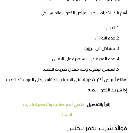
أهم تلك الأعراض بجان أعراض الكحول والجنس هي:
الدوار.
عدم التوازن.
مشاكل في الرؤية.
عدم القدرة على السيطرة على النفس.
التنفس البطيء وقلة معدل ضربات القلب.
هناك أعراض أكثر خطورة مثل الإغماء والجفاف وحتى الموت قد تحدث
إذا شربت الكحول بكثرة.
إقرأ بالتفصيل:
ما هي أهم صفات وشخصية شارب
الخمر؟
فوائد شرب الخمر للجنس