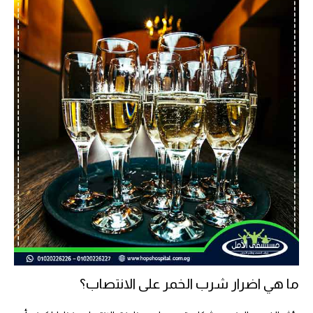
ما هي اضرار شرب الخمر على الانتصاب؟