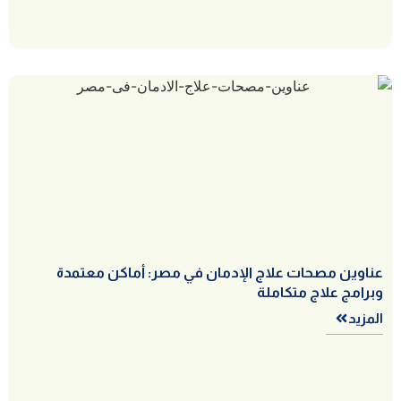
عناوين مصحات علاج الإدمان في مصر: أماكن معتمدة
وبرامج علاج متكاملة
المزيد