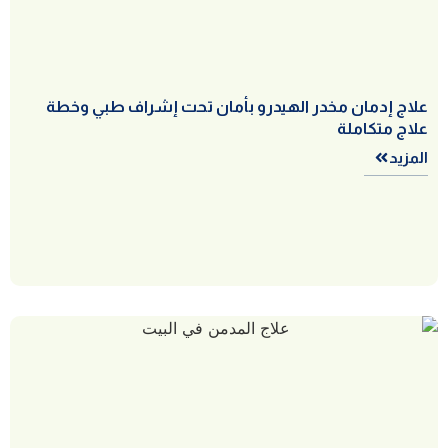
علاج إدمان مخدر الهيدرو بأمان تحت إشراف طبي وخطة
علاج متكاملة
المزيد