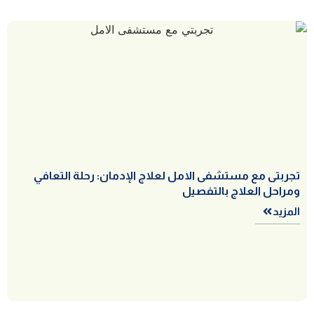
تجربتى مع مستشفى الامل لعلاج الإدمان: رحلة التعافي
ومراحل العلاج بالتفصيل
المزيد