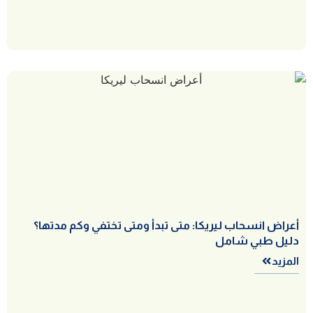
أعراض انسحاب ليريكا: متى تبدأ ومتى تختفي وكم مدتها؟
دليل طبي شامل
المزيد