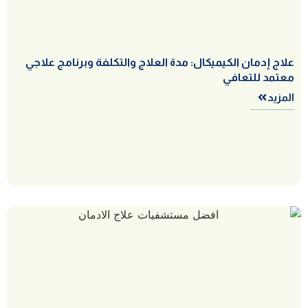
علاج إدمان الكيميكال: مدة العلاج والتكلفة وبرنامج علاجي
معتمد للتعافي
المزيد