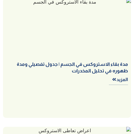
مدة بقاء الاستروكس في الجسم | جدول تفصيلي ومدة
ظهوره في تحليل المخدرات
المزيد