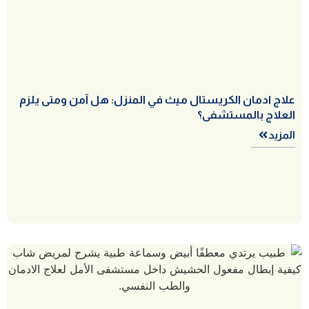
علاج ادمان الكريستال ميث في المنزل: هل آمن ومتى يلزم
العلاج بالمستشفى؟
المزيد