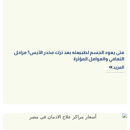
متى يعود الجسم لطبيعته بعد ترك مخدر الآيس؟ مراحل
التعافي والعوامل المؤثرة
المزيد