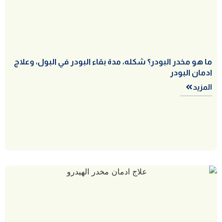
ما هو مخدر البودر؟ شكله، مدة بقاء البودر في البول، وعلاج
ادمان البودر
المزيد