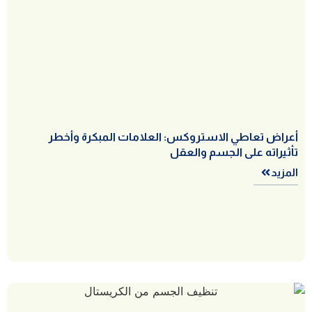
أعراض تعاطي الاستروكس: العلامات المبكرة وأخطر
تأثيراته على الجسم والعقل
المزيد