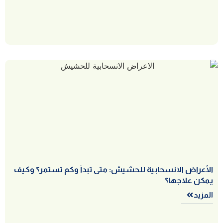
الأعراض الانسحابية للحشيش: متى تبدأ وكم تستمر؟ وكيف
يمكن علاجها؟
المزيد