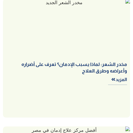
مخدر الشعر: لماذا يسبب الإدمان؟ تعرف على أضراره
وأعراضه وطرق العلاج
المزيد