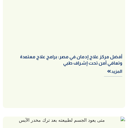
أفضل مركز علاج إدمان في مصر: برامج علاج معتمدة
وتعافي آمن تحت إشراف طبي
المزيد