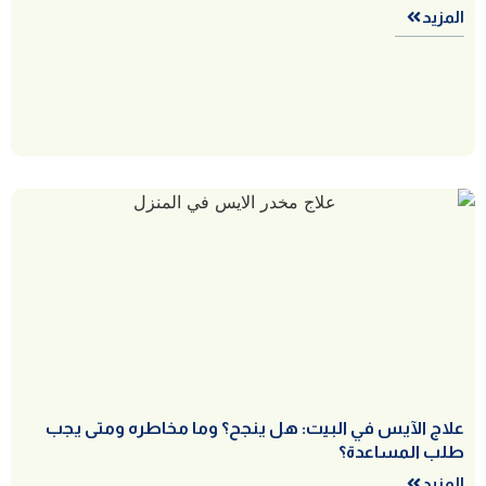
المزيد
علاج الآيس في البيت: هل ينجح؟ وما مخاطره ومتى يجب
طلب المساعدة؟
المزيد