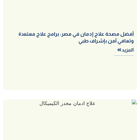
أفضل مصحة علاج إدمان في مصر: برامج علاج معتمدة
وتعافي آمن بإشراف طبي
المزيد