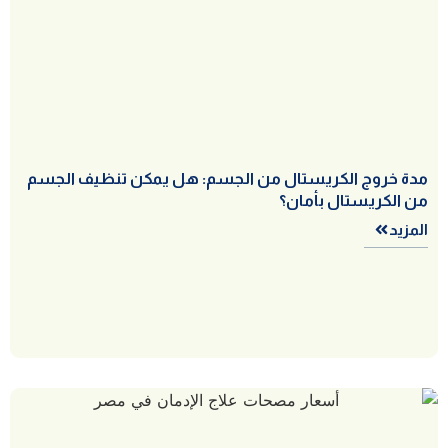
مدة خروج الكريستال من الجسم: هل يمكن تنظيف الجسم
من الكريستال بأمان؟
المزيد