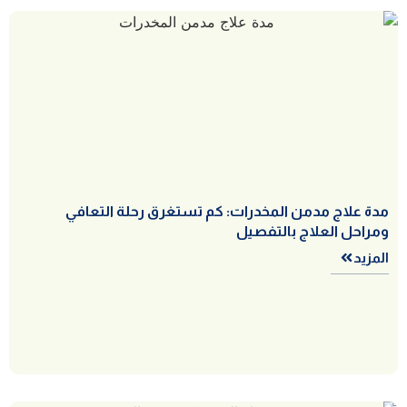
مدة علاج مدمن المخدرات: كم تستغرق رحلة التعافي
ومراحل العلاج بالتفصيل
المزيد