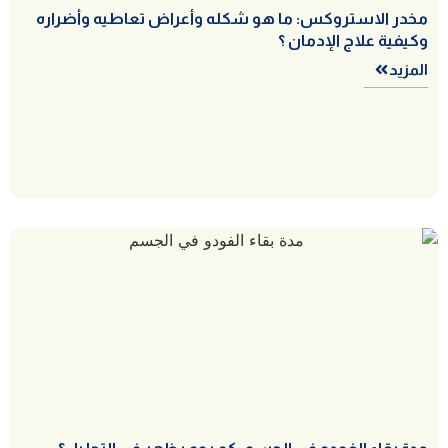
مخدر الاستروكس: ما هو شكله وأعراض تعاطيه وأضراره
وكيفية علاج الإدمان ؟
المزيد