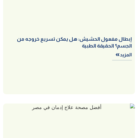
إبطال مفعول الحشيش: هل يمكن تسريع خروجه من
الجسم؟ الحقيقة الطبية
المزيد