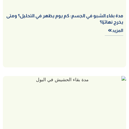
مدة بقاء الشبو في الجسم: كم يوم يظهر في التحليل؟ ومتى
يخرج نهائيًا؟
المزيد