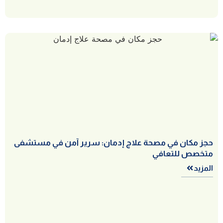
حجز مكان في مصحة علاج إدمان: سرير آمن في مستشفى
متخصص للتعافي
المزيد