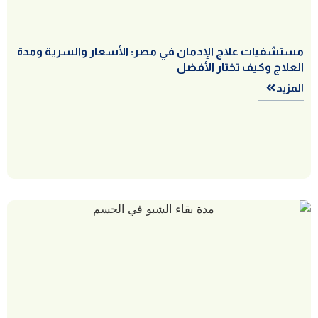
مستشفيات علاج الإدمان في مصر: الأسعار والسرية ومدة
العلاج وكيف تختار الأفضل
المزيد