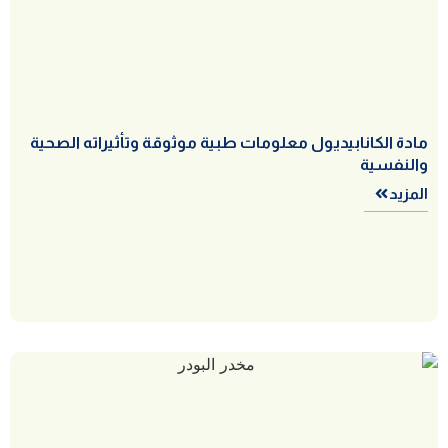
مادة الكانابيديول معلومات طبية موثوقة وتأثيراته الصحية
والنفسية
المزيد