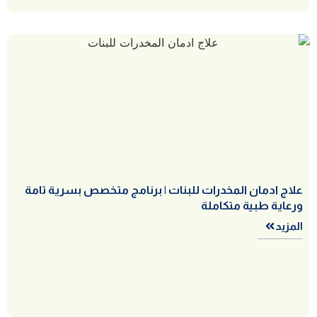
علاج ادمان المخدرات للبنات | برنامج متخصص بسرية تامة
ورعاية طبية متكاملة
المزيد