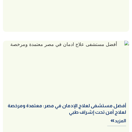
أفضل مستشفى لعلاج الإدمان في مصر: معتمدة ومرخصة
لعلاج آمن تحت إشراف طبي
المزيد