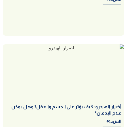
أضرار الهيدرو: كيف يؤثر على الجسم والعقل؟ وهل يمكن
علاج الإدمان؟
المزيد