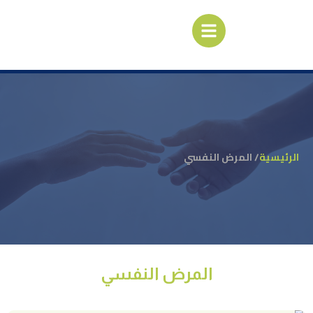
الرئيسية
/ المرض النفسي
المرض النفسي