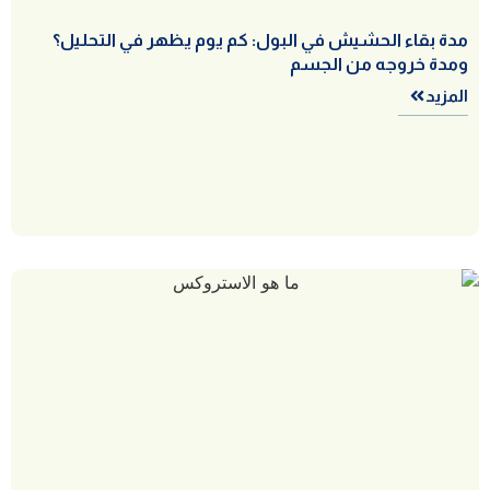
مدة بقاء الحشيش في البول: كم يوم يظهر في التحليل؟
ومدة خروجه من الجسم
المزيد