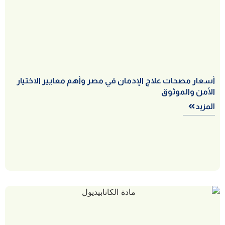
أسعار مصحات علاج الإدمان في مصر وأهم معايير الاختيار
الأمن والموثوق
المزيد