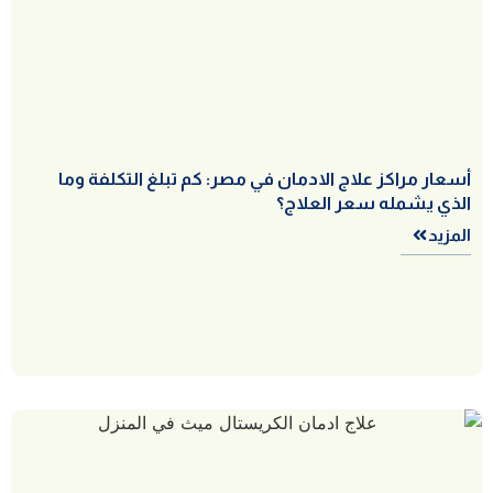
أسعار مراكز علاج الادمان في مصر: كم تبلغ التكلفة وما
الذي يشمله سعر العلاج؟
المزيد