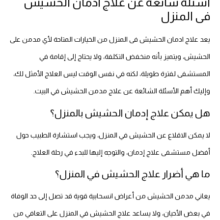
أسئلة شائعة عن علاج ادمان الحشيش
فى المنزل
يعد علاج ادمان الحشيش فى المنزل من الخيارات المتاحة لأي مدمن على
الحشيش، ويتميز بأنه منخفض التكلفة، ولا يحتاج إلى إقامة في
المستشفى لفترة طويلة، لكنه في نفس الوقت ليس العلاج الأمثل لك،
وإليك أهم الأسئلة الشائعة عن علاج مدمن الحشيش في البيت.
هل يمكن علاج إدمان الحشيش بالمنزل؟
لا يمكن الاقلاع عن الحشيش في المنزل، ويجب استشارة الطبيب حول
أفضل مستشفى علاج إدمان، والتوجه إليها للبدء في رحلة العلاج.
ما هي أضرار علاج الحشيش في المنزل؟
يعاني مدمن الحشيش من أعراض انسحابية قوية قد تصل إلى حد الوفاة
في بعض الأحيان، ولا يساعد علاج الحشيش في المنزل على التعافي من