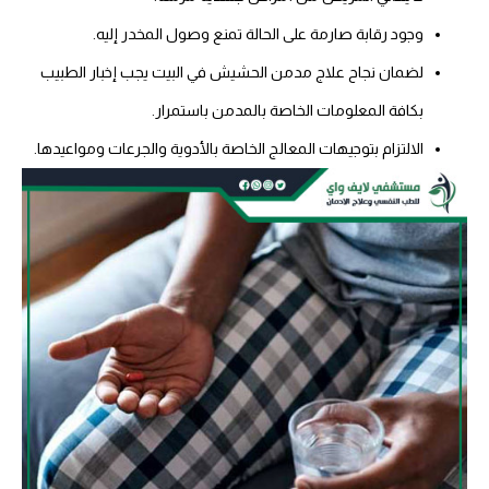
وجود رقابة صارمة على الحالة تمنع وصول المخدر إليه.
لضمان نجاح علاج مدمن الحشيش في البيت يجب إخبار الطبيب
بكافة المعلومات الخاصة بالمدمن باستمرار.
الالتزام بتوجيهات المعالج الخاصة بالأدوية والجرعات ومواعيدها.