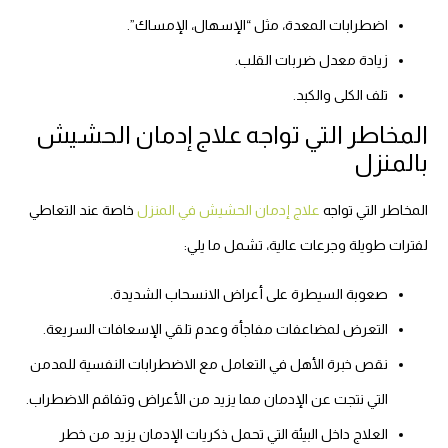
اضطرابات المعدة، مثل “الإسهال، الإمساك”.
زيادة معدل ضربات القلب.
تلف الكلى والكبد.
المخاطر التي تواجه علاج إدمان الحشيش
بالمنزل
المخاطر التي تواجه
علاج إدمان الحشيش في المنزل
خاصة عند التعاطي
لفترات طويلة وجرعات عالية، تشمل ما يلي:
صعوبة السيطرة على أعراض الانسحاب الشديدة.
التعرض لمضاعفات مفاجأة وعدم تلقي الإسعافات السريعة.
نقص خبرة الأهل في التعامل مع الاضطرابات النفسية للمدمن
التي نتجت عن الإدمان مما يزيد من الأعراض وتفاقم الاضطراب.
العلاج داخل البيئة التي تحمل ذكريات الإدمان يزيد من خطر