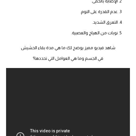
الإصابة بالحمى.
عدم القدرة على النوم.
التعرق الشديد.
نوبات من الهياج والعصبية.
شاهد فيديو مميز يوضح لك ما هي مدة بقاء الحشيش
في الجسم وما هي العوامل التي تحددها؟