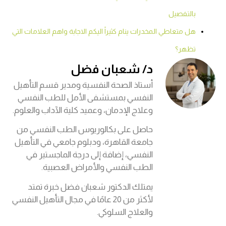
بالتفصيل
هل متعاطي المخدرات ينام كثيراً اليكم الاجابة واهم العلامات التي
تظهر؟
د/ شعبان فضل
أستاذ الصحة النفسية ومدير قسم التأهيل
النفسي بمستشفى الأمل للطب النفسي
وعلاج الإدمان، وعميد كلية الآداب والعلوم.
حاصل على بكالوريوس الطب النفسي من
جامعة القاهرة، ودبلوم جامعي في التأهيل
النفسي، إضافة إلى درجة الماجستير في
الطب النفسي والأمراض العصبية.
يمتلك الدكتور شعبان فضل خبرة تمتد
لأكثر من 20 عامًا في مجال التأهيل النفسي
والعلاج السلوكي.