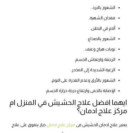
الشعور بالبرد.
فقدان الشهية.
آلام في البطن.
الشعور بالصداع.
نوبات هياج وعنف.
الرجفة وارتعاش الجسم.
الرغبة الشديدة إلى المخدر.
الشعور بالأرق وعدم القدرة على النوم.
الإصابة بالحمى وارتفاع درجة حرارة الجسم.
ايهما افضل علاج الحشيش في المنزل ام
مركز علاج ادمان؟
يعتبر علاج ادمان الحشيش فى
مركز علاج ادمان
خيار يتفوق على علاج