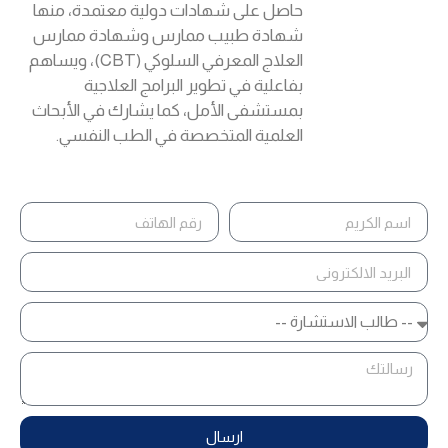
حاصل على شهادات دولية معتمدة، منها
شهادة طبيب ممارس وشهادة ممارس
العلاج المعرفي السلوكي (CBT)، ويساهم
بفاعلية في تطوير البرامج العلاجية
بمستشفى الأمل، كما يشارك في الأبحاث
العلمية المتخصصة في الطب النفسي.
ارسال