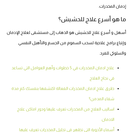
إدمان المخدرات.
ما هو أسرع علاج للحشيش؟
أسهل و أسرع علاج للحشيش هو الذهاب إلى مستشفى لعلاج الإدمان
وإتباع برامج علاجية لسحب السموم من الجسم والتأهيل النفسي
والسلوكي للفرد.
علاج ادمان المخدرات في 5 خطوات وأهم العوامل التي تساعد
في نجاح العلاج
طرق علاج ادمان المخدرات الفعالة اكتشفها بنفسك كم مدة
شفاء المدمن؟
اساليب العلاج من المخدرات تعرف عليها ودور اماكن علاج
الادمان
أسماء الأدوية التي تظهر في تحليل المخدرات تعرف عليها