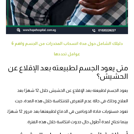
دليلك الشامل حول مدة انسحاب المخدرات من الجسم واهم 6
عوامل تحددها
متى يعود الجسم لطبيعته بعد الإقلاع عن
الحشيش؟
يعود الجسم لطبيعته بعد الإقلاع عن الحشيش خلال 12 شهرًا بعد
العلاج وذلك في حالة عدم التعرض للانتكاسة خلال هذه المدة، حيث
تعود مستويات مادة الدوبامين في الدماغ لطبيعتها بعد مرور 12 شهرًا،
بينما تحتاج لمدة أطول حال حدوث انتكاسة خلال هذه الفترة.