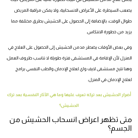
يصعب السيطرة على الأعراض الانسحابية، ولا يمكن مراقبة المريض
طوال الوقت، بالإضافة إلى الحصول على الحشيش بطرق مختلفة مما
يزيد من خطورة الانتكاس.
وفي بعض الأوقات يضطر مدمن الحشيش إلى الحصول على العلاج في
المنزل لأن الإقامة في المستشفى فترة طويلة لا تناسب ظروف العمل،
وهنا تتيح مستشفى لايف واي لعلاج الإدمان والطب النفسي برامج
لعلاج الإدمان في المنزل.
أضرار الحشيش بعد تركه تعرف عليها وما هي الآثار النفسية بعد ترك
الحشيش؟
متى تظهر اعراض انسحاب الحشيش من
الجسم؟