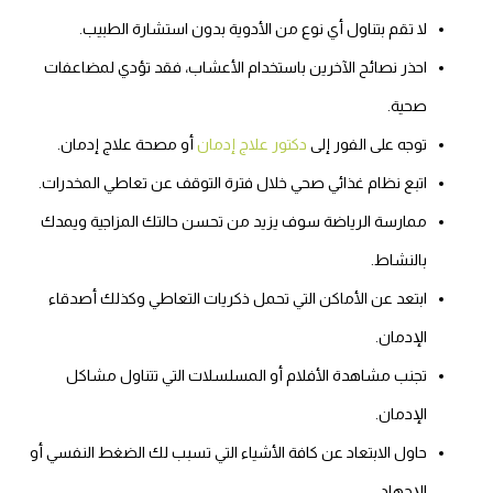
لا تقم بتناول أي نوع من الأدوية بدون استشارة الطبيب.
احذر نصائح الآخرين باستخدام الأعشاب، فقد تؤدي لمضاعفات
صحية.
توجه على الفور إلى
دكتور علاج إدمان
أو مصحة علاج إدمان.
اتبع نظام غذائي صحي خلال فترة التوقف عن تعاطي المخدرات.
ممارسة الرياضة سوف يزيد من تحسن حالتك المزاجية ويمدك
بالنشاط.
ابتعد عن الأماكن التي تحمل ذكريات التعاطي وكذلك أصدقاء
الإدمان.
تجنب مشاهدة الأفلام أو المسلسلات التي تتناول مشاكل
الإدمان.
حاول الابتعاد عن كافة الأشياء التي تسبب لك الضغط النفسي أو
الإجهاد.