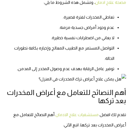
مصحة علاج ادمان
، وتشمل هذه الشروط ما يلي:
تعاطي المخدرات لفترة قصيرة.
عدم وجود أمراض جسدية مزمنة.
لا يعاني من اضطرابات نفسية خطيرة.
التواصل المستمر مع الطبيب المعالج وإخباره بكافة تطورات
الحالة.
توفير عامل الرقابة بهدف عدم وصول المخدر إلى المدمن.
أهم النصائح للتعامل مع أعراض المخدرات
بعد تركها
تقدم لك افضل
مستشفيات علاج الادمان
أهم النصائح للتعامل مع
أعراض المخدرات بعد تركها، اتبع الآتي: