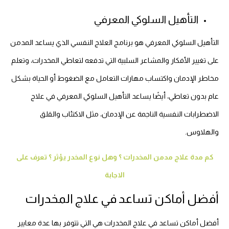
التأهيل السلوكي المعرفي
التأهيل السلوكي المعرفي هو برنامج العلاج النفسي الذي يساعد المدمن
على تغيير الأفكار والمشاعر السلبية التي تدفعه لتعاطي المخدرات، وتعلم
مخاطر الإدمان واكتساب مهارات التعامل مع الضغوط أو الحياة بشكل
عام بدون تعاطي، أيضًا يساعد التأهيل السلوكي المعرفي في علاج
الاضطرابات النفسية الناجمة عن الإدمان، مثل الاكتئاب والقلق
والهلاوس.
كم مدة علاج مدمن المخدرات ؟ وهل نوع المخدر يؤثر ؟ تعرف على
الاجابة
أفضل أماكن تساعد في علاج المخدرات
أفضل أماكن تساعد في علاج المخدرات هي التي تتوفر بها عدة معايير