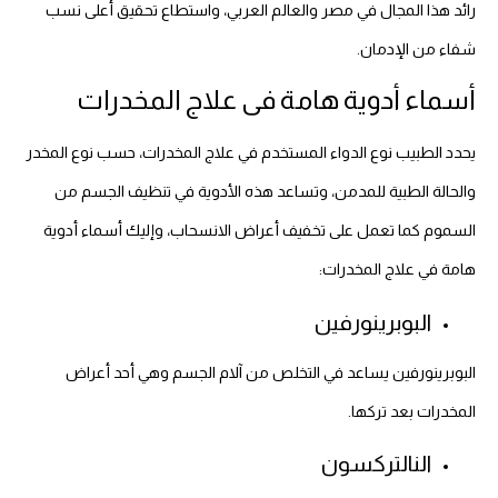
رائد هذا المجال في مصر والعالم العربي، واستطاع تحقيق أعلى نسب
شفاء من الإدمان.
أسماء أدوية هامة فى علاج المخدرات
يحدد الطبيب نوع الدواء المستخدم في علاج المخدرات، حسب نوع المخدر
والحالة الطبية للمدمن، وتساعد هذه الأدوية في تنظيف الجسم من
السموم كما تعمل على تخفيف أعراض الانسحاب، وإليك أسماء أدوية
هامة في علاج المخدرات:
البوبرينورفين
البوبرينورفين يساعد في التخلص من آلام الجسم وهي أحد أعراض
المخدرات بعد تركها.
النالتركسون