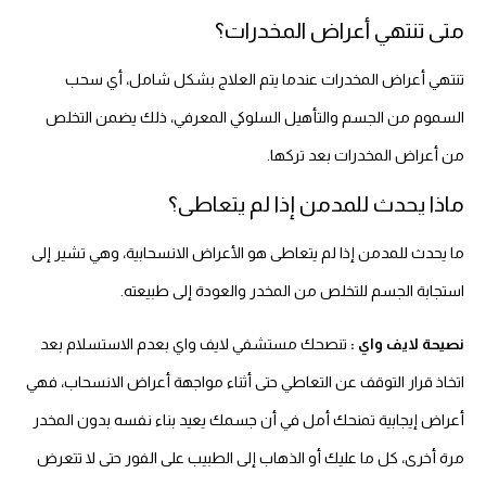
متى تنتهي أعراض المخدرات؟
تنتهي أعراض المخدرات عندما يتم العلاج بشكل شامل، أي سحب
السموم من الجسم والتأهيل السلوكي المعرفي، ذلك يضمن التخلص
من أعراض المخدرات بعد تركها.
ماذا يحدث للمدمن إذا لم يتعاطى؟
ما يحدث للمدمن إذا لم يتعاطى هو الأعراض الانسحابية، وهي تشير إلى
استجابة الجسم للتخلص من المخدر والعودة إلى طبيعته.
نصيحة لايف واي :
تنصحك مستشفي لايف واي بعدم الاستسلام بعد
اتخاذ قرار التوقف عن التعاطي حتى أثناء مواجهة أعراض الانسحاب، فهي
أعراض إيجابية تمنحك أمل في أن جسمك يعيد بناء نفسه بدون المخدر
مرة أخرى، كل ما عليك أو الذهاب إلى الطبيب على الفور حتى لا تتعرض