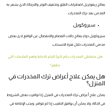
يعالج ريفوتريل اضطرابات القلق وتخفيف التوتر والارتباك الذي يشعر به
المدمن بعد ترك المخدرات.
سيروكويل
سيروكويل دواء يعالج حالات الفصام والانفصال عن الواقع لدى بعض
مدمني المخدرات خلال فترة الانسحاب.
هل متعاطي المخدرات ينام كثيراً اليكم الاجابة واهم العلامات التي
تظهر؟
هل يمكن علاج أعراض ترك المخدرات في
المنزل؟
يمكن علاج أعراض ترك المخدرات في المنزل إذا توافرت بعض الشروط
في الحالة، ولا يمكن أن يوافق الطبيب إذا لم تتوافر، ويجب الإقامة في