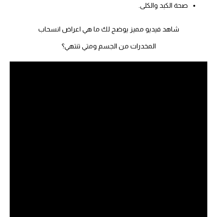
صحة الكبد والكلى.
شاهد فيديو مميز يوضح لك ما هي اعراض انسحاب
المخدرات من الجسم ومتي تنتهي؟