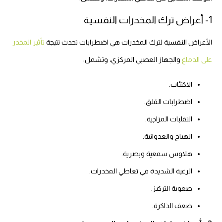
1- أعراض ترك المخدرات النفسية
الأعراض النفسية لترك المخدرات هي اضطرابات تحدث نتيجة
تأثير المخدر
على الدماغ
والجهاز العصبي المركزي، وتشمل:
الاكتئاب.
اضطرابات القلق.
التقلبات المزاجية.
الهياج والعدوانية.
هلاوس سمعية وبصرية.
الرغبة الشديدة في تعاطي المخدرات.
صعوبة التركيز.
ضعف الذاكرة.