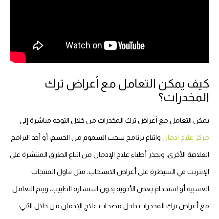
كيف يمكن التعامل مع أعراض ترك
المخدرات؟
يمكن التعامل مع أعراض ترك المخدرات من خلال التوجه مباشرة إلى
مركز علاج ادمان
واتباع برنامج سحب السموم من الجسم، أو أحد البرامج
العلاجية الأخرى، ويحذر أطباء علاج الإدمان من اتباع الطرق المنتشرة على
الإنترنت في السيطرة على أعراض الانسحاب، مثل تناول المنتجات
العشبية أو استخدام بعض الأدوية بدون استشارة الطبيب، ويتم التعامل
مع أعراض ترك المخدرات داخل مصحات علاج الإدمان من خلال الآتي: