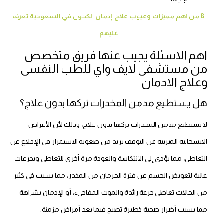
8 من اهم مميزات وعيوب علاج إدمان الكحول في السعودية تعرف
عليهم
اهم الاسئلة يجيب عنها فريق متخصص
من مستشفى لايف واي للطب النفسى
وعلاج الادمان
هل يستطيع مدمن المخدرات تركها بدون علاج؟
لا يستطيع مدمن المخدرات تركها بدون علاج، وذلك لأن الأعراض
الانسحابية المترتبة عن التوقف تزيد من صعوبة الاستمرار في الإقلاع عن
التعاطي، مما يؤدي إلى الانتكاسة والعودة مرة أخرى للتعاطي وبجرعات
عالية لتعويض الجسم عن فترة الحرمان من المخدر، مما يسبب في كثير
من الحالات تعاطي جرعة زائدة والموت المفاجيء، أو الإدمان بشراهة
مما يسبب أضرار صحية خطيرة تصبح فيما بعد أمراض مزمنة.