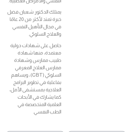
النفسي والأمراض العصبية.
يمتلك الدكتور شعبان فضل
خبرة تمتد لأكثر من 20 عامًا
في مجال التأهيل النفسي
والعلاج السلوكي.
حاصل على شهادات دولية
معتمدة، منها شهادة
طبيب ممارس وشهادة
ممارس العلاج المعرفي
السلوكي (CBT)، ويساهم
بفاعلية في تطوير البرامج
العلاجية بمستشفى الأمل،
كما يشارك في الأبحاث
العلمية المتخصصة في
الطب النفسي.