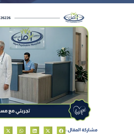
مشاركة المقال :