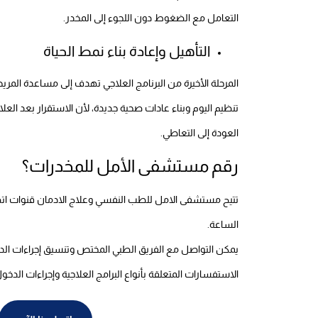
التعامل مع الضغوط دون اللجوء إلى المخدر.
التأهيل وإعادة بناء نمط الحياة
المرحلة الأخيرة من البرنامج العلاجي تهدف إلى مساعدة الم
تنظيم اليوم وبناء عادات صحية جديدة، لأن الاستقرار بعد العل
العودة إلى التعاطي.
رقم مستشفى الأمل للمخدرات؟
تتيح مستشفى الامل للطب النفسي وعلاج الادمان قنوات اتصا
الساعة.
يمكن التواصل مع الفريق الطبي المختص وتنسيق إجراءات الدخول
الاستفسارات المتعلقة بأنواع البرامج العلاجية وإجراءات ال