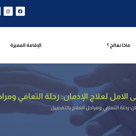
ن نحن
برامجنا
ماذا نعالج ؟
الإقامة المميزة
فر
ماذا نعالج ؟
الإقامة المميزة
لامل لعلاج الإدمان: رحلة التعافي ومراح
: رحلة التعافي ومراحل العلاج بالتفصيل