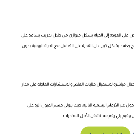
ريض على العودة إلى الحياة بشكل متوازن من خلال تدريب يساعد على
اج يعتمد بشكل كبير على القدرة على التعامل مع الحياة اليومية بدون
ل مباشرة لاستقبال طلبات العلاج والاستشارات العاجلة على مدار
 عبر الأرقام الرسمية التالية، حيث يتولى قسم القبول الرد على
دخول وفيم يلي رقم مستشفى الأمل للمخدرات.