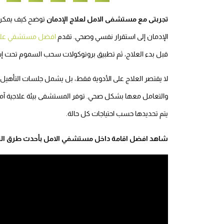
تجربتى مع مستشفى الامل لعلاج الإدمان
توضح كيف يمكن ل
الإدمان إلى استقرار نفسي وصحي. تقدم
افضل مستشفي علاج
قبل بدء العلاج، ثم تطبيق بروتوكولات سحب السموم تحت 
لا يقتصر العلاج على الأدوية فقط، بل يشمل جلسات التأهيل
والتعامل معها بشكل صحي. توفر المستشفى بيئة علاجية آ
يتم تحديدها حسب احتياجات كل حالة.
شاهد افضل اقامة داخل مستشفي الامل بأحدث طرق الت