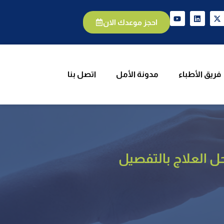
يق الأطباء
مدونة الأمل
اتصل بنا
احجز موعدك الان
فريق الأطباء
مدونة الأمل
اتصل بنا
ل العلاج بالتفصيل