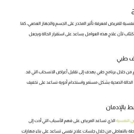
ج
النفسية للمريض لمعرفة تأثير المخدر على الجسم والجهاز العصبي، كما
كتئاب لأن علاج هذه العوامل يساعد على استقرار الحالة ويجعل
ف طبي
م من خلال برنامج طبي يهدف إلى تقليل أعراض الانسحاب التي قد
ة الحالة الصحية بشكل مستمر واستخدام أدوية تساعد على تخفيف
ط بالإدمان
ض النفسية
الذي تساعد المريض على فهم الأسباب التي أدت إلى
رتبطة بالتعاطي من خلال جلسات علاج نفسي تساعد على بناء مهارات