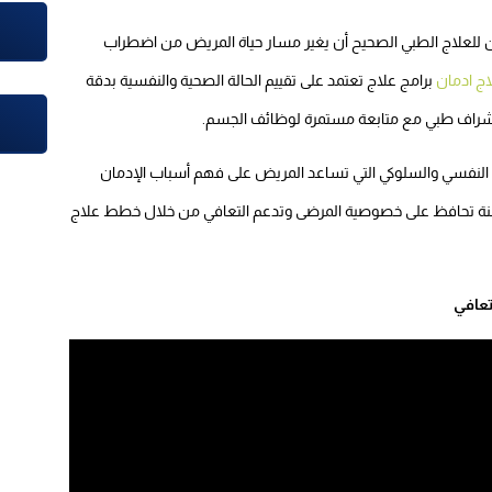
لعلاج الطبي الصحيح أن يغير مسار حياة المريض من اضطراب
 ادمان
برامج علاج تعتمد على تقييم الحالة الصحية والنفسية بدقة
إشراف طبي مع متابعة مستمرة لوظائف الجسم.
 النفسي والسلوكي التي تساعد المريض على فهم أسباب الإدمان
منة تحافظ على خصوصية المرضى وتدعم التعافي من خلال خطط علاج
عافي