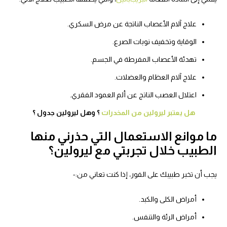
علاج آلام الأعصاب الناتجة عن مرض السكري.
الوقاية وتخفيف نوبات الصرع.
تهدئة الأعصاب المفرطة في الجسم.
علاج آلام العظام والعضلات.
اعتلال العصب الناتج عن ألم العمود الفقري.
هل يعتبر ليرولين من المخدرات
؟ وهل ليرولين جدول ؟
ا موانع الاستعمال التي حذرني منها
لطبيب خلال تجربتي مع ليرولين؟
جب أن تخبر طبيبك على الفور، إذا كنت تعاني من:-
أمراض الكلى والكبد.
أمراض الرئة والتنفس.