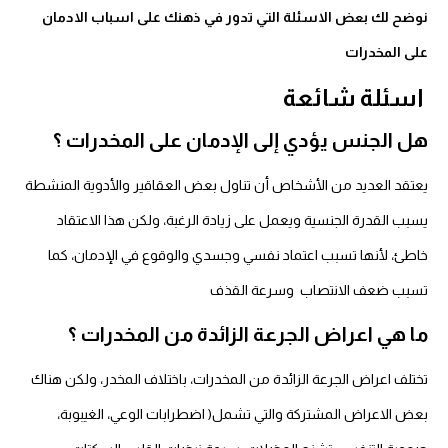
نوضح لك بعض الاسئلة التي تدور في ذهنك على اسباب الادمان
على المخدرات
اسئلة شائعة
هل الجنس يؤدي إلى الإدمان على المخدرات ؟
يعتقد العديد من الأشخاص أن تناول بعض العقاقير والأدوية المنشطة
يسبب القدرة الجنسية ويعمل على زيادة الرغبة، ولكن هذا الاعتقاد
خاطئ، لأنها تسبب اعتماد نفسي وجسدي والوقوع في الإدمان، كما
تسبب ضعف الانتصاب وسرعة القذف
ما هي اعراض الجرعة الزائدة من المخدرات ؟
تختلف اعراض الجرعة الزائدة من المخدرات، باختلاف المخدر، ولكن هناك
بعض الاعراض المشتركة والتي تشمل( اضطرابات الوعي، الغيبوبة،