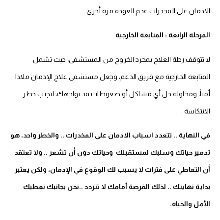
الادمان على المخدرات عدم العودة مرة أخرى.
المرحلة الرابعة : المتابعة الخارجية
لا تتوقف رحلة العلاج بمجرد الخروج من المستشفى، حيث تشمل
المتابعة الخارجية مع فريق الدعم، وجعل مستشفى علاج الإدمان ملاذا
أمناً، ومحاولة حل أي مشاكل أو ضغوطات قد تواجهك، لتجنب خطر
الانتكاسة .
في النهاية .. تتعدد اسباب الادمان على المخدرات .. والخطر واحد، هو
تدمير حياتك وسلبك لمستقبلك وحياتك دون أن تشعر .. ولا تعتقد
أن التعاطي على فترات لا يسبب لك الوقوع في الإدمان، ولكن يعتبر
بداية نهايتك .. لذلك الفرصة أمامك لا تتردد ..نحن بجانبك نعطيك
الأمل والحياة.