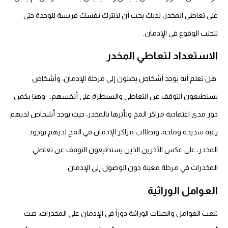
على تعاطي المخدر، لذلك يجب أن لاتترك نفسك فريسة للوحدة حتى
تتجنب الوقوع في الإدمان.
الاستعداد لتعاطي المخدر
هل تعلم أنه يوجد أشخاص يصلون إلى مرحلة الإدمان، وأشخاص
يستطيعون التوقف عن التعاطي والسيطرة على أنفسهم.. وهنا يكمن
دور مدى اعتمادية مراكز المخ وتأثرها بالمخدر، حيث يوجد أشخاص لديهم
رغبة شديدة وملحة، وتطالب مراكز الإدمان في المخ لديهم بوجود
المخدر، على عكس الآخرين الذين يستطيعون التوقف عن تعاطي
المخدرات في مرحلة معينة دون الوصول إلى الإدمان.
العوامل الوراثية
تلعب العوامل والجينات الوراثية دوراً في الإدمان على المخدرات، حيث