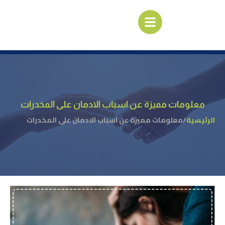
معلومات مميزة عن اسباب الادمان على المخدرات
الرئيسية
/
معلومات مميزة عن اسباب الادمان على المخدرات