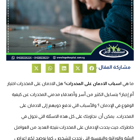
مشاركة المقال :
ما هي
اسباب الادمان على المخدرات
؟ هل الادمان على المخدرات اختيار
أم إجبار؟ يتساءل الكثير من أسر وأصدقاء مدمني المخدرات عن كيفية
الوقوع في الإدمان ؟ والأسباب التي تدفع ذويهم إلى الادمان على
المخدرات، يمكن أن نجاوبك على كل هذه الاسئلة التي تجول في
خاطرك، حيث يحدث الإدمان على المخدرات نتيجة العديد من العوامل
البيئية والوراثية والنفسية التي تحدث للشخص، كما نوضح لكم اعراض