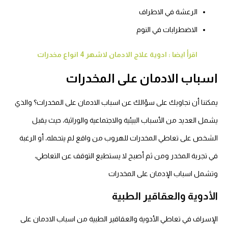
الرعشة في الاطراف
الاضطرابات في النوم
اقرأ ايضا : ادوية علاج الادمان لاشهر 4 انواع مخدرات
اسباب الادمان على المخدرات
يمكننا أن نجاوبك على سؤالك عن اسباب الادمان على المخدرات؟ والذي
يشمل العديد من الأسباب البيئية والاجتماعية والوراثية، حيث يقبل
الشخص على تعاطي المخدرات للهروب من واقع لم يتحمله، أو الرغبة
في تجربة المخدر ومن ثم أصبح لا يستطيع التوقف عن التعاطي،
وتشمل اسباب الإدمان على المخدرات
الأدوية والعقاقير الطبية
الإسراف في تعاطي الأدوية والعقاقير الطبية من اسباب الادمان على