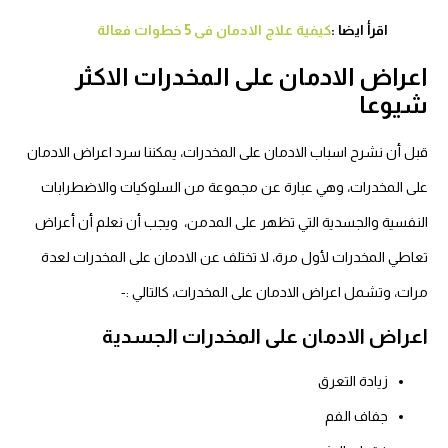
اقرأ ايضا :
كيفية علاج الادمان فى 5 خطوات فعالة
اعراض الادمان على المخدرات الاكثر
شيوعا
قبل أن نشرح اسباب الادمان على المخدرات، يمكننا سرد اعراض الادمان
على المخدرات، وهي عبارة عن مجموعة من السلوكيات والاضطرابات
النفسية والجسدية التي تظهر على المدمن، ويجب أن نعلم أن أعراض
تعاطي المخدرات لأول مرة، لا تختلف عن الادمان على المخدرات لعدة
مرات، وتشمل اعراض الادمان على المخدرات، كالتالي :-
اعراض الادمان على المخدرات الجسدية
زيادة التعرق
جفاف الفم