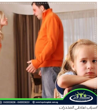
اسباب تعاطى المخدرات