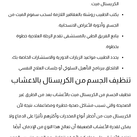
الكريستال ميث.
يكتب الطبيب روشتة بالعقاقير اللازمة لسحب سموم الميث من
الجسم، وأدوية الأعراض الانسحابية.
يتابع الفريق الطبي بالمستشفى تقدم الرحلة العلاجية خطوة
بخطوة.
يحدد الطبيب مواعيد الزيارات الدورية والاستشارات الخاصة بك.
الالتحاق ببرنامج التأهيل السلوكي أو جلسات العلاج النفسي.
تنظيف الجسم من الكريستال بالاعشاب
تنظيف الجسم من الكريستال ميث بالأعشاب يعد من الطرق غير
الصحيحة والتي تسبب مشاكل صحية خطيرة ومضاعفات، نتيجة لأن
الكريستال ميث من أخطر أنواع المخدرات وأكثرهم تأثيرًا على الدماغ ولا
يمكن لقدرة الأعشاب الضعيفة أن تعالج هذا النوع من الإدمان، أيضًا