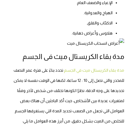
الإعياء والضعف العام.
الهياج والعدوانية.
الاكتئاب والقلق.
هلاوس وأعراض ذهانية.
مدة بقاء الكريستال ميث فى الجسم
مدة بقاء الكريستال ميث في الجسم
تحدد بناءً على فترة عمر النصف
للمخدر والتي تصل إلى 10 : 12 ساعة، لكنها في الوقت نفسه لا يمكن
تحديدها على وجه الدقة، نظرًا لكونها تختلف من شخص لآخر وفقًا
لمتغيرات عديدة بين الأشخاص، حيث أكد الباحثين أن هناك بعض
العوامل التي تجعل من الصعب تحديد المدة التي يستغرقها الجسم
للتخلص من الميث بشكل دقيق، من أبرز هذه العوامل ما يلي: