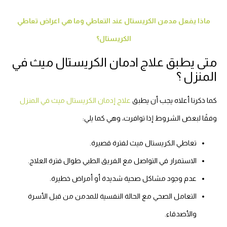
ماذا يفعل مدمن الكريستال عند التعاطي وما هي اعراض تعاطي
الكريستال؟
متى يطبق علاج ادمان الكريستال ميث في
المنزل ؟
كما ذكرنا أعلاه يجب أن يطبق
علاج إدمان الكريستال ميث في المنزل
وفقًا لبعض الشروط إذا توافرت، وهي كما يلي:
تعاطي الكريستال ميث لفترة قصيرة.
الاستمرار في التواصل مع الفريق الطبي طوال فترة العلاج.
عدم وجود مشاكل صحية شديدة أو أمراض خطيرة.
التعامل الصحي مع الحالة النفسية للمدمن من قبل الأسرة
والأصدقاء.