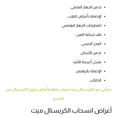
تدمير الجهاز العصبي.
الإصابة بأمراض القلب.
اضطرابات الجهاز الهضمي.
تلف شبكية العين.
العجز الجنسي.
تدمير الأسنان.
فشل أنسجة الأنف.
الإصابة بالزهايمر.
الاكتئاب.
تجربتي مع الكريستال ميث تعرف عليها وأعراض خروج الكريستال من
الجسم
أعراض انسحاب الكريستال ميث