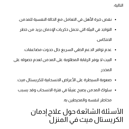
التالية:
نقص خبرة الأهل في التعامل مع الحالة النفسية للمدمن.
التواجد في البيئة التي تحمل ذكريات الإدمان يزيد من خطر
الانتكاس.
عدم توافر الدعم الطبي السريع حال حدوث مضاعفات.
البيت لا يوفر الرقابة المطلوبة على المدمن لعدم حصوله على
المخدر.
صعوبة السيطرة على الأعراض الانسحابية للكريستال ميث.
سلوك المدمن يصبح عنيفًا في فترة الانسحاب وقد يسبب
مخاطر لنفسه والمحيطين به.
الأسئلة الشائعة حول علاج إدمان
الكريستال ميث في المنزل