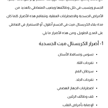
الجسم ويتسبب في خلل وظائفها ويصيب المتعاطي بالعديد من
الأمراض الجسدية والاضطرابات العقلية، وتتفاقم هذه الأضرار كلما كان
مدة بقاء الكريستال ميث في الجسم أطول، أو الاستمرار في التعاطي
على المدى الطويل، ومن هذه الأضرار ما يلي:
1- أضرار الكريستال ميث الجسدية
تسوس وتساقط الأسنان.
تقرحات اللثة.
سرطان الفم.
تقرحات الجلد.
اضطرابات الجهاز الهضمي.
تلف وظائف الرئتين.
الإصابة بأمراض القلب.