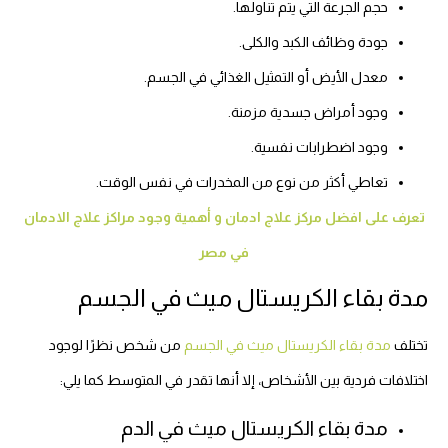
حجم الجرعة التي يتم تناولها.
جودة وظائف الكبد والكلى.
معدل الأيض أو التمثيل الغذائي في الجسم.
وجود أمراض جسدية مزمنة.
وجود اضطرابات نفسية.
تعاطي أكثر من نوع من المخدرات في نفس الوقت.
تعرف على افضل مركز علاج ادمان و أهمية وجود مراكز علاج الادمان
في مصر
مدة بقاء الكريستال ميث في الجسم
تختلف
مدة بقاء الكريستال ميث في الجسم
من شخص نظرًا لوجود
اختلافات فردية بين الأشخاص، إلا أنها تقدر في المتوسط كما يلي:
مدة بقاء الكريستال ميث في الدم