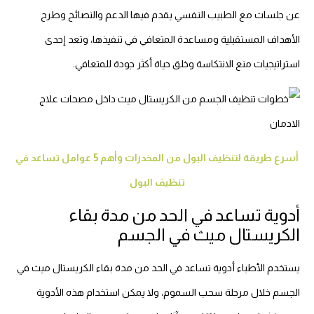
عن جلسات مع الطبيب النفسي يقدم فيها الدعم والنصائح وطرح
الأهداف المستقبلية ومساعدة المتعافي في تنفيذها، وتعد إحدى
استراتيجيات منع الانتكاسة وخلق حياة أكثر جودة للمتعافي.
أسرع طريقة لتنظيف البول من المخدرات وأهم 5 عوامل تساعد في
تنظيف البول
أدوية تساعد في الحد من مدة بقاء
الكريستال ميث في الجسم
يستخدم الأطباء أدوية تساعد في الحد من مدة بقاء الكريستال ميث في
الجسم خلال مرحلة سحب السموم، ولا يمكن استخدام هذه الأدوية