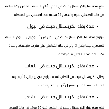
تبلغ مدة بقاء الكريستال ميث في الدم 3 أيام بالنسبة للمدمن، و12 ساعة
في حالة التعاطي لمرة واحدة، و24 ساعة عند التعاطي غير المنتظم.
مدة بقاء الكريستال ميث في البول
تتراوح مدة بقاء الكريستال ميث في البول من أسبوع إلى 30 يوم بالنسبة
للمدمن، بينما يظل 3 أيام في حالة التعاطي على فترات متباعدة، ولمدة
24 ساعة عند التعاطي مرة واحدة.
مدة بقاء الكريستال ميث في اللعاب
يظل الكريستال ميث في اللعاب لمدة تتراوح من يوم إلى 4 أيام، يتم
احتسابها بعد انتهاء مفعول آخر جرعة تم تعاطيها.
مدة بقاء الكريستال ميث في الشعر
تبلغ مدة بقاء الكريستال ميث في الشعر تبلغ 90 يومًا، في حالة المدمن