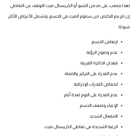
لهذا يصعب على مدمن الشبو أو الكريستال ميث التوقف عن التعاطي
إن لم يتم التخلص من سموم الميث في الجسم، وتشمل الأعراض الأكثر
شيوعًا:
ارتعاش الجسم.
عدم وضوح الرؤية.
فقدان الذاكرة القريبة.
عدم القدرة على التركيز والانتباه.
انخفاض القدرات الإدراكية.
عدم القدرة على النوم لعدة أيام.
الإعياء وضعف الجسم.
الانفعال الشديد.
الرغبة الشديدة في تعاطي الكريستال ميث.