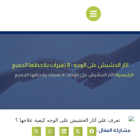
اثار الحشيش على الوجه : 8 تغيرات يلاحظها الجميع
لرئيسية
/
اثار الحشيش على الوجه : 8 تغيرات يلاحظها الجميع
مشاركة المقال :