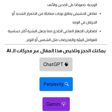
الوردية، خصوصًا على الخدين والأنف.
تعاطي الحشيش يطلق نوبات مفاجئة من الاحمرار الشديد أو
الحرقان في الوجه.
اضطراب الجهاز المناعي الجلدي مما يجعل البشرة أكثر حساسية
للعوامل البيئية والمحرضات مثل الشمس أو التوتر.
مكنك الحجز وتلخيص هذا المقال عبر محركات الـ AI
ChatGPT
🧠
Perplexity
🔍
Gemini
💡