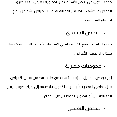
محدد يتكون من بعض الأسئلة، نظرًا لخطورة المرض تتعدد طرق
الفحص والكشف للتأكد من الإصابة به، وإليك مراحل تشخيص أنواع
انفصام الشخصية:
الفحص الجسدي
يقوم الطبيب بتوقيع الكشف البدني لاستبعاد الأمراض الجسدية كونها
سببًا وراء ظهور الأعراض.
فحوصات مخبرية
إجراء بعض التحاليل اللازمة للكشف عن حالات تتضمن نفس الأعراض
مثل تعاطي المخدرات أو شرب الكحول، بالإضافة إلى إجراء تصوير الرنين
المغناطيسي أو التصوير المقطعي على الدماغ.
الفحص النفسي