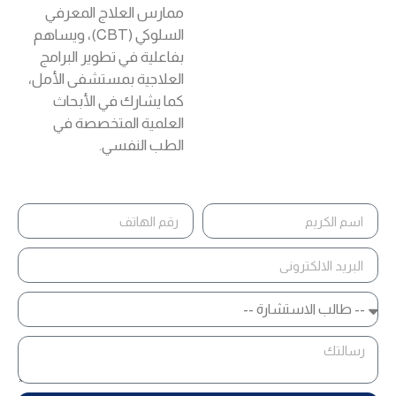
ممارس العلاج المعرفي
السلوكي (CBT)، ويساهم
بفاعلية في تطوير البرامج
العلاجية بمستشفى الأمل،
كما يشارك في الأبحاث
العلمية المتخصصة في
الطب النفسي.