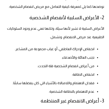
نوضحها كما يلي لمعرفة كيفية التعامل مع مريض انفصام الشخصية:
2- الأعراض السلبية لأنفصام الشخصية
الأعراض السلبية لا تشير لأنها سيئة، ولكنها تعني عدم وجود السلوكيات
الطبيعية عند مرضى الانفصام، وتشمل:
انخفاض الإدراك العاطفي، أو غياب مجموعة من المشاعر.
تجنب العائلة والأصدقاء.
من أعراض انفصام الشخصية قلة التحدث.
انخفاض الطاقة.
فقدان الاهتمام واللامبالاة بالأشياء التي كان يفضلها سابقًا.
عدم الاهتمام بالنظافة الشخصية.
3- أعراض الانفصام غير المنتظمة