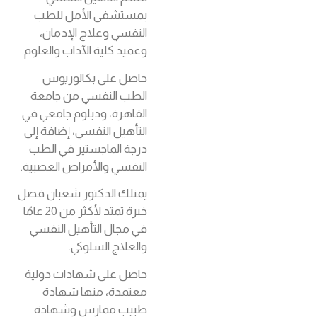
بمستشفى الأمل للطب
النفسي وعلاج الإدمان،
وعميد كلية الآداب والعلوم.
حاصل على بكالوريوس
الطب النفسي من جامعة
القاهرة، ودبلوم جامعي في
التأهيل النفسي، إضافة إلى
درجة الماجستير في الطب
النفسي والأمراض العصبية.
يمتلك الدكتور شعبان فضل
خبرة تمتد لأكثر من 20 عامًا
في مجال التأهيل النفسي
والعلاج السلوكي.
حاصل على شهادات دولية
معتمدة، منها شهادة
طبيب ممارس وشهادة