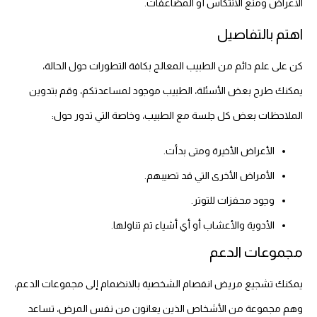
الأعراض ومنع الانتكاس أو المضاعفات.
اهتم بالتفاصيل
كن على علم دائم من الطبيب المعالج بكافة التطورات حول الحالة،
يمكنك طرح بعض الأسئلة، الطبيب موجود لمساعدتكم، وقم بتدوين
الملاحظات بعض كل جلسة مع الطبيب، وخاصة التي تدور حول:
الأعراض الأخيرة ومتى بدأت.
الأمراض الأخرى التي قد تصيبهم.
وجود محفزات للتوتر.
الأدوية والأعشاب أو أي أشياء تم تناولها.
مجموعات الدعم
يمكنك تشجيع مريض انفصام الشخصية بالانضمام إلى مجموعات الدعم،
وهم مجموعة من الأشخاص الذين يعانون من نفس المرض، تساعد