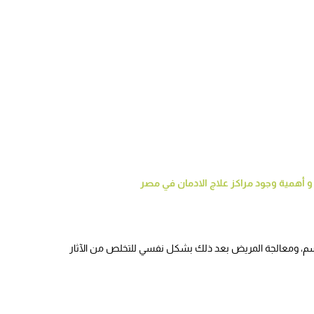
 أهمية وجود مراكز علاج الادمان في مصر
جسم، ومعالجة المريض بعد ذلك بشكل نفسي للتخلص من الآثار