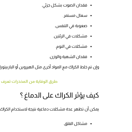
فقدان الصوت بشكل جزئي.
سعال مستمر.
صعوبة في التنفس.
مشكلات في الرئتين.
مشكلات في النوم.
فقدان الشهية والوزن.
وإن تم خلط الكراك مع المواد أخرى مثل الهيروين أو الباربيتورات
طرق الوقاية من المخدرات تعرف عليها واهم 8 نصائح لل
كيف يؤثر الكراك على الدماغ ؟
يمكن أن تظهر عدة مشكلات دماغية نتيجة لاستخدام الكراك 
مشاكل القلق.