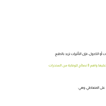
 أو الكحول، فإن التأثيرات تزيد بالطبع.
وقاية من المخدرات
على المتعاطي، وهي: