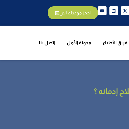
الأطباء
مدونة الأمل
اتصل بنا
احجز موعدك الان
فريق الأطباء
مدونة الأمل
اتصل بنا
ج إدمانه ؟