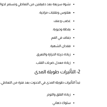
نشوة سريعة بعد دقيقتين من التعاطي وتستمر لحوالي 10 دقائ
هلاوس وتقلبات مزاجية.
غضب وعنف.
يقظة وحيوية.
جفاف في الفم.
فقدان الشهية.
زيادة درجة الحرارة والتعرق.
زيادة معدل ضربات القلب.
2- التأثيرات طويلة المدى
تبدأ التأثيرات طويلة المدى في الحدوث بعد فترة من التعاطي،
زيادة القلق والتوتر.
سلوك ذهاني.