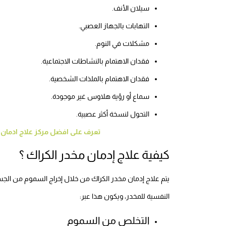
سيلان الأنف.
التهابات بالجهاز العصبي.
مشكلات في النوم.
فقدان الاهتمام بالنشاطات الاجتماعية.
فقدان الاهتمام بالملذات الشخصية.
سماع أو رؤية هلاوس غير موجودة.
التحول لنسخة أكثر عصبية.
تعرف على افضل مركز علاج ادمان و
كيفية علاج إدمان مخدر الكراك ؟
يتم علاج إدمان مخدر الكراك من خلال إخراج السموم من ال
النفسية للمخدر، ويكون هذا عبر:
التخلص من السموم