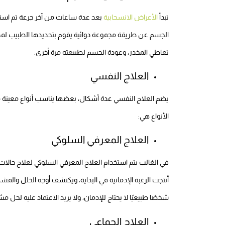
تبدأ
الأعراض الانسحابية
بعد عدة ساعات من آخر جرعة تم اس
الجسم عن طريقة مجموعة دوائية يقوم بتحديدها الطبيب لمد
تعاطي المخدر، وعودة الجسم لطبيعته مرة أخرى.
العلاج النفسي
يضم العلاج النفسي عدة أشكال، بعضها يناسب أنواع معينة من
الأنواع هي:
العلاج المعرفي السلوكي
في الغالب يتم استخدام العلاج المعرفي السلوكي لعلاج حالات
أنتجت الرغبة الإدمانية في البداية، ويكتشف أوجه الخلل والم
شخصًا طبيعيًا لا يحتاج للإدمان، ولا يريد الاعتماد عليه لحل
العلاج الجماعي