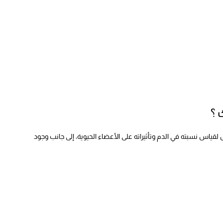
 ؟
ياس نسبته في الدم وتأثيراته على الأعضاء الحيوية، إلى جانب وجود