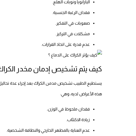
البارانويا ونوبات الهلع.
فقدان الرغبة الجنسية.
صعوبات في التفكير.
مشكلات في التركيز.
عدم قدرة على اتخاذ القرارات.
كيف يتم تشخيص إدمان مخدر الكراك
يستطيع الطبيب تشخيص مدمن الكراك بعد إجراء عدة تحاليل لق
هذه الأعراض لديه، وهي:
فقدان ملحوظ في الوزن.
زيادة الاكتئاب.
عدم العناية بالمظهر الخارجي والنظافة الشخصية.