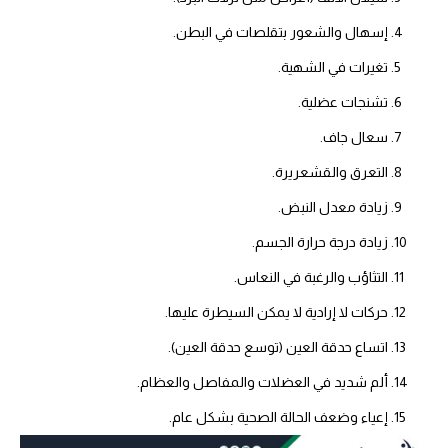
إسهال والشعور بتقلصات في البطن.
تغيرات في الشهية.
تشنجات عضلية.
سعال جاف.
التعرق والقشعريرة.
زيادة معدل النبض.
زيادة درجة حرارة الجسم.
التثاؤب والرغبة في النعاس.
حركات لا إرادية لا يمكن السيطرة عليها.
اتساع حدقة العين (توسع حدقة العين).
ألم شديد في العضلات والمفاصل والعظام.
إعياء وضعف الحالة الصحية بشكل عام.