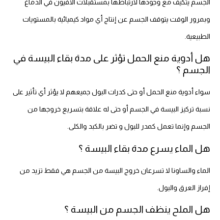
الجسم يتكيف مع وجودها لارتباطها بمستقبلات الأفيون في الدماغ
وبمرور الوقت يتوقف الجسم عن إنتاج أي مواد كيميائية بالمستويات
الطبيعية.
هل أدوية منع الحمل تؤثر على مدة بقاء البيسة في
الجسم ؟
سواء أدوية منع الحمل أو حتى كدرات البول جميعهم لا يؤثر أي تأثير على
نسبة تركيز البيسة في الجسم أو حتى له علاقة بتسريع خروجها من
الجسم وإنما تعمل كمدر للبول و تضر بالكبد والكلى.
هل الماء يسرع مدة بقاء البيسة ؟
الماء والساونا لا تسرعان خروج البيسة من الجسم هي فقط تزيد من
إفراز العرق والبول.
هل الملح ينظف الجسم من البيسة ؟