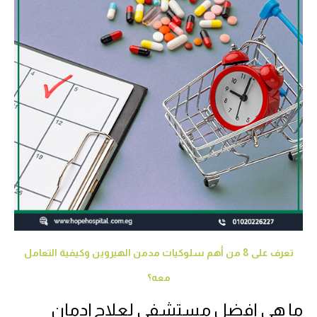
تعرف على 8 من أهم سلوكيات مدمن الهيروين وكيفية التعامل
معه؟
ما هي افضل مستشفى لعلاج إدمان