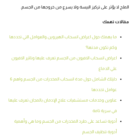
الملح لا يؤثر على تركيز البيسة ولا يسرع من خروجها من الجسم.
مقالات تهمك
ما يهمك حول اعراض انسحاب الهيروين والعوامل التي تحددها
وكم تكون مدتها؟
اعراض انسحاب الافيون من الجسم تعرف عليها وتاثير الافيون
علي الدماغ
دليلك الشامل حول مدة انسحاب المخدرات من الجسم واهم 6
عوامل تحددها
عناوين وخدمات مستشفيات علاج الإدمان بالمجان تعرف عليها
في سرية تامة
أدوية تساعد على طرد المخدرات من الجسم وما هي وأهمية
أدوية تنظيف الجسم