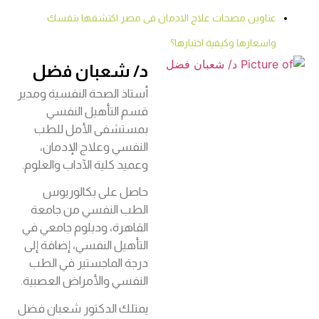
عناوين مصحات علاج الادمان فى مصر اكتشفها بنفسك
واسعارها وكيفية اختيارها؟
د/ شعبان فضل
أستاذ الصحة النفسية ومدير
قسم التأهيل النفسي
بمستشفى الأمل للطب
النفسي وعلاج الإدمان،
وعميد كلية الآداب والعلوم.
حاصل على بكالوريوس
الطب النفسي من جامعة
القاهرة، ودبلوم جامعي في
التأهيل النفسي، إضافة إلى
درجة الماجستير في الطب
النفسي والأمراض العصبية.
يمتلك الدكتور شعبان فضل