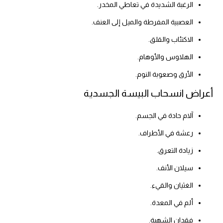
الرغبة الشديدة في تعاطي المخدر.
العصبية المفرطة والميل إلى العنف.
الاكتئاب والقلق.
الهلاوس والأوهام.
الأرق وصعوبة النوم.
أعراض انسحاب البيسة الجسدية
آلام حادة في الجسم.
رعشة في الأطراف.
زيادة التعرق.
سيلان الأنف.
الغثيان والقيء.
ألم في المعدة.
فقدان الشهية.