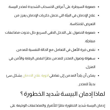
صعوبة السيطرة على أعراض الانسحاب الشديدة لمخدر البيسة.
علاج الإدمان في البيئة التي تحمل ذكريات الإدمان يعزز من
التعرض للانتكاسة.
صعوبة الحصول على التدخل الطبي السريع حال حدوث مضاعفات
مفاجئة.
نقص خبرة الأهل في التعامل مع الحالة النفسية للمدمن.
سهولة وصول المخدر للمدمن نظرًا لنقص الرقابة والأمن في
المنزل.
يمكن أن يلجأ المدمن إلى تعاطي
ادوية علاج الادمان
بشكل سئ
بديلًا للمخدر.
لماذا إدمان البيسة شديد الخطورة ؟
إدمان البيسة شديد الخطورة نظرًا للأضرار والمضاعفات الوخيمة على