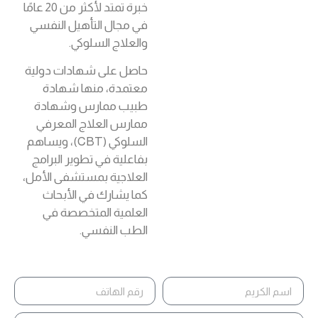
خبرة تمتد لأكثر من 20 عامًا
في مجال التأهيل النفسي
والعلاج السلوكي.
حاصل على شهادات دولية
معتمدة، منها شهادة
طبيب ممارس وشهادة
ممارس العلاج المعرفي
السلوكي (CBT)، ويساهم
بفاعلية في تطوير البرامج
العلاجية بمستشفى الأمل،
كما يشارك في الأبحاث
العلمية المتخصصة في
الطب النفسي.