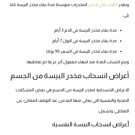
ويقدر
اطباء علاج ادمان
المخدرات متوسط مدة بقاء مخدر البيسة كما
يلي:
مدة بقاء مخدر البيسة في الدم 3 أيام.
مدة بقاء مخدر البيسة في البول 7 أيام.
مدة بقاء مخدر البيسة في الشعر 90 يومًا.
ويتم احتساب المدة منذ انتهاء مفعول آخر جرعة تم تعاطيها.
أعراض انسحاب مخدر البيسة من الجسم
الاعراض الانسحابية لمخدر البيسة من الجسم هي بعض المشكلات
الصحية والنفسية التي يعاني منها المدمن عند التوقف المفاجئ عن
التعاطي، وتشمل:
أعراض انسحاب البيسة النفسية