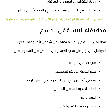
زيادة الاقتراض والديون أو السرقة.
مشاكل مع القانون بسبب الاندفاع والقيام بأشياء خطيرة.
الادمان حالة نفسية ام عضوية اليكم الاجابة وما هو تعريف الادمان؟
مدة بقاء البيسة في الجسم
مدة بقاء البيسة في الجسم تختلف من شخص لآخر وفقًا لبعض
العوامل التي تؤثر على قدرة الجسم على التخلص من السموم، مثل:
فترة تعاطي البيسة.
حجم الجرعة التي يتم تعاطيها.
تعاطي أكثر من نوع من المخدرات في نفس الوقت.
الحالة الصحية الشامل للمدمن.
العمر والوزن.
جودة وظائف الكبد والكلى.