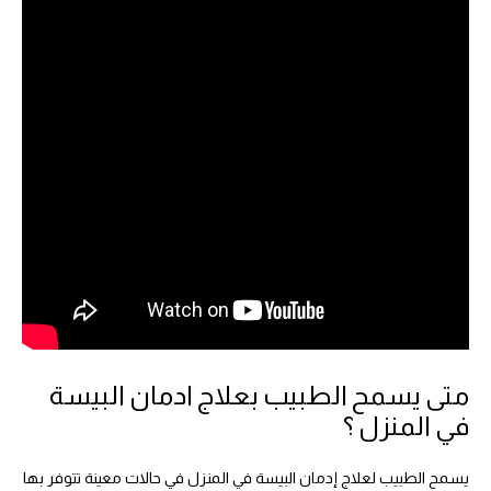
متى يسمح الطبيب بعلاج ادمان البيسة
في المنزل ؟
يسمح الطبيب لعلاج إدمان البيسة في المنزل في حالات معينة تتوفر بها