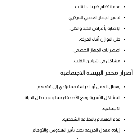
عدم انتظام ضربات القلب.
تدمير الجهاز العصبي المركزي.
الإصابة بأمراض الكبد والكلى.
خلل التوازن أثناء الحركة.
اضطرابات الجهاز الهضمي.
مشاكل في شرايين القلب.
أضرار مخدر البيسة الاجتماعية
إهمال العمل أو الدراسة مما يؤدي إلى فقدهم.
المشاكل الأسرية ومع الأصدقاء مما يسبب خلل الحياة
الاجتماعية.
عدم الاهتمام بالنظافة الشخصية.
زيادة معدل الجريمة تحت تأثير الهلاوس والأوهام.