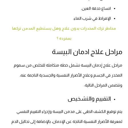
اتساع حدقة العين.
الإفراط في شرب الماء.
مخاطر ترك المخدرات بدون علاج وهل يستطيع المدمن تركها
بمفرده ؟
مراحل علاج ادمان البيسة
مراحل علاج إدمان البيسة تشمل خطة متكاملة للتخلص من سموم
المخدر في الجسم وعلاج الأضرار النفسية والجسدية الناجمة عنه،
وتتضمن المراحل التالية:
التقييم والتشخيص
يتم توقيع الكشف الطبي على مدمن البيسة وإجراء التقييم النفسي
لمعرفة الأضرار النفسية الناتجة عن الإدمان، بالإضافة إلى تحاليل الدم