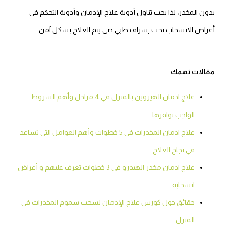
بدون المخدر، لذا يجب تناول أدوية علاج الإدمان وأدوية التحكم في
أعراض الانسحاب تحت إشراف طبي حتى يتم العلاج بشكل آمن.
مقالات تهمك
علاج ادمان الهيروين بالمنزل في 4 مراحل وأهم الشروط
الواجب توافرها
علاج ادمان المخدرات في 5 خطوات وأهم العوامل التي تساعد
في نجاح العلاج
علاج ادمان مخدر الهيدرو فى 3 خطوات تعرف عليهم و أعراض
انسحابه
حقائق حول كورس علاج الإدمان لسحب سموم المخدرات في
المنزل