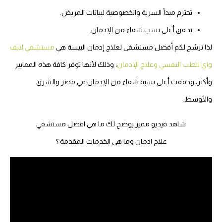
تحترم مبدأ السرية والخصوصية لبيانات المريض.
تحقق أعلى نسب شفاء من الإدمان.
لذا نرشح لكم أفضل مستشفى لعلاج إدمان البيسة هي
مستشفي لايف
واي للطب النفسي وعلاج الإدمان
، وذلك لأنها توفر كافة هذه المعايير
وأكثر، وحققت أعلى نسبة شفاء من الإدمان في مصر والشرق
والأوسط.
شاهد فيديو مميز يوضح لك ما هي افضل مستشفي
علاج ادمان وما هي الخدمات المقدمة ؟