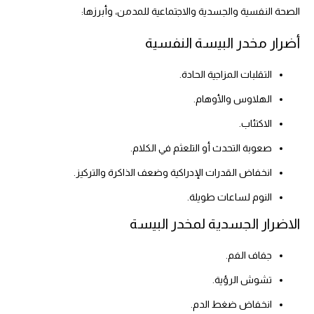
الصحة النفسية والجسدية والاجتماعية للمدمن، وأبرزها:
أضرار مخدر البيسة النفسية
التقلبات المزاجية الحادة.
الهلاوس والأوهام.
الاكتئاب.
صعوبة التحدث أو التلعثم في الكلام.
انخفاض القدرات الإدراكية وضعف الذاكرة والتركيز.
النوم لساعات طويلة.
الاضرار الجسدية لمخدر البيسة
جفاف الفم.
تشوش الرؤية.
انخفاض ضغط الدم.