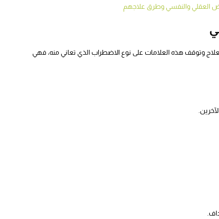
رض العقلي والنفسي وطرق علاجهم
ي
ج وتوقف هذه العلامات على نوع الاضطراب الذي تعاني منه، فهي
آخرين.
اف.