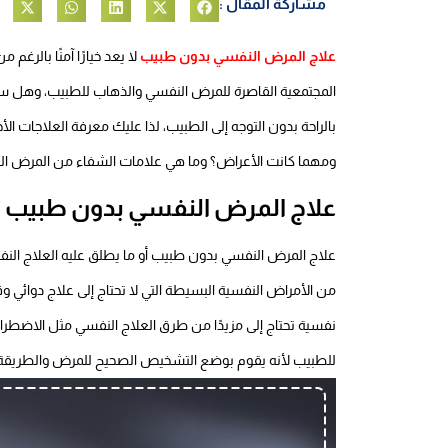
مشاركة المقال :
علاج المرض النفسي بدون طبيب
لا يعد خيارًا آمنًا بالرغ
المجتمعية القاصرة للمرض النفسي والذهاب للطبيب، وهل سير
بالراحة بدون التوجه إلى الطبيب، لذا عليك معرفة العلاجات ا
ومهما كانت الأعراض؟ وما هي علامات الشفاء من المرض النف
علاج المرض النفسي بدون طبيب
علاج المرض النفسي بدون طبيب أو ما يطلق عليه العلاج الن
من الأمراض النفسية البسيطة التي لا تحتاج إلى علاج دوائي و
نفسية تحتاج إلى مزيدًا من طرق العلاج النفسي مثل الاضطراب
للطبيب لأنه يقوم بوضع التشخيص الصحيح للمرض والطريقة ال