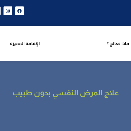
ن نحن
برامجنا
ماذا نعالج ؟
الإقامة المميزة
فريق 
ماذا نعالج ؟
الإقامة المميزة
علاج المرض النفسي بدون طبيب