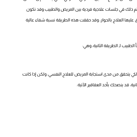
تم ذلك في جلسات علاجية فردية بين المريض والطبيب وقد تكون
ها العلاج بالحوار، وقد حققت هذه الطريقة نسبة شفاء عالية
لطبيب لـ الطريقة الثانية، وهي:
لكي يتحقق من مدى استجابة المريض للعلاج النفسي، ولكن إذا كانت
ة، قد ينصحك بأحد العقاقير الآتية: