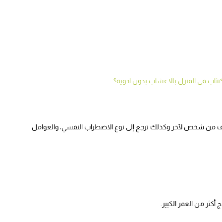
تئاب فى المنزل بالاعشاب بدون ادوية؟
لف من شخص لآخر وكذلك ترجع إلى نوع الاضطراب النفسي، والعوامل
ثر من العمر الكبير.