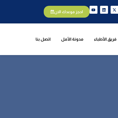
الأطباء
مدونة الأمل
اتصل بنا
احجز موعدك الان
فريق الأطباء
مدونة الأمل
اتصل بنا