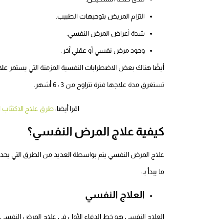
التزام المريض بتوجيهات الطبيب.
شدة أعراض المرض النفسي.
وجود مرض نفسي أو عقلي آخر.
أيضًا هناك بعض الاضطرابات النفسية المزمنة التي يستمر ع
تستغرق مدة علاجها فترة تتراوح من 3 : 6 أشهر.
اقرا أيضا:
طرق علاج الاكتئاب ا
كيفية علاج المرض النفسي؟
علاج المرض النفسي يتم بواسطة العديد من الطرق التي يحددها 
ما يبدأ بـ:
العلاج النفسي
العلاج النفسي هو خط الدفاع الأول في علاج المرض النفسي،