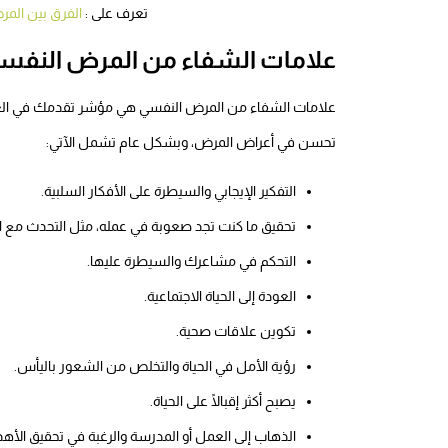
تعرف على :
الفرق بين الم
علامات الشفاء من المرض النفس
علامات الشفاء من المرض النفسي هي مؤشر تقدمك في العلا
تحسن في أعراض المرض، وبشكل عام تشمل الآتي:
التفكير الإيجابي والسيطرة على الأفكار السلبية.
تحقيق ما كنت تجد صعوبة في عمله، مثل التحدث مع ال
التحكم في مشاعرك والسيطرة عليها.
العودة إلى الحياة الاجتماعية.
تكوين علاقات صحية.
رؤية الأمل في الحياة والتخلص من الشعور باليأس.
يصبح أكثر إقبالًا على الحياة.
الذهاب إلى العمل أو المدرسة والرغبة في تحقيق الأهد