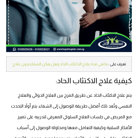
تعرف على :
ما هي مدة علاج الاكتئاب الحاد وهل يمكن الشفاء بدون علاج
كيفية علاج الاكتئاب الحاد:
يتم علاج الاكتئاب الحاد عن طريق المزج بين العلاج الدوائي والعلاج
النفسي وتُعد تلك أفضل طريقة للوصول إلى الشفاء، يتم أولاً التحدث
مع المريض في جلسات العلاج السلوكي المعرفي لتدريبه على تمييز
الأفكار السلبية وكيفية التعامل معها ومحاولة الوصول إلى أسباب