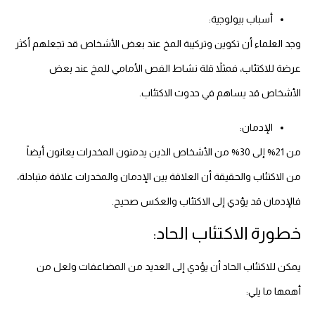
أسباب بيولوجية:
وجد العلماء أن تكوين وتركيبة المخ عند بعض الأشخاص قد تجعلهم أكثر
عرضة للاكتئاب، فمثلاً قلة نشاط الفص الأمامي للمخ عند بعض
الأشخاص قد يساهم في حدوث الاكتئاب.
الإدمان:
من 21% إلى 30% من الأشخاص الذين يدمنون المخدرات يعانون أيضاً
من الاكتئاب والحقيقة أن العلاقة بين الإدمان والمخدرات علاقة متبادلة،
فالإدمان قد يؤدي إلى الاكتئاب والعكس صحيح.
خطورة الاكتئاب الحاد:
يمكن للاكتئاب الحاد أن يؤدي إلى العديد من المضاعفات ولعل من
أهمها ما يلي: