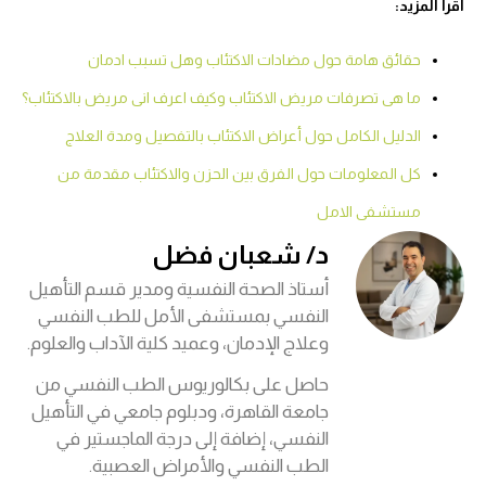
أقرا المزيد:
حقائق هامة حول مضادات الاكتئاب وهل تسبب ادمان
ما هى تصرفات مريض الاكتئاب وكيف اعرف انى مريض بالاكتئاب؟
الدليل الكامل حول أعراض الاكتئاب بالتفصيل ومدة العلاج
كل المعلومات حول الفرق بين الحزن والاكتئاب مقدمة من
مستشفى الامل
د/ شعبان فضل
أستاذ الصحة النفسية ومدير قسم التأهيل
النفسي بمستشفى الأمل للطب النفسي
وعلاج الإدمان، وعميد كلية الآداب والعلوم.
حاصل على بكالوريوس الطب النفسي من
جامعة القاهرة، ودبلوم جامعي في التأهيل
النفسي، إضافة إلى درجة الماجستير في
الطب النفسي والأمراض العصبية.