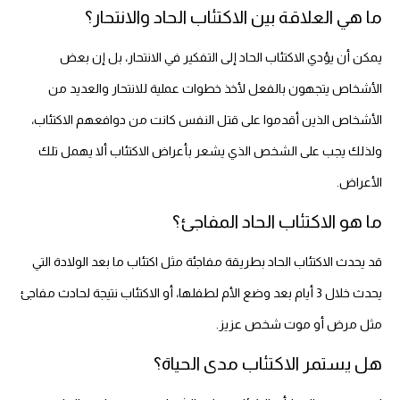
ما هي العلاقة بين الاكتئاب الحاد والانتحار؟
يمكن أن يؤدي الاكتئاب الحاد إلى التفكير في الانتحار، بل إن بعض
الأشخاص يتجهون بالفعل لأخذ خطوات عملية للانتحار والعديد من
الأشخاص الذين أقدموا على قتل النفس كانت من دوافعهم الاكتئاب،
ولذلك يجب على الشخص الذي يشعر بأعراض الاكتئاب ألا يهمل تلك
الأعراض.
ما هو الاكتئاب الحاد المفاجئ؟
قد يحدث الاكتئاب الحاد بطريقة مفاجئة مثل اكتئاب ما بعد الولادة التي
يحدث خلال 3 أيام بعد وضع الأم لطفلها، أو الاكتئاب نتيجة لحادث مفاجئ
مثل مرض أو موت شخص عزيز.
هل يستمر الاكتئاب مدى الحياة؟