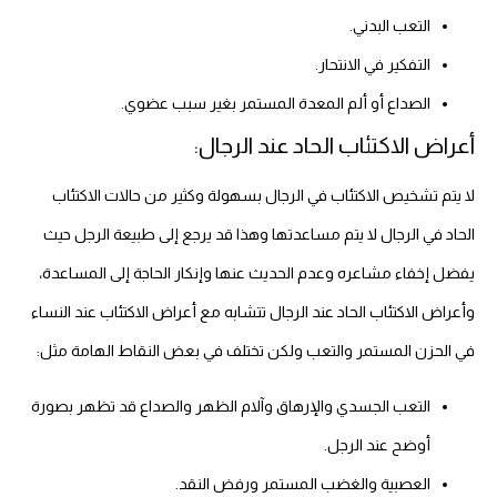
التعب البدني.
التفكير في الانتحار.
الصداع أو ألم المعدة المستمر بغير سبب عضوي.
أعراض الاكتئاب الحاد عند الرجال:
لا يتم تشخيص الاكتئاب في الرجال بسهولة وكثير من حالات الاكتئاب
الحاد في الرجال لا يتم مساعدتها وهذا قد يرجع إلى طبيعة الرجل حيث
يفضل إخفاء مشاعره وعدم الحديث عنها وإنكار الحاجة إلى المساعدة،
وأعراض الاكتئاب الحاد عند الرجال تتشابه مع أعراض الاكتئاب عند النساء
في الحزن المستمر والتعب ولكن تختلف في بعض النقاط الهامة مثل:
التعب الجسدي والإرهاق وآلام الظهر والصداع قد تظهر بصورة
أوضح عند الرجل.
العصبية والغضب المستمر ورفض النقد.