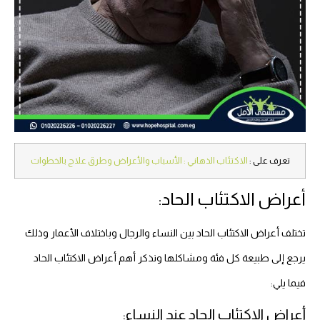
تعرف على :
الاكتئاب الذهاني : الأسباب والأعراض وطرق علاج بالخطوات
أعراض الاكتئاب الحاد:
تختلف أعراض الاكتئاب الحاد بين النساء والرجال وباختلاف الأعمار وذلك
يرجع إلى طبيعة كل فئة ومشاكلها ونذكر أهم أعراض الاكتئاب الحاد
فيما يلي:
أعراض الاكتئاب الحاد عند النساء: