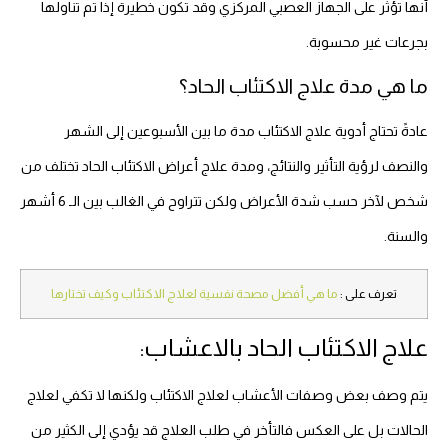
أنها تؤثر على الجهاز العصبي المركزي وقد تكون خطيرة إذا تم تناولها
بجرعات غير محسوبة.
ما هي مدة علاج الاكتئاب الحاد؟
عادةً تحتاج أدوية علاج الاكتئاب مدة ما بين الأسبوعين إلى الشهر
والنصف لرؤية التأثير والنتائج، ومدة علاج أعراض الاكتئاب الحاد تختلف من
شخص لآخر حسب شدة الأعراض ولكن تتراوح في الغالب بين الـ 6 أشهر
والسنة.
تعرف على :
ما هي أفضل مصحة نفسية لعلاج الاكتئاب وكيف تختارها
علاج الاكتئاب الحاد بالاعشاب:
يتم وصف بعض وصفات الأعشاب لعلاج الاكتئاب ولكنها لا تكفي لعلاج
الحالات بل على العكس فالتأخر في طلب العلاج قد يؤدي إلى الكثير من