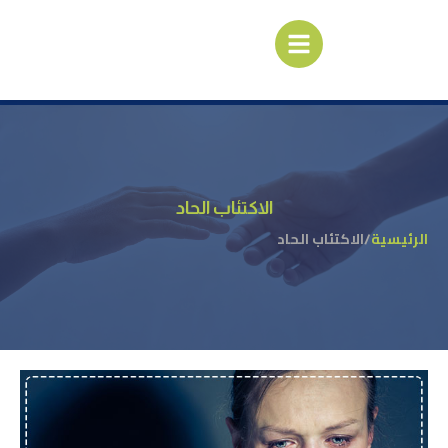
الاكتئاب الحاد
الرئيسية
/
الاكتئاب الحاد