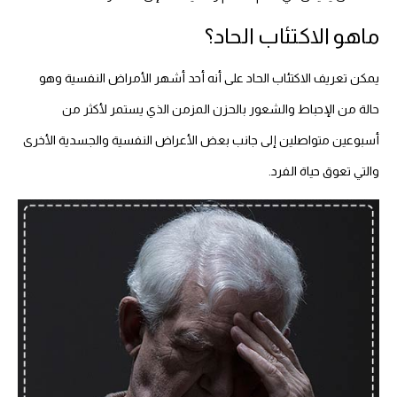
ماهو الاكتئاب الحاد؟
يمكن تعريف الاكتئاب الحاد على أنه أحد أشهر الأمراض النفسية وهو
حالة من الإحباط والشعور بالحزن المزمن الذي يستمر لأكثر من
أسبوعين متواصلين إلى جانب بعض الأعراض النفسية والجسدية الأخرى
والتي تعوق حياة الفرد.