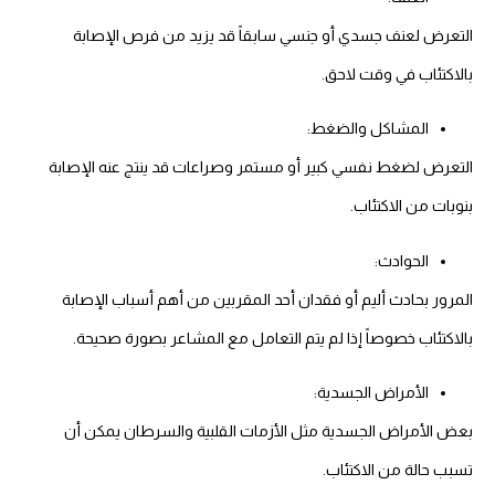
التعرض لعنف جسدي أو جنسي سابقاً قد يزيد من فرص الإصابة
بالاكتئاب في وقت لاحق.
المشاكل والضغط:
التعرض لضغط نفسي كبير أو مستمر وصراعات قد ينتج عنه الإصابة
بنوبات من الاكتئاب.
الحوادث:
المرور بحادث أليم أو فقدان أحد المقربين من أهم أسباب الإصابة
بالاكتئاب خصوصاً إذا لم يتم التعامل مع المشاعر بصورة صحيحة.
الأمراض الجسدية:
بعض الأمراض الجسدية مثل الأزمات القلبية والسرطان يمكن أن
تسبب حالة من الاكتئاب.