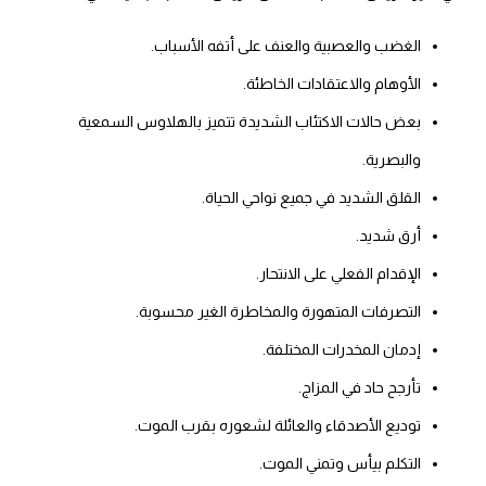
الغضب والعصبية والعنف على أتفه الأسباب.
الأوهام والاعتقادات الخاطئة.
بعض حالات الاكتئاب الشديدة تتميز بالهلاوس السمعية
والبصرية.
القلق الشديد في جميع نواحي الحياة.
أرق شديد.
الإقدام الفعلي على الانتحار.
التصرفات المتهورة والمخاطرة الغير محسوبة.
إدمان المخدرات المختلفة.
تأرجح حاد في المزاج.
توديع الأصدقاء والعائلة لشعوره بقرب الموت.
التكلم بيأس وتمني الموت.