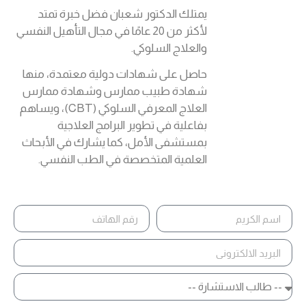
يمتلك الدكتور شعبان فضل خبرة تمتد
لأكثر من 20 عامًا في مجال التأهيل النفسي
والعلاج السلوكي.
حاصل على شهادات دولية معتمدة، منها
شهادة طبيب ممارس وشهادة ممارس
العلاج المعرفي السلوكي (CBT)، ويساهم
بفاعلية في تطوير البرامج العلاجية
بمستشفى الأمل، كما يشارك في الأبحاث
العلمية المتخصصة في الطب النفسي.