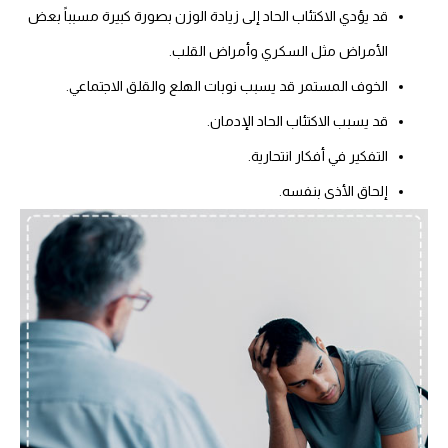
قد يؤدي الاكتئاب الحاد إلى زيادة الوزن بصورة كبيرة مسبباً بعض
الأمراض مثل السكري وأمراض القلب.
الخوف المستمر قد يسبب نوبات الهلع والقلق الاجتماعي.
قد يسبب الاكتئاب الحاد الإدمان.
التفكير في أفكار انتحارية.
إلحاق الأذى بنفسه.