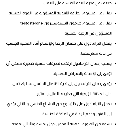
ضعف في قدرة الغدة الجنسية على العمل.
يقلل من مستوى الطاقة اللبيدنيه المسؤولة عن القوة الجنسية.
يقلل من مستوى هرمون التستوستيرون testosterone
المسؤول عن الرغبة الجنسية.
يعمل الترامادول على فقدان الرضا والإشباع أثناء العملية الجنسية
في حالة ممارستها.
يسبب إدمان الترامادول ارتكاب تصرفات جنسية خطيرة ممكن أن
تؤدي إلى الإصابة بالامراض المعدية.
يؤدي إدمان الترامادول إلى ندرة الاتصال الجنسي مما ينعكس
على العلاقة الزوجية التي يعتريها الملل والفتور.
يعمل الترامادول على خلق نوع من الإشباع الجنسي وبالتالي يؤدي
إلى الفتور وعدم الرغبة في العلاقة الجنسية.
يشوة من الصورة الذهنية للمدمن حول نفسه وبالتالي يفقده