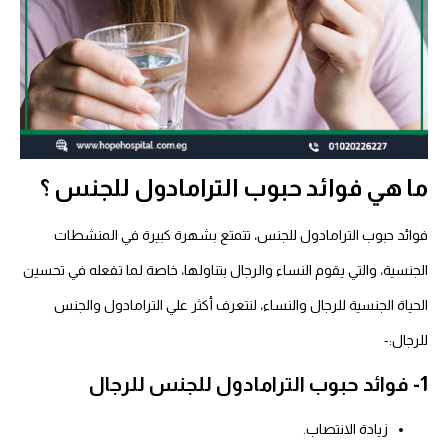
ما هي فوائد حبوب الترامادول للجنس ؟
فوائد حبوب الترامادول للجنس، تتمتع بشهرة كبيرة في المنشطات
الجنسية، والتي يقوم النساء والرجال بتناولها، خاصة لما تفعله في تحسين
الحياة الجنسية للرجال والنساء، لنتعرف أكثر علي الترامادول والجنس
للرجال:-
1- فوائد حبوب الترامادول للجنس للرجال
زيادة الانتصاب.