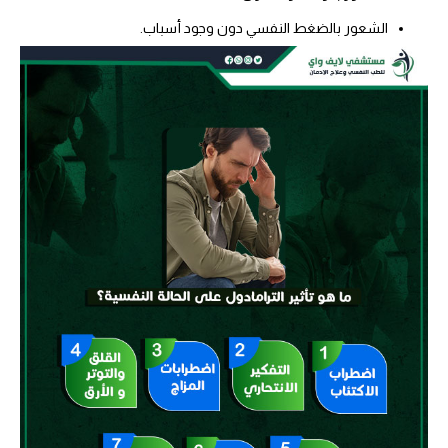
الشعور بالضغط النفسي دون وجود أسباب.