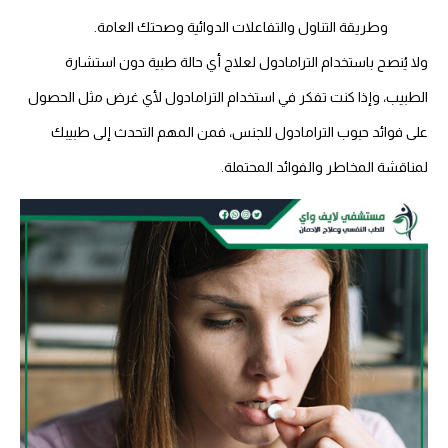
وطريقة التناول والتفاعلات الدوائية وصحتك العامة.
ولا يُنصح باستخدام الترامادول لعلاج أي حالة طبية دون استشارة
الطبيب، وإذا كنت تفكر في استخدام الترامادول لأي غرض مثل الحصول
على
فوائد حبوب الترامادول للجنس
، فمن المهم التحدث إلى طبيبك
لمناقشة المخاطر والفوائد المحتملة.