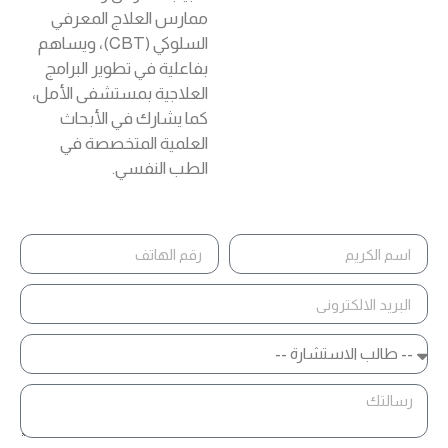
ممارس العلاج المعرفي
السلوكي (CBT)، ويساهم
بفاعلية في تطوير البرامج
العلاجية بمستشفى الأمل،
كما يشارك في الأبحاث
العلمية المتخصصة في
الطب النفسي.