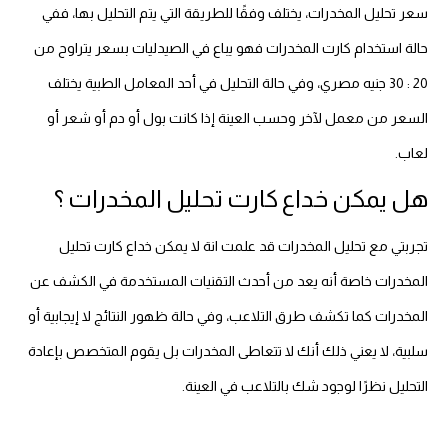
سعر تحليل المخدرات، يختلف وفقًا للطريقة التي يتم التحليل بها، ففي
حالة استخدام كارت المخدرات فهو يباع في الصيدليات بسعر يتراوح من
20 : 30 جنيه مصري، وفي حالة التحليل في أحد المعامل الطبية يختلف
السعر من معمل لآخر وحسب العينة إذا كانت بول أو دم أو شعر أو
لعاب.
هل يمكن خداع كارت تحليل المخدرات ؟
تجربتي مع تحليل المخدرات قد علمت انة لا يمكن خداع كارت تحليل
المخدرات خاصة أنه يعد من أحدث التقنيات المستخدمة في الكشف عن
المخدرات كما تكشف طرق التلاعب، وفي حالة ظهور النتائج لا إيجابية أو
سلبية، لا يعني ذلك أنك لا تتعاطى المخدرات بل يقوم المتخصص بإعادة
التحليل نظرًا لوجود شك بالتلاعب في العينة.