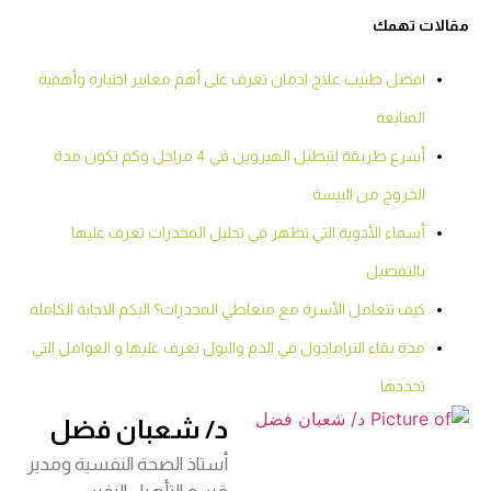
مقالات تهمك
افضل طبيب علاج ادمان تعرف على أهم معايير اختياره وأهمية
المتابعة
أسرع طريقة لتبطيل الهيروين في 4 مراحل وكم تكون مدة
الخروج من البيسة
أسماء الأدوية التي تظهر في تحليل المخدرات تعرف عليها
بالتفصيل
كيف تتعامل الأسرة مع متعاطي المخدرات؟ اليكم الاجابة الكاملة
مدة بقاء الترامادول في الدم والبول تعرف عليها و العوامل التي
تحددها
د/ شعبان فضل
أستاذ الصحة النفسية ومدير