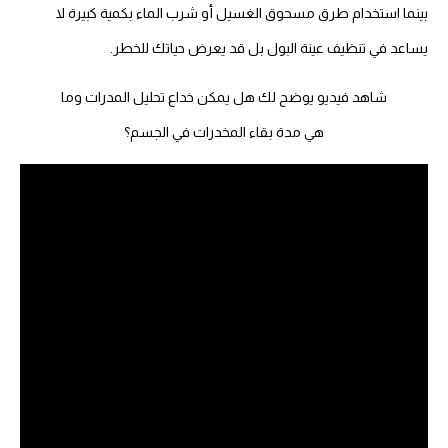
بينما استخدام طرق مسحوق الغسيل أو شرب الماء بكمية كبيرة لا
يساعد في تنظيف عينة البول بل قد يعرض حياتك للخطر.
شاهد فيديو يوضح لك هل يمكن خداع تحليل المدرات وما
هي مدة بقاء المخدرات في الجسم؟