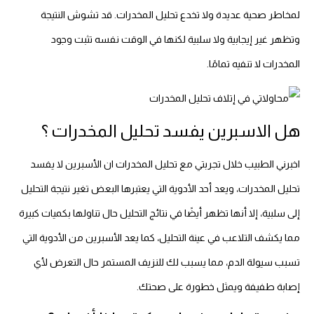
لمخاطر صحية عديدة ولا تخدع تحليل المخدرات. قد تشوش النتيجة
وتظهر غير إيجابية ولا سلبية لكنها في الوقت نفسه تثبت وجود
المخدرات لا تنفيه تمامًا.
هل الاسبرين يفسد تحليل المخدرات ؟
اخبرني الطبيب خلال تجربتي مع تحليل المخدرات ان الأسبرين لا يفسد
تحليل المخدرات، ويعد أحد الأدوية التي يعتبرها البعض تغير نتيجة التحليل
إلى سلبية، إلا أنها تظهر أيضًا في نتائج التحليل حال تناولها بكميات كبيرة
مما يكشف التلاعب في عينة التحليل، كما يعد الأسبرين من الأدوية التي
تسبب سيولة الدم، مما يسبب لك للنزيف المستمر حال التعرض لأي
إصابة طفيفة ويمثل خطورة على صحتك.