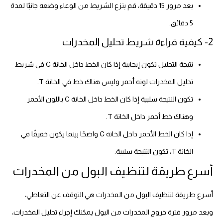
بعد مرور 15 دقيقة، قم بنزع الشريط من الوعاء وضعه جانبًا لمدة
5 دقائق.
2- كيفية قراءة شريط تحليل المخدرات
نتيجة التحليل تكون إيجابية إذا كان الخط داخل الخانة C في شريط
تحليل المخدرات لونه أحمر وليس هناك خط في الخانة T.
تكون النتيجة سلبية إذا كان الخط داخل الخانة C باللون الأحمر
وهناك خط أحمر داخل الخانة T.
إذا كان الخط الأحمر داخل الخانة C واضحًا بينما يكون خفيفًا في
الخانة T، تكون النتيجة سلبية.
أسرع طريقة لتنظيف البول من المخدرات
أسرع طريقة لتنظيف البول من المخدرات هي التوقف عن التعاطي،
وبعد مرور فترة خروج المخدرات من البول يمكنك إجراء تحليل المخدرات،