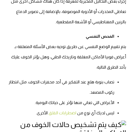
إجراء بعض التحاليل المخبرية لمعرفة إذا كان هناك مشاكل أخرى مثل
تعاطي المخدرات أو الأدوية الموصوفة، بالإضافة إلى تصوير الدماغ
بالرنين المغناطيسي أو الأشعة المقطعية.
الفحص النفسي
يتم تقييم الوضع النفسي عن طريق توجيه بعض الأسئلة المتعلقة بـ
أعراض فوبيا الأماكن المغلقة وتاريخك الطبي، وهل يؤثر الخوف عليك
بأحد الطرق التالية:
تصاب بنوبة هلع عند التفكير في أحد محفزات الخوف، مثل انتظار
ركوب المصعد.
الأعراض التي تعاني منها تؤثر على حياتك اليومية.
ليس لديك أي نوع من
اضطرابات القلق
الأخرى.