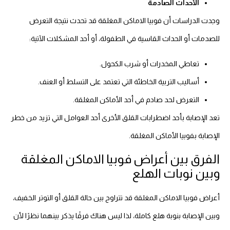
الأحداث الصادمة
وجدت الدراسات أن فوبيا الاماكن المغلقة قد تحدث نتيجة التعرض
للصدمات أو الحداث القاسية في الطفولة، أو أحد المشكلات الآتية:
تعاطي المخدرات أو شرب الكحول.
أساليب التربية الخاطئة التي تعتمد على التسلط أو العنف.
التعرض لحد صادم في أحد الأماكن المغلقة.
تعد الإصابة بأحد اضطرابات القلق الأخرى أحد العوامل التي تزيد من خطر
الإصابة بفوبيا الأماكن المغلقة.
الفرق بين أعراض فوبيا الاماكن المغلقة
وبين نوبات الهلع
أعراض فوبيا الاماكن المغلقة قد تتراوح بين حالة القلق أو التوتر الخفيف،
وبين الإصابة بنوبة هلع كاملة، لذا ليس هناك فرقًا يذكر بينهما نظرًا لأن