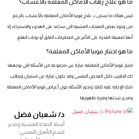
ما هو علاج رهاب الأماكن المغلقة بالأعشاب؟
ليس هناك ما يسمى بـ علاج فوبيا الأماكن المغلقة بالأعشاب، بالرغم
من وجود بعض المنتجات العشبية التي تساعد على الهدوء والاسترخاء إلا
أنها ضعيفة القدرة على التأثير في اضطرابات القلق أو نوبات الهلع.
ما هو اختبار فوبيا الأماكن المغلقة؟
اختبار فوبيا الأماكن المغلقة عبارة عن مجموعة من الأسئلة التي يوجهها
لك الطبيب خلال الفحص النفسي وقد يكون عبارة عن استبيان ويطلب
منك الإجابة عليه كتابيًا، وتدور الأسئلة حول أعراض فوبيا الأماكن المغلقة
ومدى شدتها وفترة ظهورها.
د/ شعبان فضل
أستاذ الصحة النفسية ومدير
قسم التأهيل النفسي