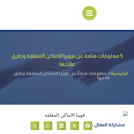
5 معلومات هامة عن فوبيا الاماكن المغلقة وطرق
علاجها
الرئيسية
/
5 معلومات هامة عن فوبيا الاماكن المغلقة وطرق
علاجها
مشاركة المقال :