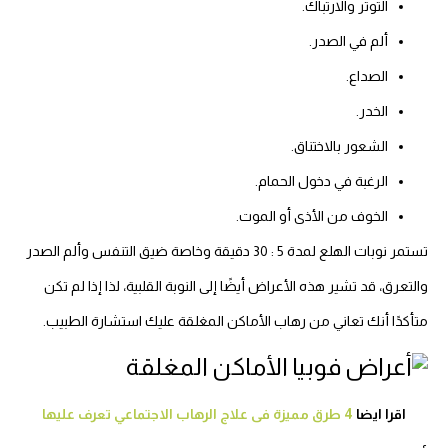
التوتر والارتباك.
ألم في الصدر.
الصداع.
الخدر.
الشعور بالاختناق.
الرغبة في دخول الحمام.
الخوف من الأذى أو الموت.
تستمر نوبات الهلع لمدة 5 : 30 دقيقة وخاصة ضيق التنفس وألم الصدر
والتعرق، قد تشير هذه الأعراض أيضًا إلى النوبة القلبية، لذا إذا لم تكن
متأكدًا أنك تعاني من رهاب الأماكن المغلقة عليك استشارة الطبيب.
اقرا ايضا
4 طرق مميزة فى علاج الرهاب الاجتماعي تعرف عليها