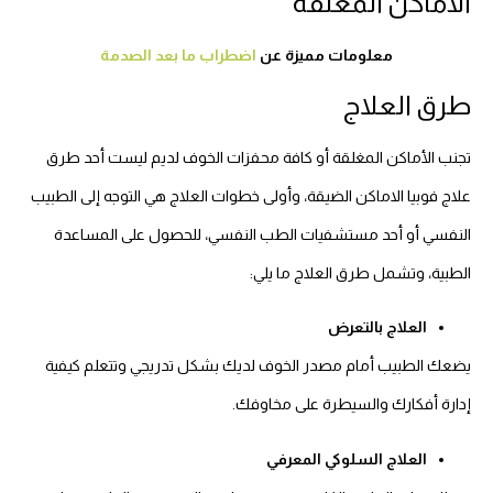
معلومات مميزة عن
اضطراب ما بعد الصدمة
طرق العلاج
تجنب الأماكن المغلقة أو كافة محفزات الخوف لديم ليست أحد طرق
علاج فوبيا الاماكن الضيقة، وأولى خطوات العلاج هي التوجه إلى الطبيب
النفسي أو أحد مستشفيات الطب النفسي، للحصول على المساعدة
الطبية، وتشمل طرق العلاج ما يلي:
العلاج بالتعرض
يضعك الطبيب أمام مصدر الخوف لديك بشكل تدريجي وتتعلم كيفية
إدارة أفكارك والسيطرة على مخاوفك.
العلاج السلوكي المعرفي