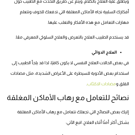
ويطلق عليه العلاج بالكلام، ويتم عن طريق التحدث مع الطبيب حول
أفكارك السلبية تجاه الأماكن المغلقة التي تدفعك للخوف وتتعلم
مهارات التعامل مع هذه الأفكار والتغلب عليها.
قد يستخدم الطبيب العلاج بالتعرض والعلاج السلوكي المعرفي معًا.
العلاج الدوائي
في بعض الحالات العلاج النفسي لا يكون كافيًا، لذا قد يلجأ الطبيب إلى
استخدام بعض الأدوية للسيطرة على الأعراض الشديدة، مثل مضادات
القلق و
مضادات الاكتئاب
.
نصائح للتعامل مع رهاب الأماكن المغلقة
إليك بعض النصائح التي تجعلك تتعامل مع رهاب الأماكن المغلقة
بشكل أكثر أمنًا أثناء العلاج، اتبع الآتي: