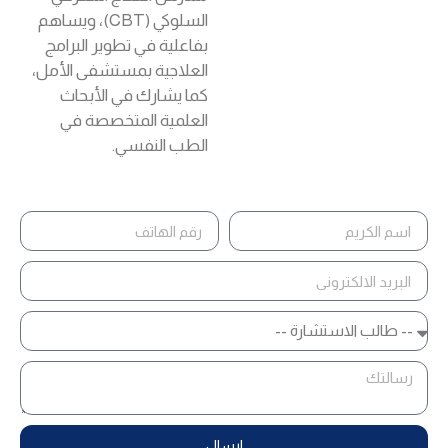
السلوكي (CBT)، ويساهم
بفاعلية في تطوير البرامج
العلاجية بمستشفى الأمل،
كما يشارك في الأبحاث
العلمية المتخصصة في
الطب النفسي.
ارسال