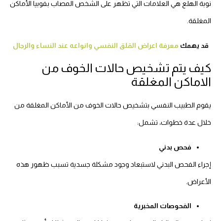
نوبة الهلع هي العلامات التي تظهر على الشخص المصاب بفوبيا الأماكن
المغلقة.
قد يهمك
معرفة اعراض القلق النفسي وانواعه عند النساء والرجال
كيف يتم تشخيص حالات الخوف من
الاماكن المغلقة
يقوم الطبيب النفسي بتشخيص حالات الخوف من الأماكن المغلقة من
خلال عدة خطوات، تشمل:
فحص بدني
إجراء الفحص البدني لاستبعاد وجود مشكلة جسدية تسبب ظهور هذه
الأعراض.
الفحوصات المخبرية