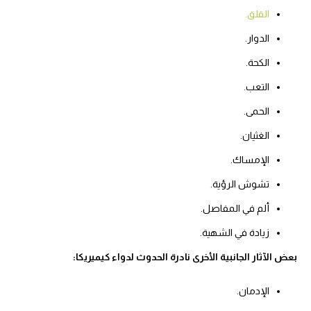
القلق.
الدوار.
الكحة.
التعب.
الحمى.
الغثيان.
الإمساك.
تشوش الرؤية.
ألم في المفاصل.
زيادة في الشهية.
بعض الآثار الجانبية الأخرى نادرة الحدوث لدواء كيميريكا:
الإدمان.