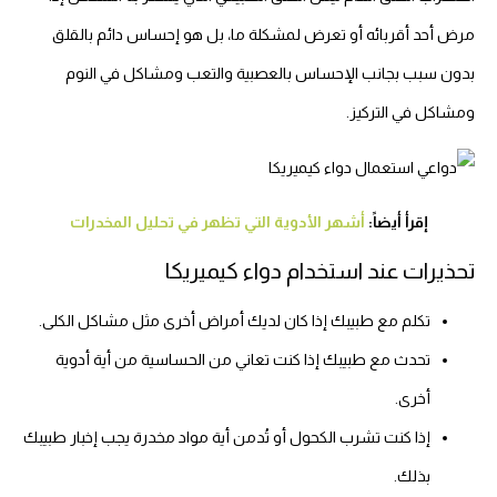
مرض أحد أقربائه أو تعرض لمشكلة ما، بل هو إحساس دائم بالقلق
بدون سبب بجانب الإحساس بالعصبية والتعب ومشاكل في النوم
ومشاكل في التركيز.
إقرأ أيضاً:
أشهر الأدوية التي تظهر في تحليل المخدرات
تحذيرات عند استخدام دواء كيميريكا
تكلم مع طبيبك إذا كان لديك أمراض أخرى مثل مشاكل الكلى.
تحدث مع طبيبك إذا كنت تعاني من الحساسية من أية أدوية
أخرى.
إذا كنت تشرب الكحول أو تُدمن أية مواد مخدرة يجب إخبار طبيبك
بذلك.