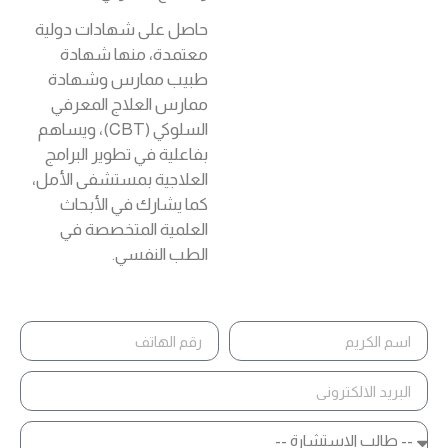
حاصل على شهادات دولية
معتمدة، منها شهادة
طبيب ممارس وشهادة
ممارس العلاج المعرفي
السلوكي (CBT)، ويساهم
بفاعلية في تطوير البرامج
العلاجية بمستشفى الأمل،
كما يشارك في الأبحاث
العلمية المتخصصة في
الطب النفسي.