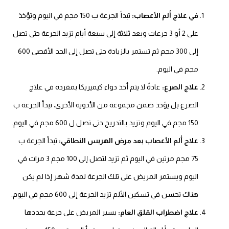
في علاج ألم الأعصاب:
تبدأ الجرعة ب 150 مجم في اليوم وتؤخذ
على 2 أو 3 جرعات وبعد ثلاثة إلى سبعة أيام تزيد الجرعة حتى تصل
إلى 300 مجم ثم تستمر بالزيادة حتى تصل إلى الحد الأقصى 600
مجم في اليوم.
علاج الصرع:
عادةً لا يتم أخذ دواء كيميريكا بمفرده في علاج
الصرع بل يؤخذ ضمن مجموعة من الأدوية الأخرى، تبدأ الجرعة ب
150 مجم في اليوم وتزيد بالتدريج حتى تصل ل 600 مجم في اليوم.
علاج ألم الأعصاب بعد مرض الهربس النطاقي:
تبدأ الجرعة ب
75 مجم مرتين في اليوم ثم تزيد لتصل إلى 100 مجم 3 مرات في
اليوم ويستمر المريض على تلك الجرعة لمدة شهر إذا لم يكن
هناك تحسن في تسكين الألم تزيد الجرعة إلى 600 مجم في اليوم.
علاج اضطراب القلق العام:
يسير المريض على جرعة يحددها