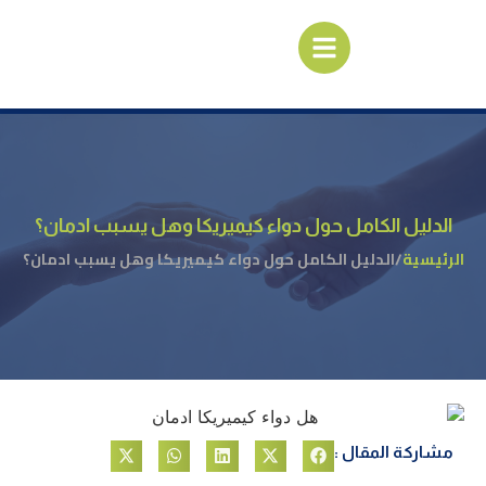
الدليل الكامل حول دواء كيميريكا وهل يسبب ادمان؟
الرئيسية
/
الدليل الكامل حول دواء كيميريكا وهل يسبب ادمان؟
مشاركة المقال :