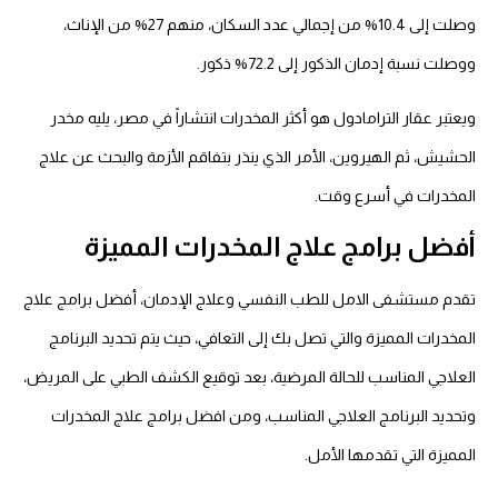
وصلت إلى 10.4% من إجمالي عدد السكان، منهم 27% من الإناث،
ووصلت نسبة إدمان الذكور إلى 72.2% ذكور.
ويعتبر عقار الترامادول هو أكثر المخدرات انتشاراً في مصر، يليه مخدر
الحشيش، ثم الهيروين، الأمر الذي ينذر بتفاقم الأزمة والبحث عن علاج
المخدرات في أسرع وقت.
أفضل برامج علاج المخدرات المميزة
تقدم مستشفى الامل للطب النفسي وعلاج الإدمان، أفضل برامج علاج
المخدرات المميزة والتي تصل بك إلى التعافي، حيث يتم تحديد البرنامج
العلاجي المناسب للحالة المرضية، بعد توقيع الكشف الطبي على المريض،
وتحديد البرنامج العلاجي المناسب، ومن افضل برامج علاج المخدرات
المميزة التي تقدمها الأمل.