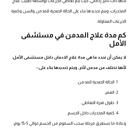
لأنها ذات تأثير إدماني، حيث يتم تعاطي الجرعات بواسطة طبيب علاج
المخدرات، ويتم تحديدها بناء على الحالة الصحية للمدمن والسن وكمية
الجرعات المتناولة.
كم مدة علاج المدمن في مستشفى
الأمل
لا يمكن أن نحدد ما هي مدة علاج الادمان داخل مستشفى الأمل،
لأنها تختلف من مدمن لأخر، ويتم تحديدها بناء على:-
الحالة الصحية للمدمن.
العمر.
طول فترة التعاطي.
كمية المخدرات داخل الجسم.
وعادة ما تستغرق مرحلة سحب السموم من الجسم حوالي 5-15 يوم،