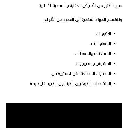
سبب الكثير من الأمراض العقلية والجسدية الخطيرة.
وتنقسم المواد المخدرة إلى العديد من الأنواع:
الأفيونات.
المهلوسات.
المسكنات والمهدئات.
الحشيش والماريجوانا.
المخدرات المصنعة مثل الاستروكس.
المنشطات (الكوكايين، الكبتاجون، الكريستال ميث)