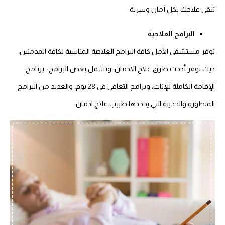
تلقى علاجك بكل أمان وسرية.
البرامج العلاجية
توفر مستشفى الأمل كافة البرامج العلاجية المناسبة لكافة المدمنين،
حيث توفر أحدث طرق علاج الادمان، وتشمل بعض البرامج: برنامج
الإقامة الكاملة للإناث، وبرامج التعافي في 28 يوم، والعديد من البرامج
المتطورة والحديثة التي يحددها طبيب علاج ادمان.