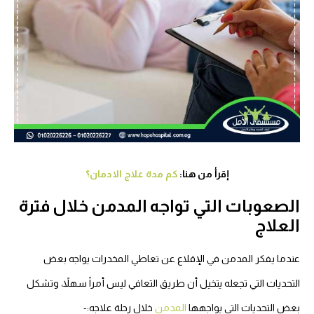
إقرأ من هنا:
كم مدة علاج الادمان؟
الصعوبات التي تواجه المدمن خلال فترة
العلاج
عندما يفكر المدمن في الإقلاع عن تعاطي المخدرات يواجه بعض
التحديات التي تجعله يتخيل أن طريق التعافي ليس أمراً سهلاً، وتشكل
بعض التحديات التي يواجهها
المدمن
خلال رحلة علاجه:-