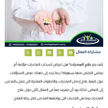
مشاركة المقال :
كيف يتم
علاج المخدرات
؟ هل اعراض انسحاب المخدرات مؤلمة أم
يمكنني التخلص منها بسهولة؟ ربما تردد إلى ذهنك بعض التساؤلات
حول كيفية علاج إدمان المخدرات، والخطوات العلاجية التي تصل بالمدمن
إلى التعافي، لذلك نود أن نتعرف معاً في المقال الآتي حول علاج
المخدرات وما هي التحديات التي يواجهها المدمن خلال رحلة العلاج..