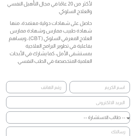
لأكثر من 20 عامًا في مجال التأهيل النفسي
والعلاج السلوكي.
حاصل على شهادات دولية معتمدة، منها
شهادة طبيب ممارس وشهادة ممارس
العلاج المعرفي السلوكي (CBT)، ويساهم
بفاعلية في تطوير البرامج العلاجية
بمستشفى الأمل، كما يشارك في الأبحاث
العلمية المتخصصة في الطب النفسي.