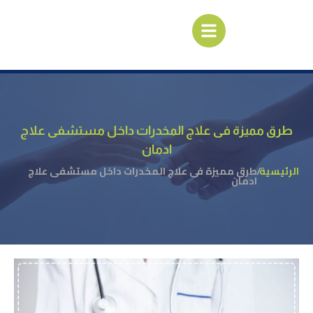
طرق مميزة فى علاج المخدرات داخل مستشفى علاج
ادمان
الرئيسية
/
طرق مميزة فى علاج المخدرات داخل مستشفى علاج
ادمان