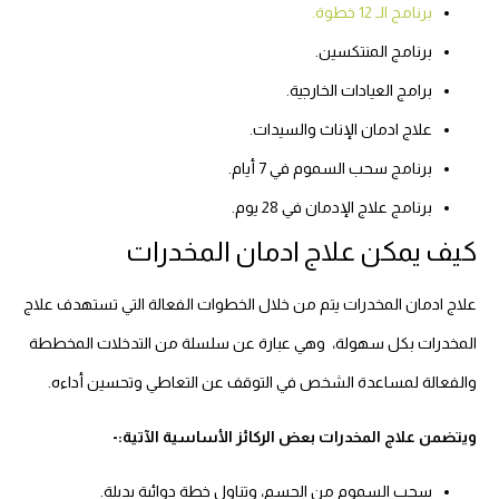
برنامج الـ 12 خطوة.
برنامج المنتكسين.
برامج العيادات الخارجية.
علاج ادمان الإناث والسيدات.
برنامج سحب السموم في 7 أيام.
برنامج علاج الإدمان في 28 يوم.
كيف يمكن علاج ادمان المخدرات
علاج ادمان المخدرات يتم من خلال الخطوات الفعالة التي تستهدف علاج
المخدرات بكل سهولة، وهي عبارة عن سلسلة من التدخلات المخططة
والفعالة لمساعدة الشخص في التوقف عن التعاطي وتحسين أداءه.
ويتضمن علاج المخدرات بعض الركائز الأساسية الآتية:-
سحب السموم من الجسم، وتناول خطة دوائية بديلة.