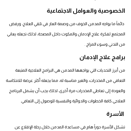
الخصوصية والعوامل الاجتماعية
دائماً ما يواجه المدمن الخوف من وصمة العار في تلقي العلاج، ورفض
المجتمع لفكرة علاج الإدمان والمكوث داخل المصحة، لذلك تجعله يعاني
من التدني وسوء المزاج .
برامج علاج الإدمان
من أبرز التحديات التي يواجهها المدمن هي البرامج العلاجية المتبعة
التعافي من المخدرات، والغير مناسبة له، مما يجعله أكثر عرضة للانتكاسة
والعودة إلى تعاطي المخدرات مرة أخرى، لذلك يجب أن يشمل البرنامج
العلاجي كافة الخطوات والدوائية والنفسية للوصول إلى التعافي.
الأسرة
تشكل الأسرة دوراً هام في مساعدة المدمن خلال رحلة الإقلاع عن