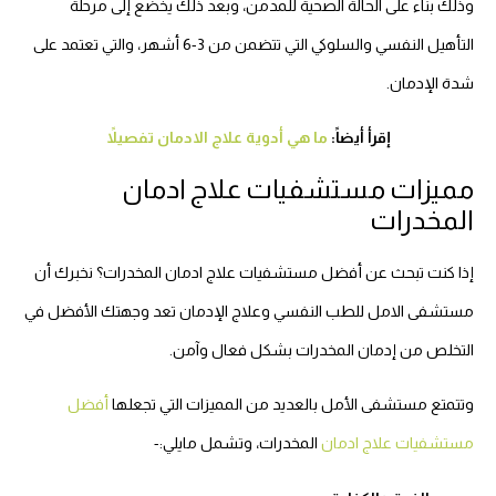
وذلك بناء على الحالة الصحية للمدمن، وبعد ذلك يخضع إلى مرحلة
التأهيل النفسي والسلوكي التي تتضمن من 3-6 أشهر، والتي تعتمد على
شدة الإدمان.
إقرأ أيضاً:
ما هي أدوية علاج الادمان تفصيلاً
مميزات مستشفيات علاج ادمان
المخدرات
إذا كنت تبحث عن أفضل مستشفيات علاج ادمان المخدرات؟ نخبرك أن
مستشفى الامل للطب النفسي وعلاج الإدمان تعد وجهتك الأفضل في
التخلص من إدمان المخدرات بشكل فعال وآمن.
وتتمتع مستشفى الأمل بالعديد من المميزات التي تجعلها
أفضل
مستشفيات علاج ادمان
المخدرات، وتشمل مايلي:-