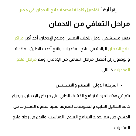
إقرأ أيضاً:
تفاصيل كاملة لمصحة علاج الادمان في مصر
مراحل التعافي من الادمان
تعتبر مستشفى الامل للطب النفسي وعلاج الإدمان، أحد أكبر
مراكز
علاج الادمان
الرائدة في علاج المخدرات، وتتبع أحدث الطرق العلاجية
والوصول إلى أفضل مراحل التعافي من الإدمان، وتتم
مراحل علاج
المخدرات
كالتالي:
المرحلة الاولي: التقييم والتشخيص
يتم في هذه المرحلة توقيع الكشف الطبي على مريض الإدمان، وإجراء
كافة التحاليل الطبية والفحوصات لمعرفة نسبة سموم المخدرات في
الجسم، حتى يتم تحديد البرنامج العلاجي المناسب، والبدء في رحلة علاج
المخدرات.