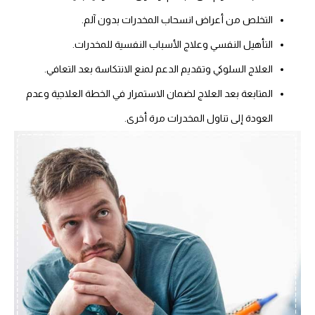
التخلص من أعراض انسحاب المخدرات بدون آلم.
التأهيل النفسي وعلاج الأسباب النفسية للمخدرات.
العلاج السلوكي وتقديم الدعم لمنع الانتكاسة بعد التعافي.
المتابعة بعد العلاج لضمان الاستمرار في الخطة العلاجية وعدم
العودة إلى تناول المخدرات مرة أخرى.