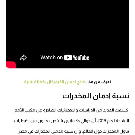
تعرف من هنا:
علاج ادمان الكيميكال بكفائة عالية
نسبة ادمان المخدرات
كشفت العديد من الدراسات والاحصائيات الصادرة عن مكتب الأمم
المتحدة لعام 2019، أن حوالي 35 مليون شخص يعانون من اضطراب
تناول المخدرات حول العالم، وأن نسبة مدمني المخدرات في مصر