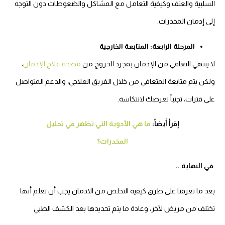
السلبية والعنف وكيفية التعامل مع المشاكل والضغوطات دون التوجه
إلى إدمان المخدرات.
المرحلة الرابعة: المتابعة الخارجية
لا ينتهي التعافي من الإدمان بمجرد الخروج من
مصحة علاج الإدمان
،
ولكن يتم متابعة المتعافي من خلال الفريق العلاجي، والدعم المتواصل
على فترات، تجنباً تعرضك لانتكاسة.
إقرأ أيضاً:
ما هي الأدوية التي تظهر في تحليل
المخدرات؟
في النهاية ..
بعد ما تعرفنا على طرق كيفية التخلص من الادمان يجب أن تعلم أنها
تختلف من مريض لآخر، وعادة ما يتم تحديدها بعد الكشف الطبي