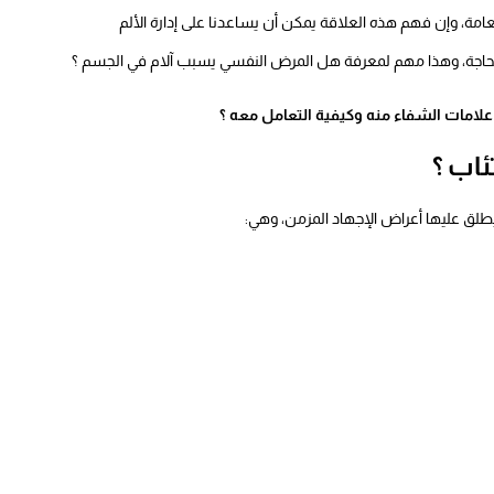
العامة، وإن فهم هذه العلاقة يمكن أن يساعدنا على إدارة الألم
جة، وهذا مهم لمعرفة هل المرض النفسي يسبب آلام في الجسم ؟
لامات الشفاء منه وكيفية التعامل معه ؟
ئاب ؟
طلق عليها أعراض الإجهاد المزمن، وهي: