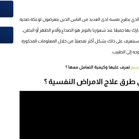
الذي يطرح نفسه لدى العديد من الناس الذين يتعرضون لوعكة صحية
ارك بها جميعًا عند شعورنا بالتوتر هو الصداع وآلام الظهر أو البطن،
 سنتعرف على ذلك بشكل أكثر تفصيلًا من خلال المعلومات المذكورة
وجه إلى الطبيب.
جسم
تعرف عليها وكيفية التعامل معها ؟
طرق علاج الامراض النفسية ؟