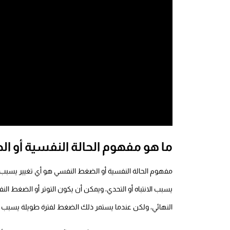
ما هو مفهوم الحالة النفسية أو ا
مفهوم الحالة النفسية أو الضغط النفسي هو أي تغيير يسبب
يسبب الانتباه أو التحدي، ويمكن أن يكون التوتر أو الضغط الن
النهائي، ولكن عندما يستمر ذلك الضغط لفترة طويلة يسبب أ