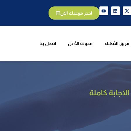
الأطباء
مدونة الأمل
اتصل بنا
احجز موعدك الان
فريق الأطباء
مدونة الأمل
اتصل بنا
اجابة كاملة