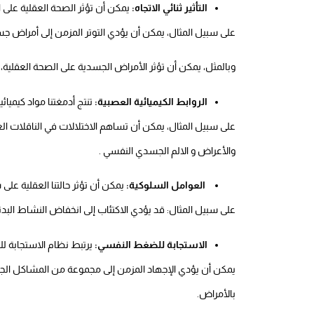
التأثير ثنائي الاتجاه:
يمكن أن تؤثر الصحة العقلية على
على سبيل المثال، يمكن أن يؤدي التوتر المزمن إلى أمراض
وبالمثل، يمكن أن تؤثر الأمراض الجسدية على الصحة العقلية، 
الروابط الكيميائية العصبية:
تنتج أدمغتنا مواد كيميائ
على سبيل المثال، يمكن أن تساهم الاختلالات في الناقلات ال
والأعراض و الالم الجسدي النفسي .
العوامل السلوكية:
يمكن أن تؤثر حالتنا العقلية على 
على سبيل المثال: قد يؤدي الاكتئاب إلى انخفاض النشاط البدني
الاستجابة للضغط النفسي:
يرتبط نظام الاستجابة للض
يمكن أن يؤدي الإجهاد المزمن إلى مجموعة من المشاكل الج
بالأمراض.