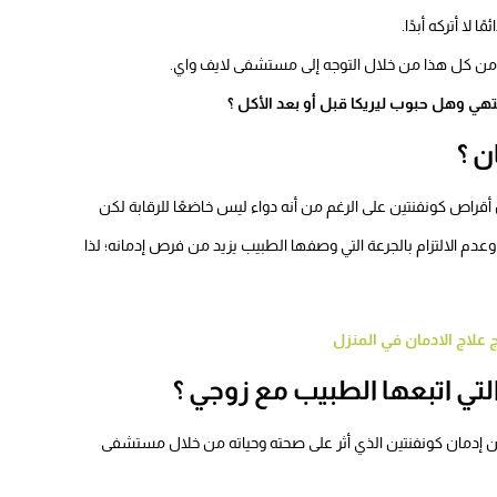
لا أتركه أبدًا.
 من كل هذا من خلال التوجه إلى مستشفى لايف واي
.
ن ؟
أقراص كونفنتين على الرغم من أنه دواء ليس خاضعًا للرقابة لكن
م الالتزام بالجرعة التي وصفها الطبيب يزيد من فرص إدمانه؛ لذا
ج علاج الادمان في المنزل
لتي اتبعها الطبيب مع زوجي ؟
من إدمان كونفنتين الذي أثر على صحته وحياته من خلال مستشفى