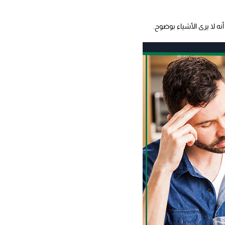
ه لا يرى الأشياء بوضوح.