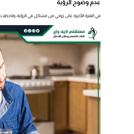
عدم وضوح الرؤية
في الفترة الأخيرة عانى زوجي من مشاكل في الرؤية، ولاحظت أن