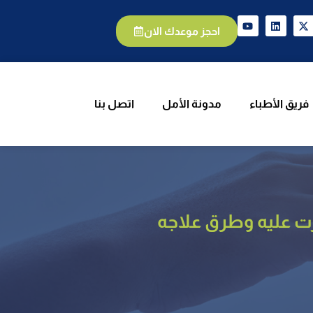
يق الأطباء
مدونة الأمل
اتصل بنا
احجز موعدك الان
فريق الأطباء
مدونة الأمل
اتصل بنا