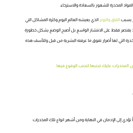
لمواد المخدرة للشعور بالسعادة والاسترخاء.
بر بسبب
القلق والتوتر
الذي يعيشه العالم اليوم وكثرة المشاكل التي
 يقتصر فقط على الانتشار الواسع بل أصبح الوضع يشكل خطورة
خدرة التي لها أضرار تفوق ما عرفته البشرية من قبل وللأسف هذه
تؤدي إلى الإدمان في النهاية ومن أشهر انواع تلك المخدرات