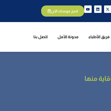
الأطباء
مدونة الأمل
اتصل بنا
احجز موعدك الان
فريق الأطباء
مدونة الأمل
اتصل بنا
اية منها