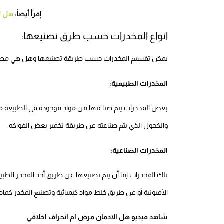
إقرأ أيضاً:
هل ل
انواع المخدرات حسب طرق تصنيعها:
يمكن تقسيم المخدرات حسب طريقة تصنيعها وهل هي مصنعة م
المخدرات الطبيعية:
بعض المخدرات يتم صناعتها من مواد موجودة في الطبيعة
والكحول الذي يتم صناعته عن طريقة تخمير بعض الفواكه.
المخدرات الصناعية:
تلك المخدرات إما أن يتم تصنيعها عن طريق أخذ المخدر الطب
الأفيونية أو عن طريق خلط مواد كيميائية وتصنيع المخدر كم
شاهد فيديو هل الادمان مرض ام انحراف اخلاقي