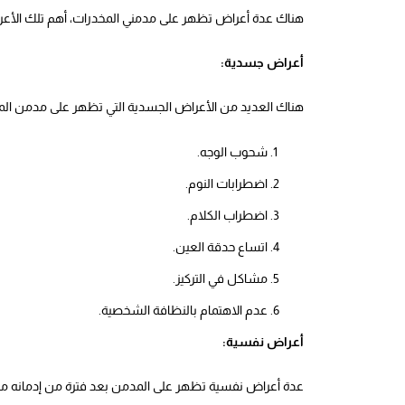
هناك عدة أعراض تظهر على مدمني المخدرات، أهم تلك الأع
أعراض جسدية:
هناك العديد من الأعراض الجسدية التي تظهر على مدمن الم
شحوب الوجه.
اضطرابات النوم.
اضطراب الكلام.
اتساع حدقة العين.
مشاكل في التركيز.
عدم الاهتمام بالنظافة الشخصية.
أعراض نفسية:
عدة أعراض نفسية تظهر على المدمن بعد فترة من إدمانه مث