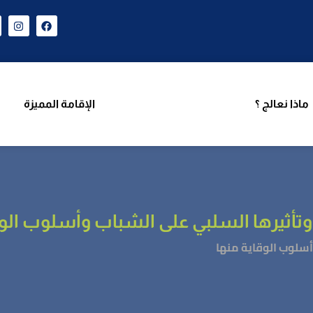
ن نحن
برامجنا
ماذا نعالج ؟
الإقامة المميزة
فريق 
ماذا نعالج ؟
الإقامة المميزة
وتأثيرها السلبي على الشباب وأسلوب الوق
أسلوب الوقاية منها