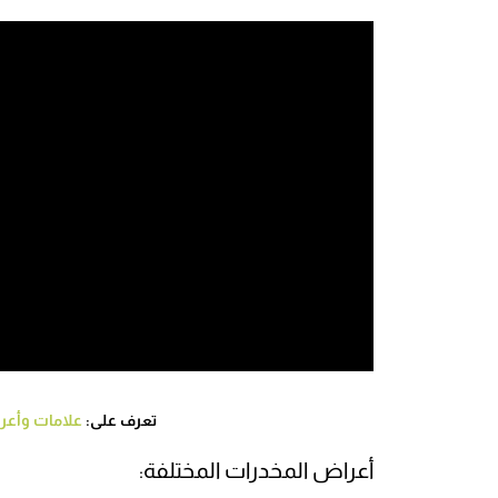
تعرف على:
علامات وأعر
أعراض المخدرات المختلفة: